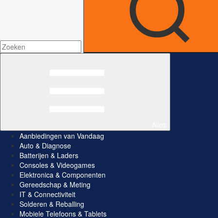
Alles
Aanbiedingen van Vandaag
Auto & Diagnose
Batterijen & Laders
Consoles & Videogames
Elektronica & Componenten
Gereedschap & Meting
IT & Connectiviteit
Solderen & Reballing
Mobiele Telefoons & Tablets