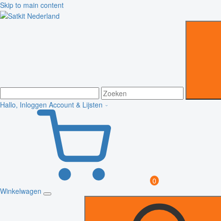
Skip to main content
Hallo, Inloggen
Account & Lijsten
0
Winkelwagen