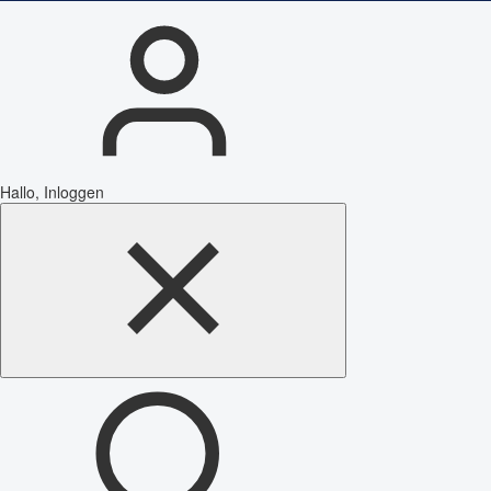
Hallo, Inloggen