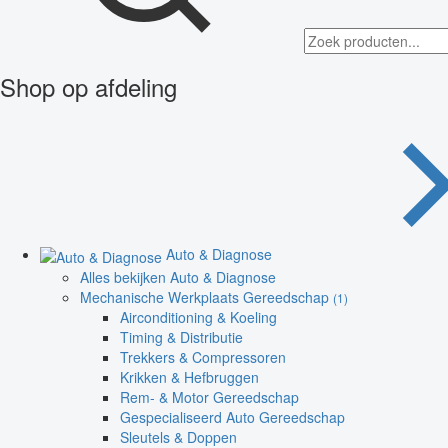
Shop op afdeling
Auto & Diagnose
Alles bekijken Auto & Diagnose
Mechanische Werkplaats Gereedschap
(1)
Airconditioning & Koeling
Timing & Distributie
Trekkers & Compressoren
Krikken & Hefbruggen
Rem- & Motor Gereedschap
Gespecialiseerd Auto Gereedschap
Sleutels & Doppen