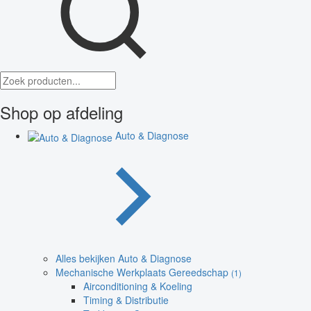
Shop op afdeling
Auto & Diagnose
Alles bekijken Auto & Diagnose
Mechanische Werkplaats Gereedschap
(1)
Airconditioning & Koeling
Timing & Distributie