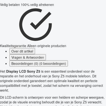
Veilig betalen
100% veilig afrekenen
Kwaliteitsgarantie
Alleen originele producten
Over dit artikel
Vragen & Antwoorden
Beoordelingen (0) (0 beoordelingen)
Het
Display LCD Sony Z5
is een essentieel onderdeel voor de
reparatie en het onderhoud van je Sony Z5 mobiele telefoon. Dit
originele onderdeel garandeert een optimale kwaliteit en perfecte
compatibiliteit met je toestel, zodat het scherm na vervanging correct
werkt.
Dit LCD-scherm is ontworpen voor een heldere en scherpe weergave,
zodat je de visuele ervaring behoudt die je van je Sony Z5 verwacht.