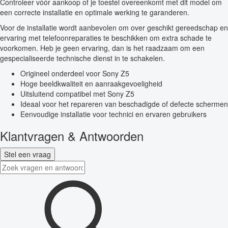
Controleer vóór aankoop of je toestel overeenkomt met dit model om
een correcte installatie en optimale werking te garanderen.
Voor de installatie wordt aanbevolen om over geschikt gereedschap en
ervaring met telefoonreparaties te beschikken om extra schade te
voorkomen. Heb je geen ervaring, dan is het raadzaam om een
gespecialiseerde technische dienst in te schakelen.
Origineel onderdeel voor Sony Z5
Hoge beeldkwaliteit en aanraakgevoeligheid
Uitsluitend compatibel met Sony Z5
Ideaal voor het repareren van beschadigde of defecte schermen
Eenvoudige installatie voor technici en ervaren gebruikers
Klantvragen & Antwoorden
Stel een vraag