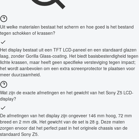
Uit welke materialen bestaat het scherm en hoe goed is het bestand
tegen schokken of krassen?
Het display bestaat uit een TFT LCD-paneel en een standaard glazen
laag, zonder Gorilla Glass-coating. Het biedt basisbestendigheid tegen
lichte krassen, maar heeft geen specifieke versteviging tegen impact;
het wordt aanbevolen om een extra screenprotector te plaatsen voor
meer duurzaamheid.
Wat zijn de exacte afmetingen en het gewicht van het Sony Z5 LCD-
display?
De afmetingen van het display zijn ongeveer 146 mm hoog, 72 mm
breed en 2 mm dik. Het gewicht van de set is 28 g. Deze maten
zorgen ervoor dat het perfect past in het originele chassis van de
standaard Sony Z5.