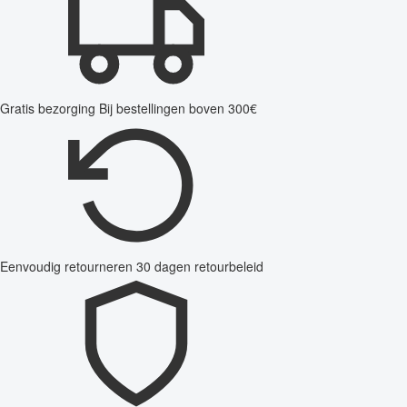
Gratis bezorging
Bij bestellingen boven 300€
Eenvoudig retourneren
30 dagen retourbeleid