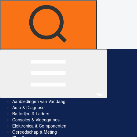
Alles
Aanbiedingen van Vandaag
Auto & Diagnose
Batterijen & Laders
Consoles & Videogames
Elektronica & Componenten
Gereedschap & Meting