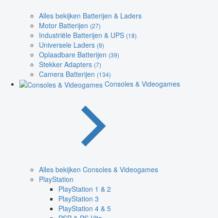
Alles bekijken Batterijen & Laders
Motor Batterijen
(27)
Industriële Batterijen & UPS
(18)
Universele Laders
(9)
Oplaadbare Batterijen
(39)
Stekker Adapters
(7)
Camera Batterijen
(134)
Consoles & Videogames
Alles bekijken Consoles & Videogames
PlayStation
PlayStation 1 & 2
PlayStation 3
PlayStation 4 & 5