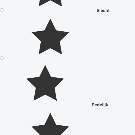
Slecht
Redelijk