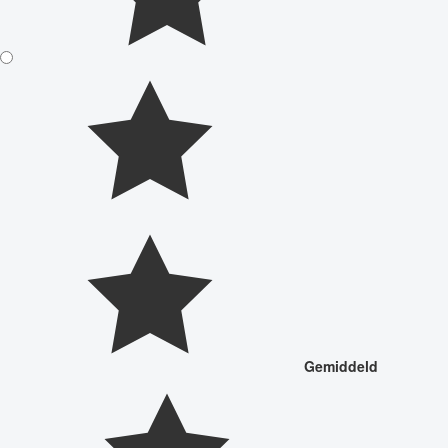
Gemiddeld