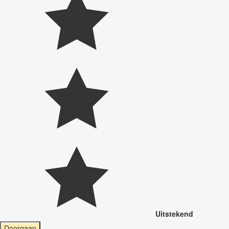
Uitstekend
Doorgaan