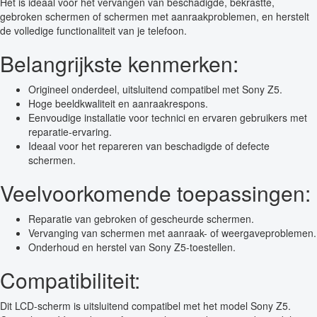
Het is ideaal voor het vervangen van beschadigde, bekrastte,
gebroken schermen of schermen met aanraakproblemen, en herstelt
de volledige functionaliteit van je telefoon.
Belangrijkste kenmerken:
Origineel onderdeel, uitsluitend compatibel met Sony Z5.
Hoge beeldkwaliteit en aanraakrespons.
Eenvoudige installatie voor technici en ervaren gebruikers met
reparatie-ervaring.
Ideaal voor het repareren van beschadigde of defecte
schermen.
Veelvoorkomende toepassingen:
Reparatie van gebroken of gescheurde schermen.
Vervanging van schermen met aanraak- of weergaveproblemen.
Onderhoud en herstel van Sony Z5-toestellen.
Compatibiliteit:
Dit LCD-scherm is uitsluitend compatibel met het model Sony Z5.