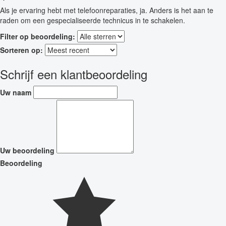
Als je ervaring hebt met telefoonreparaties, ja. Anders is het aan te
raden om een gespecialiseerde technicus in te schakelen.
Filter op beoordeling:
Sorteren op:
Schrijf een klantbeoordeling
Uw naam
Uw beoordeling
Beoordeling