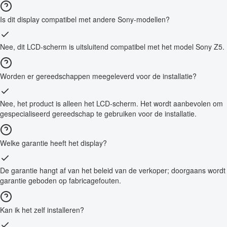
Is dit display compatibel met andere Sony-modellen?
Nee, dit LCD-scherm is uitsluitend compatibel met het model Sony Z5.
Worden er gereedschappen meegeleverd voor de installatie?
Nee, het product is alleen het LCD-scherm. Het wordt aanbevolen om
gespecialiseerd gereedschap te gebruiken voor de installatie.
Welke garantie heeft het display?
De garantie hangt af van het beleid van de verkoper; doorgaans wordt
garantie geboden op fabricagefouten.
Kan ik het zelf installeren?