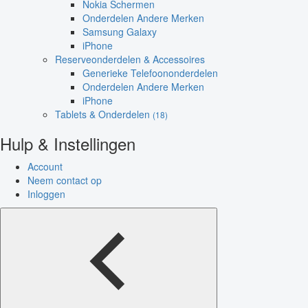
Nokia Schermen
Onderdelen Andere Merken
Samsung Galaxy
iPhone
Reserveonderdelen & Accessoires
Generieke Telefoononderdelen
Onderdelen Andere Merken
iPhone
Tablets & Onderdelen
(18)
Hulp & Instellingen
Account
Neem contact op
Inloggen