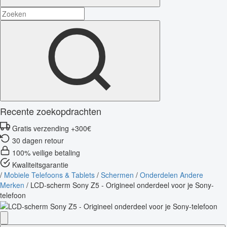
Recente zoekopdrachten
Gratis verzending +300€
30 dagen retour
100% veilige betaling
Kwaliteitsgarantie
/
Mobiele Telefoons & Tablets
/
Schermen
/
Onderdelen Andere
Merken
/
LCD-scherm Sony Z5 - Origineel onderdeel voor je Sony-
telefoon