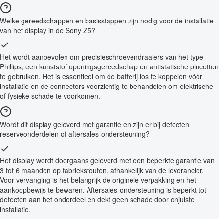
Welke gereedschappen en basisstappen zijn nodig voor de installatie
van het display in de Sony Z5?
Het wordt aanbevolen om precisieschroevendraaiers van het type
Phillips, een kunststof openingsgereedschap en antistatische pincetten
te gebruiken. Het is essentieel om de batterij los te koppelen vóór
installatie en de connectors voorzichtig te behandelen om elektrische
of fysieke schade te voorkomen.
Wordt dit display geleverd met garantie en zijn er bij defecten
reserveonderdelen of aftersales-ondersteuning?
Het display wordt doorgaans geleverd met een beperkte garantie van
3 tot 6 maanden op fabrieksfouten, afhankelijk van de leverancier.
Voor vervanging is het belangrijk de originele verpakking en het
aankoopbewijs te bewaren. Aftersales-ondersteuning is beperkt tot
defecten aan het onderdeel en dekt geen schade door onjuiste
installatie.