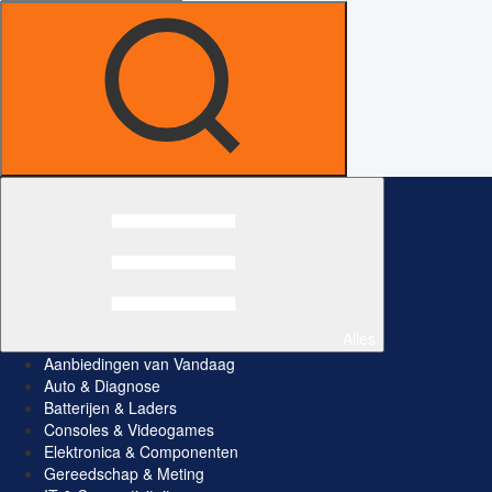
Alles
Aanbiedingen van Vandaag
Auto & Diagnose
Batterijen & Laders
Consoles & Videogames
Elektronica & Componenten
Gereedschap & Meting