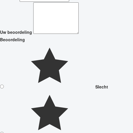
Uw beoordeling
Beoordeling
Slecht