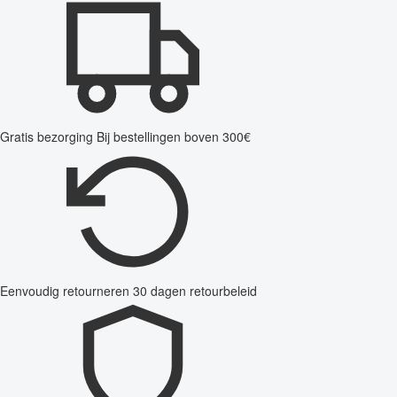
Gratis bezorging
Bij bestellingen boven 300€
Eenvoudig retourneren
30 dagen retourbeleid