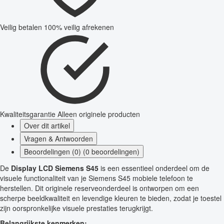
Veilig betalen
100% veilig afrekenen
Kwaliteitsgarantie
Alleen originele producten
Over dit artikel
Vragen & Antwoorden
Beoordelingen (0) (0 beoordelingen)
De
Display LCD Siemens S45
is een essentieel onderdeel om de
visuele functionaliteit van je Siemens S45 mobiele telefoon te
herstellen. Dit originele reserveonderdeel is ontworpen om een
scherpe beeldkwaliteit en levendige kleuren te bieden, zodat je toestel
zijn oorspronkelijke visuele prestaties terugkrijgt.
Belangrijkste kenmerken: