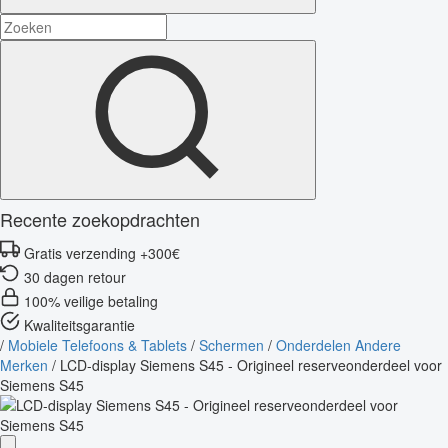
Recente zoekopdrachten
Gratis verzending +300€
30 dagen retour
100% veilige betaling
Kwaliteitsgarantie
/
Mobiele Telefoons & Tablets
/
Schermen
/
Onderdelen Andere
Merken
/
LCD-display Siemens S45 - Origineel reserveonderdeel voor
Siemens S45