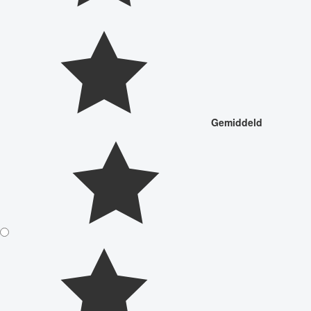
Gemiddeld