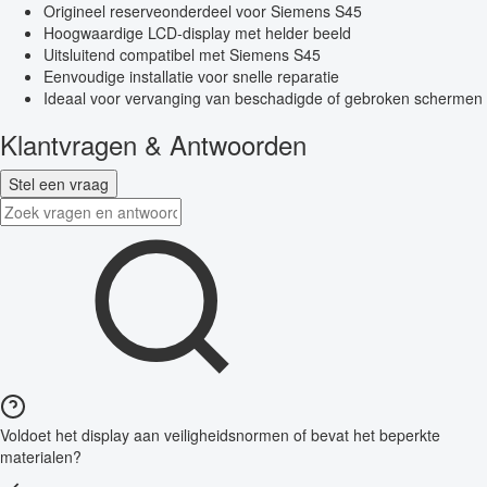
Origineel reserveonderdeel voor Siemens S45
Hoogwaardige LCD-display met helder beeld
Uitsluitend compatibel met Siemens S45
Eenvoudige installatie voor snelle reparatie
Ideaal voor vervanging van beschadigde of gebroken schermen
Klantvragen & Antwoorden
Stel een vraag
Voldoet het display aan veiligheidsnormen of bevat het beperkte
materialen?