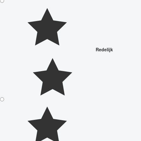
Redelijk