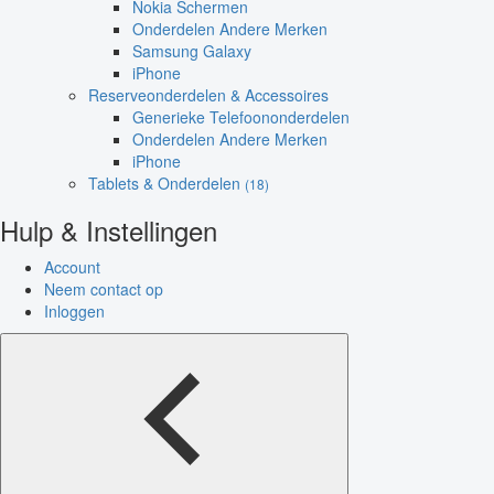
Nokia Schermen
Onderdelen Andere Merken
Samsung Galaxy
iPhone
Reserveonderdelen & Accessoires
Generieke Telefoononderdelen
Onderdelen Andere Merken
iPhone
Tablets & Onderdelen
(18)
Hulp & Instellingen
Account
Neem contact op
Inloggen