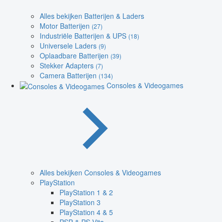
Alles bekijken Batterijen & Laders
Motor Batterijen
(27)
Industriële Batterijen & UPS
(18)
Universele Laders
(9)
Oplaadbare Batterijen
(39)
Stekker Adapters
(7)
Camera Batterijen
(134)
Consoles & Videogames
Alles bekijken Consoles & Videogames
PlayStation
PlayStation 1 & 2
PlayStation 3
PlayStation 4 & 5