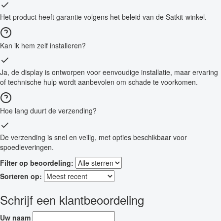
Het product heeft garantie volgens het beleid van de Satkit-winkel.
Kan ik hem zelf installeren?
Ja, de display is ontworpen voor eenvoudige installatie, maar ervaring
of technische hulp wordt aanbevolen om schade te voorkomen.
Hoe lang duurt de verzending?
De verzending is snel en veilig, met opties beschikbaar voor
spoedleveringen.
Filter op beoordeling:
Sorteren op:
Schrijf een klantbeoordeling
Uw naam