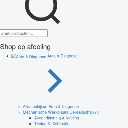
Shop op afdeling
Auto & Diagnose
Alles bekijken Auto & Diagnose
Mechanische Werkplaats Gereedschap
(1)
Airconditioning & Koeling
Timing & Distributie