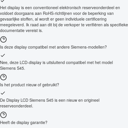
Het display is een conventioneel elektronisch reserveonderdeel en
voldoet doorgaans aan RoHS-richtlijnen voor de beperking van
gevaarlijke stoffen, al wordt er geen individuele certificering
meegeleverd. Ik raad aan dit bij de verkoper te verifiëren als specifieke
documentatie vereist is.
Is deze display compatibel met andere Siemens-modellen?
Nee, deze LCD-display is uitsluitend compatibel met het model
Siemens S45.
Is het product nieuw of gebruikt?
De Display LCD Siemens S45 is een nieuw en origineel
reserveonderdeel.
Heeft de display garantie?