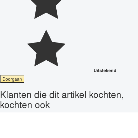
Uitstekend
Doorgaan
Klanten die dit artikel kochten,
kochten ook