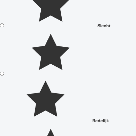
Slecht
Redelijk