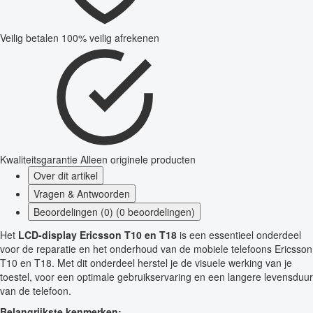
Veilig betalen
100% veilig afrekenen
Kwaliteitsgarantie
Alleen originele producten
Over dit artikel
Vragen & Antwoorden
Beoordelingen (0) (0 beoordelingen)
Het
LCD-display Ericsson T10 en T18
is een essentieel onderdeel
voor de reparatie en het onderhoud van de mobiele telefoons Ericsson
T10 en T18. Met dit onderdeel herstel je de visuele werking van je
toestel, voor een optimale gebruikservaring en een langere levensduur
van de telefoon.
Belangrijkste kenmerken: