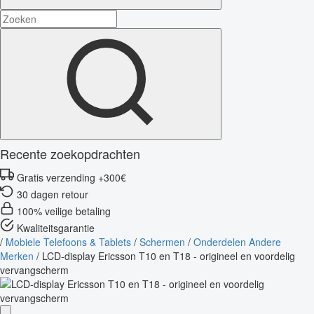
Recente zoekopdrachten
Gratis verzending +300€
30 dagen retour
100% veilige betaling
Kwaliteitsgarantie
/
Mobiele Telefoons & Tablets
/
Schermen
/
Onderdelen Andere
Merken
/
LCD-display Ericsson T10 en T18 - origineel en voordelig
vervangscherm