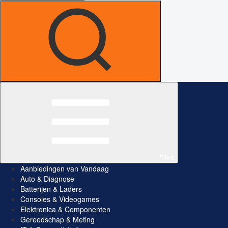
Alles
Aanbiedingen van Vandaag
Auto & Diagnose
Batterijen & Laders
Consoles & Videogames
Elektronica & Componenten
Gereedschap & Meting