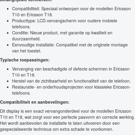
Compatibiliteit: Speciaal ontworpen voor de modellen Ericsson
T10 en Ericsson T18.
Producttype: LCD-vervangscherm voor oudere mobiele
telefoons.
Conditie: Nieuw product, met garantie op kwaliteit en
duurzaamheid.
Eenvoudige installatie: Compatibel met de originele montage
van het toestel.
Typische toepassingen:
Vervanging van beschadigde of defecte schermen in Ericsson
T10 en T18.
Herstel van de zichtbaarheid en functionaliteit van de telefoon.
Restauratie- en onderhoudsprojecten voor klassieke Ericsson-
telefoons.
Compatibiliteit en aanbevelingen:
Dit display is een exact vervangonderdeel voor de modellen Ericsson
T10 en T18, wat zorgt voor een perfecte pasvorm en correcte werking.
Het wordt aanbevolen de installatie te laten uitvoeren door een
gespecialiseerde technicus om extra schade te voorkomen.