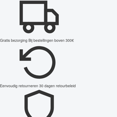
Gratis bezorging
Bij bestellingen boven 300€
Eenvoudig retourneren
30 dagen retourbeleid