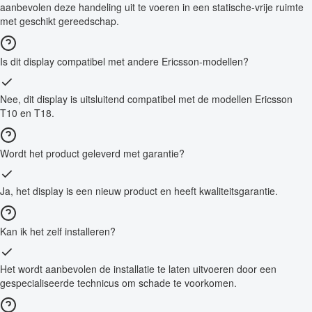
aanbevolen deze handeling uit te voeren in een statische-vrije ruimte
met geschikt gereedschap.
Is dit display compatibel met andere Ericsson-modellen?
Nee, dit display is uitsluitend compatibel met de modellen Ericsson
T10 en T18.
Wordt het product geleverd met garantie?
Ja, het display is een nieuw product en heeft kwaliteitsgarantie.
Kan ik het zelf installeren?
Het wordt aanbevolen de installatie te laten uitvoeren door een
gespecialiseerde technicus om schade te voorkomen.