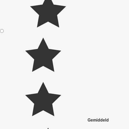
Gemiddeld