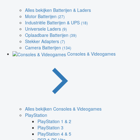
Alles bekijken Batterijen & Laders
Motor Batterijen
(27)
Industriële Batterijen & UPS
(18)
Universele Laders
(9)
Oplaadbare Batterijen
(39)
Stekker Adapters
(7)
Camera Batterijen
(134)
Consoles & Videogames
Alles bekijken Consoles & Videogames
PlayStation
PlayStation 1 & 2
PlayStation 3
PlayStation 4 & 5