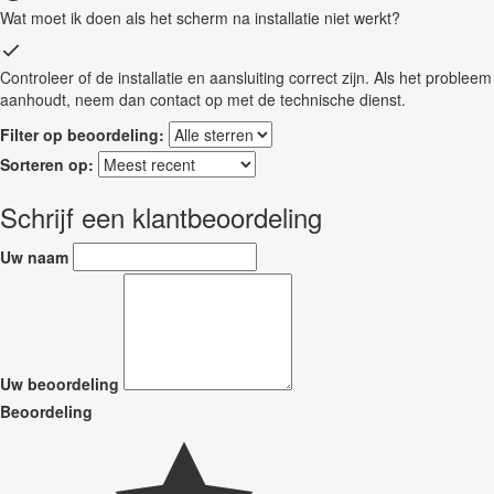
Wat moet ik doen als het scherm na installatie niet werkt?
Controleer of de installatie en aansluiting correct zijn. Als het probleem
aanhoudt, neem dan contact op met de technische dienst.
Filter op beoordeling:
Sorteren op:
Schrijf een klantbeoordeling
Uw naam
Uw beoordeling
Beoordeling