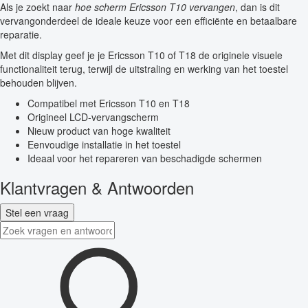
Als je zoekt naar
hoe scherm Ericsson T10 vervangen
, dan is dit
vervangonderdeel de ideale keuze voor een efficiënte en betaalbare
reparatie.
Met dit display geef je je Ericsson T10 of T18 de originele visuele
functionaliteit terug, terwijl de uitstraling en werking van het toestel
behouden blijven.
Compatibel met Ericsson T10 en T18
Origineel LCD-vervangscherm
Nieuw product van hoge kwaliteit
Eenvoudige installatie in het toestel
Ideaal voor het repareren van beschadigde schermen
Klantvragen & Antwoorden
Stel een vraag