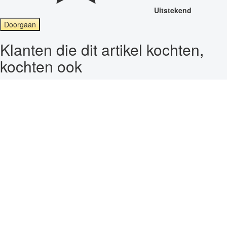
Uitstekend
Doorgaan
Klanten die dit artikel kochten,
kochten ook