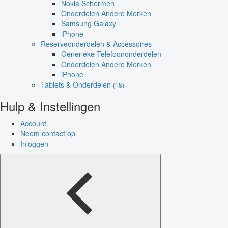
Nokia Schermen
Onderdelen Andere Merken
Samsung Galaxy
iPhone
Reserveonderdelen & Accessoires
Generieke Telefoononderdelen
Onderdelen Andere Merken
iPhone
Tablets & Onderdelen
(18)
Hulp & Instellingen
Account
Neem contact op
Inloggen