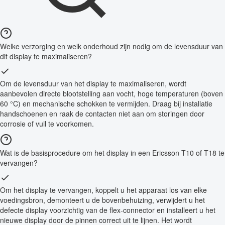
Welke verzorging en welk onderhoud zijn nodig om de levensduur van
dit display te maximaliseren?
Om de levensduur van het display te maximaliseren, wordt
aanbevolen directe blootstelling aan vocht, hoge temperaturen (boven
60 °C) en mechanische schokken te vermijden. Draag bij installatie
handschoenen en raak de contacten niet aan om storingen door
corrosie of vuil te voorkomen.
Wat is de basisprocedure om het display in een Ericsson T10 of T18 te
vervangen?
Om het display te vervangen, koppelt u het apparaat los van elke
voedingsbron, demonteert u de bovenbehuizing, verwijdert u het
defecte display voorzichtig van de flex-connector en installeert u het
nieuwe display door de pinnen correct uit te lijnen. Het wordt