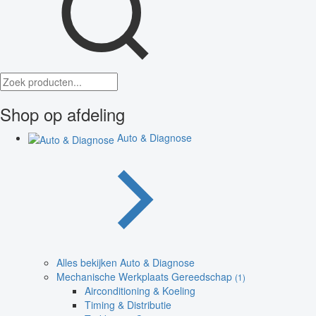
Shop op afdeling
Auto & Diagnose
Alles bekijken Auto & Diagnose
Mechanische Werkplaats Gereedschap
(1)
Airconditioning & Koeling
Timing & Distributie