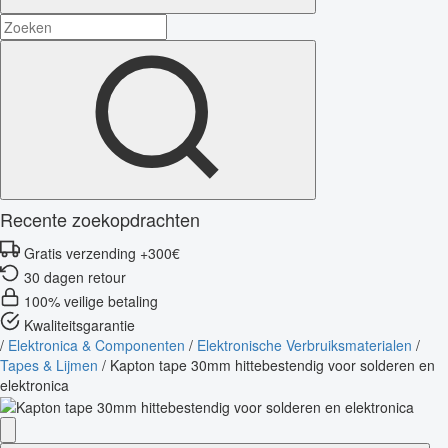
Recente zoekopdrachten
Gratis verzending +300€
30 dagen retour
100% veilige betaling
Kwaliteitsgarantie
/
Elektronica & Componenten
/
Elektronische Verbruiksmaterialen
/
Tapes & Lijmen
/
Kapton tape 30mm hittebestendig voor solderen en
elektronica