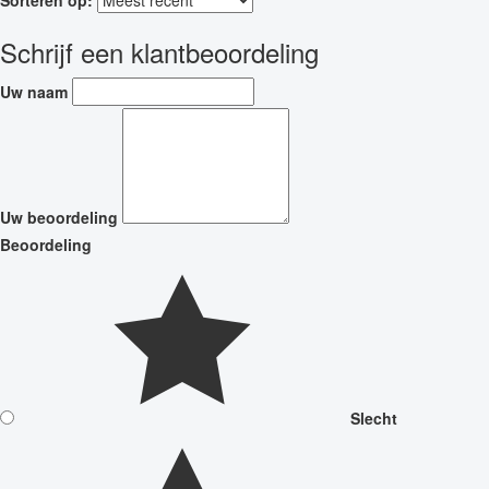
Schrijf een klantbeoordeling
Uw naam
Uw beoordeling
Beoordeling
Slecht