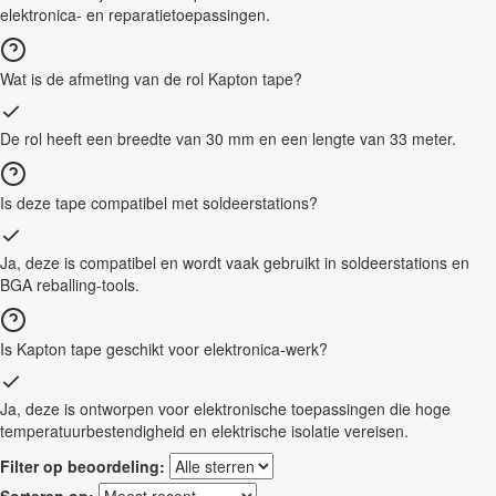
elektronica- en reparatietoepassingen.
Wat is de afmeting van de rol Kapton tape?
De rol heeft een breedte van 30 mm en een lengte van 33 meter.
Is deze tape compatibel met soldeerstations?
Ja, deze is compatibel en wordt vaak gebruikt in soldeerstations en
BGA reballing-tools.
Is Kapton tape geschikt voor elektronica-werk?
Ja, deze is ontworpen voor elektronische toepassingen die hoge
temperatuurbestendigheid en elektrische isolatie vereisen.
Filter op beoordeling:
Sorteren op: