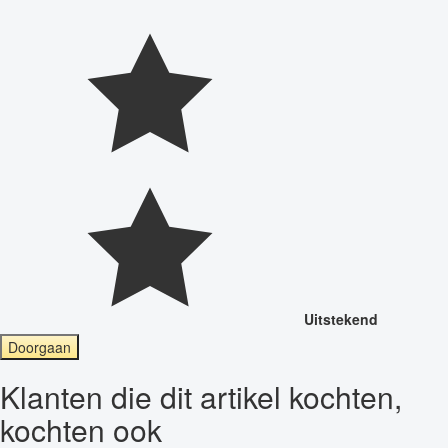
Uitstekend
Doorgaan
Klanten die dit artikel kochten,
kochten ook