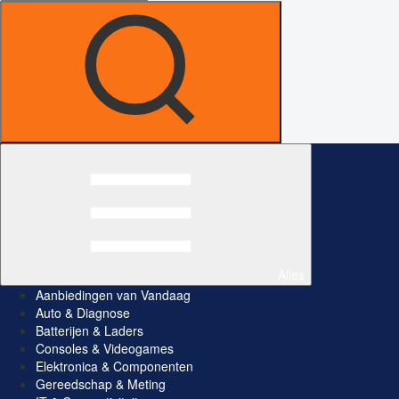
Alles
Aanbiedingen van Vandaag
Auto & Diagnose
Batterijen & Laders
Consoles & Videogames
Elektronica & Componenten
Gereedschap & Meting