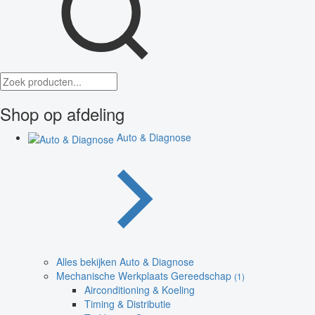
Shop op afdeling
Auto & Diagnose
Alles bekijken Auto & Diagnose
Mechanische Werkplaats Gereedschap
(1)
Airconditioning & Koeling
Timing & Distributie