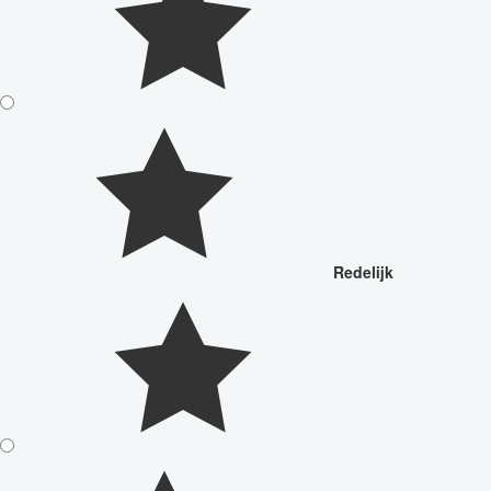
Redelijk