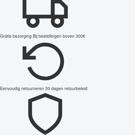
Gratis bezorging
Bij bestellingen boven 300€
Eenvoudig retourneren
30 dagen retourbeleid