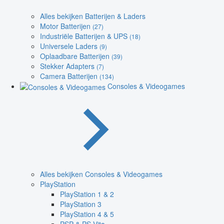
Alles bekijken Batterijen & Laders
Motor Batterijen
(27)
Industriële Batterijen & UPS
(18)
Universele Laders
(9)
Oplaadbare Batterijen
(39)
Stekker Adapters
(7)
Camera Batterijen
(134)
Consoles & Videogames
Alles bekijken Consoles & Videogames
PlayStation
PlayStation 1 & 2
PlayStation 3
PlayStation 4 & 5