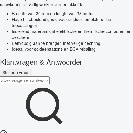
nauwkeurig en veilig werken vergemakkelijkt.
Breedte van 30 mm en lengte van 33 meter
Hoge hittebestendigheid voor soldeer- en elektronica-
toepassingen
Isolerend materiaal dat elektrische en thermische componenten
beschermt
Eenvoudig aan te brengen met veilige hechting
Ideaal voor soldeerstations en BGA reballing
Klantvragen & Antwoorden
Stel een vraag