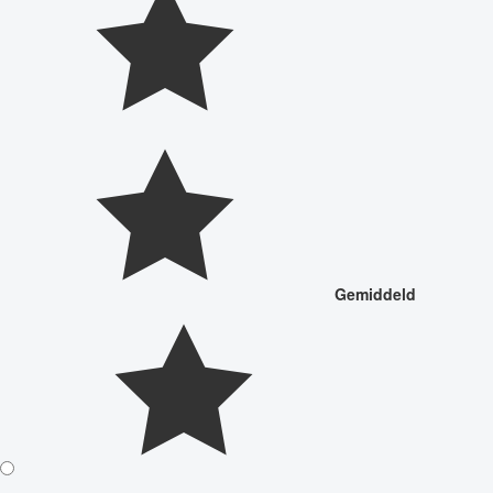
Gemiddeld