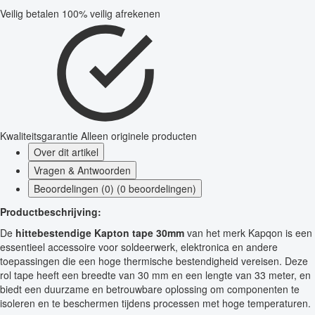
Veilig betalen
100% veilig afrekenen
Kwaliteitsgarantie
Alleen originele producten
Over dit artikel
Vragen & Antwoorden
Beoordelingen (0) (0 beoordelingen)
Productbeschrijving:
De
hittebestendige Kapton tape 30mm
van het merk Kapqon is een
essentieel accessoire voor soldeerwerk, elektronica en andere
toepassingen die een hoge thermische bestendigheid vereisen. Deze
rol tape heeft een breedte van 30 mm en een lengte van 33 meter, en
biedt een duurzame en betrouwbare oplossing om componenten te
isoleren en te beschermen tijdens processen met hoge temperaturen.