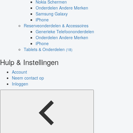
Nokia Schermen
Onderdelen Andere Merken
Samsung Galaxy
iPhone
Reserveonderdelen & Accessoires
Generieke Telefoononderdelen
Onderdelen Andere Merken
iPhone
Tablets & Onderdelen
(18)
Hulp & Instellingen
Account
Neem contact op
Inloggen