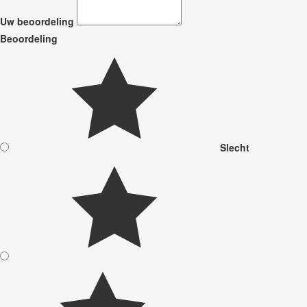
Uw beoordeling
Beoordeling
Slecht