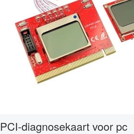
PCI-diagnosekaart voor pc