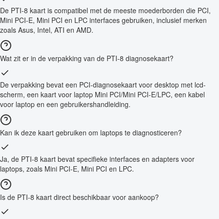
De PTI-8 kaart is compatibel met de meeste moederborden die PCI,
Mini PCI-E, Mini PCI en LPC interfaces gebruiken, inclusief merken
zoals Asus, Intel, ATI en AMD.
Wat zit er in de verpakking van de PTI-8 diagnosekaart?
De verpakking bevat een PCI-diagnosekaart voor desktop met lcd-
scherm, een kaart voor laptop Mini PCI/Mini PCI-E/LPC, een kabel
voor laptop en een gebruikershandleiding.
Kan ik deze kaart gebruiken om laptops te diagnosticeren?
Ja, de PTI-8 kaart bevat specifieke interfaces en adapters voor
laptops, zoals Mini PCI-E, Mini PCI en LPC.
Is de PTI-8 kaart direct beschikbaar voor aankoop?