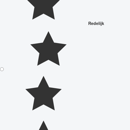
Redelijk