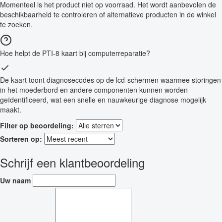
Momenteel is het product niet op voorraad. Het wordt aanbevolen de
beschikbaarheid te controleren of alternatieve producten in de winkel
te zoeken.
Hoe helpt de PTI-8 kaart bij computerreparatie?
De kaart toont diagnosecodes op de lcd-schermen waarmee storingen
in het moederbord en andere componenten kunnen worden
geïdentificeerd, wat een snelle en nauwkeurige diagnose mogelijk
maakt.
Filter op beoordeling:
Sorteren op:
Schrijf een klantbeoordeling
Uw naam