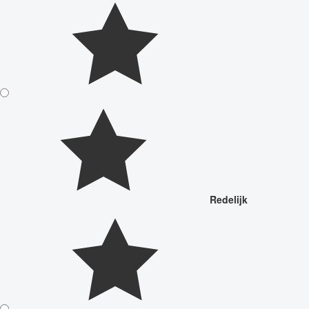
Redelijk