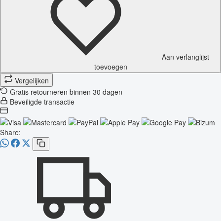
Aan verlanglijst
toevoegen
Vergelijken
Gratis retourneren binnen 30 dagen
Beveiligde transactie
Share: