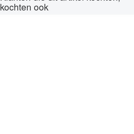
kochten ook