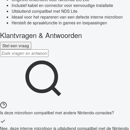
Inclusief kabel en connector voor eenvoudige installatie
Uitsluitend compatibel met NDS Lite
Ideaal voor het repareren van een defecte interne microfoon
Herstelt de spraakfunctie in games en toepassingen
Klantvragen & Antwoorden
Stel een vraag
Is deze microfoon compatibel met andere Nintendo-consoles?
Nee, deze interne microfoon is uitsluitend compatibel met de Nintendo