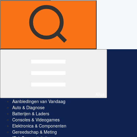
Alles
Aanbiedingen van Vandaag
Auto & Diagnose
Batterijen & Laders
Consoles & Videogames
Elektronica & Componenten
Gereedschap & Meting