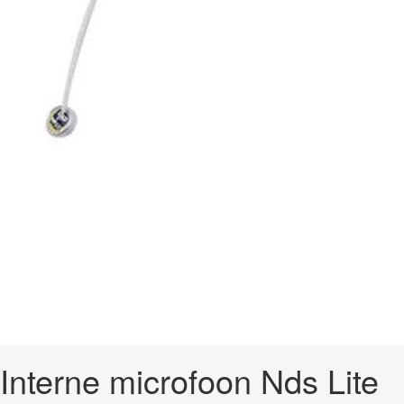
Interne microfoon Nds Lite