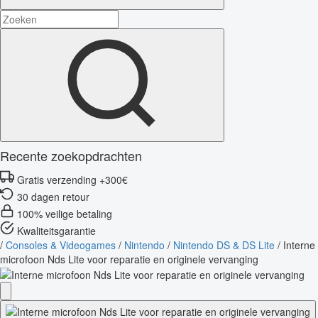
Recente zoekopdrachten
Gratis verzending +300€
30 dagen retour
100% veilige betaling
Kwaliteitsgarantie
/
Consoles & Videogames
/
Nintendo
/
Nintendo DS & DS Lite
/
Interne
microfoon Nds Lite voor reparatie en originele vervanging