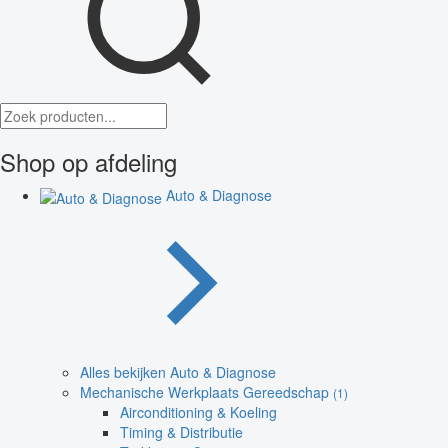
Shop op afdeling
Auto & Diagnose
Alles bekijken Auto & Diagnose
Mechanische Werkplaats Gereedschap
(1)
Airconditioning & Koeling
Timing & Distributie