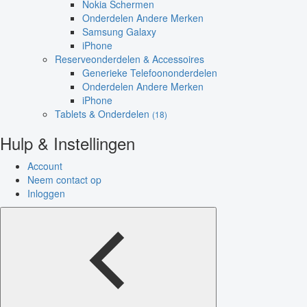
Nokia Schermen
Onderdelen Andere Merken
Samsung Galaxy
iPhone
Reserveonderdelen & Accessoires
Generieke Telefoononderdelen
Onderdelen Andere Merken
iPhone
Tablets & Onderdelen
(18)
Hulp & Instellingen
Account
Neem contact op
Inloggen