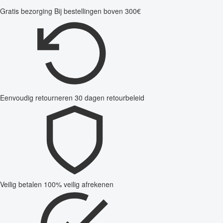
Gratis bezorging
Bij bestellingen boven 300€
Eenvoudig retourneren
30 dagen retourbeleid
Veilig betalen
100% veilig afrekenen