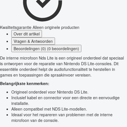
Kwaliteitsgarantie
Alleen originele producten
Over dit artikel
Vragen & Antwoorden
Beoordelingen (0) (0 beoordelingen)
De interne microfoon Nds Lite is een origineel onderdeel dat speciaal
is ontworpen voor de reparatie van Nintendo DS Lite-consoles. Dit
essentiële onderdeel helpt de audiofunctionaliteit te herstellen in
games en toepassingen die spraakinvoer vereisen.
Belangrijkste kenmerken:
Origineel onderdeel voor Nintendo DS Lite.
Inclusief kabel en connector voor een directe en eenvoudige
installatie.
Alleen compatibel met NDS Lite-modellen.
Ideaal voor het repareren van problemen met de interne
microfoon van de console.