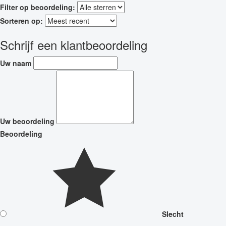
Filter op beoordeling:
Sorteren op:
Schrijf een klantbeoordeling
Uw naam
Uw beoordeling
Beoordeling
Slecht