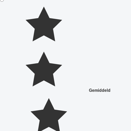
Gemiddeld