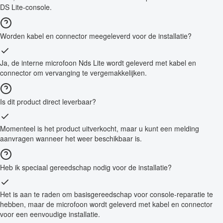
DS Lite-console.
Worden kabel en connector meegeleverd voor de installatie?
Ja, de interne microfoon Nds Lite wordt geleverd met kabel en
connector om vervanging te vergemakkelijken.
Is dit product direct leverbaar?
Momenteel is het product uitverkocht, maar u kunt een melding
aanvragen wanneer het weer beschikbaar is.
Heb ik speciaal gereedschap nodig voor de installatie?
Het is aan te raden om basisgereedschap voor console-reparatie te
hebben, maar de microfoon wordt geleverd met kabel en connector
voor een eenvoudige installatie.