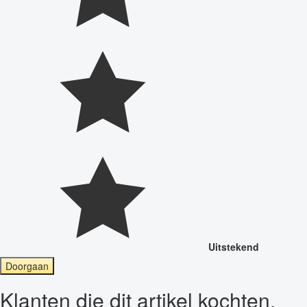
Uitstekend
Doorgaan
Klanten die dit artikel kochten,