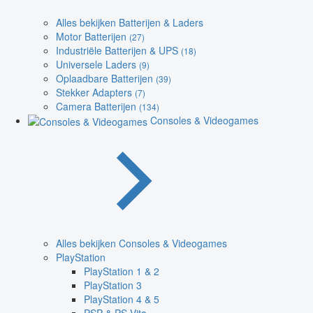
Alles bekijken Batterijen & Laders
Motor Batterijen
(27)
Industriële Batterijen & UPS
(18)
Universele Laders
(9)
Oplaadbare Batterijen
(39)
Stekker Adapters
(7)
Camera Batterijen
(134)
Consoles & Videogames
Alles bekijken Consoles & Videogames
PlayStation
PlayStation 1 & 2
PlayStation 3
PlayStation 4 & 5