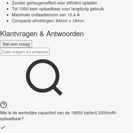
Zonder geheugeneffect voor efficiënt opladen
Tot 1000 keer oplaadbaar voor langdurig gebruik
Maximale ontlaadstroom van 10,4 A
Compacte afmetingen: 64mm x 18mm
Klantvragen & Antwoorden
Stel een vraag
Wat is de werkelijke capaciteit van de 18650 batterij 3200mAh
oplaadbaar?