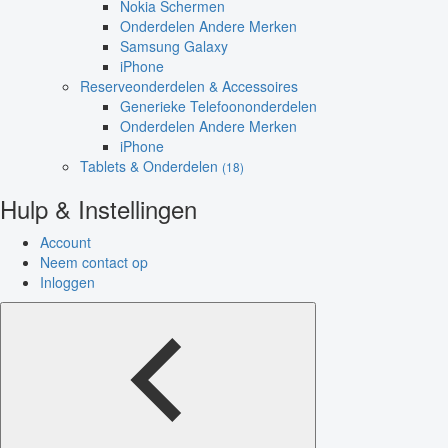
Nokia Schermen
Onderdelen Andere Merken
Samsung Galaxy
iPhone
Reserveonderdelen & Accessoires
Generieke Telefoononderdelen
Onderdelen Andere Merken
iPhone
Tablets & Onderdelen
(18)
Hulp & Instellingen
Account
Neem contact op
Inloggen