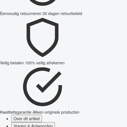
Eenvoudig retourneren
30 dagen retourbeleid
Veilig betalen
100% veilig afrekenen
Kwaliteitsgarantie
Alleen originele producten
Over dit artikel
Vragen & Antwoorden