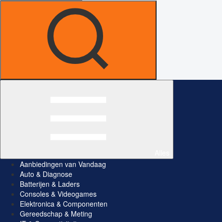
Alles
Aanbiedingen van Vandaag
Auto & Diagnose
Batterijen & Laders
Consoles & Videogames
Elektronica & Componenten
Gereedschap & Meting