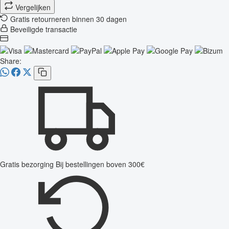
Vergelijken
Gratis retourneren binnen 30 dagen
Beveiligde transactie
Share:
Gratis bezorging
Bij bestellingen boven 300€