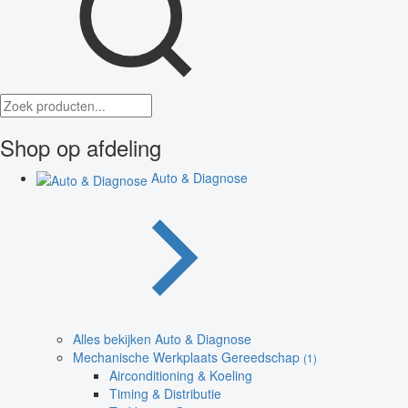
Shop op afdeling
Auto & Diagnose
Alles bekijken Auto & Diagnose
Mechanische Werkplaats Gereedschap
(1)
Airconditioning & Koeling
Timing & Distributie