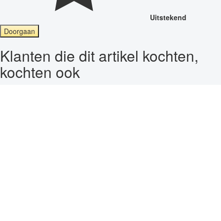
Uitstekend
Doorgaan
Klanten die dit artikel kochten,
kochten ook