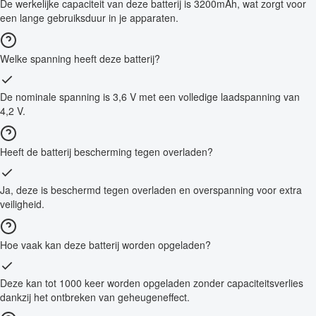
De werkelijke capaciteit van deze batterij is 3200mAh, wat zorgt voor
een lange gebruiksduur in je apparaten.
Welke spanning heeft deze batterij?
De nominale spanning is 3,6 V met een volledige laadspanning van
4,2 V.
Heeft de batterij bescherming tegen overladen?
Ja, deze is beschermd tegen overladen en overspanning voor extra
veiligheid.
Hoe vaak kan deze batterij worden opgeladen?
Deze kan tot 1000 keer worden opgeladen zonder capaciteitsverlies
dankzij het ontbreken van geheugeneffect.