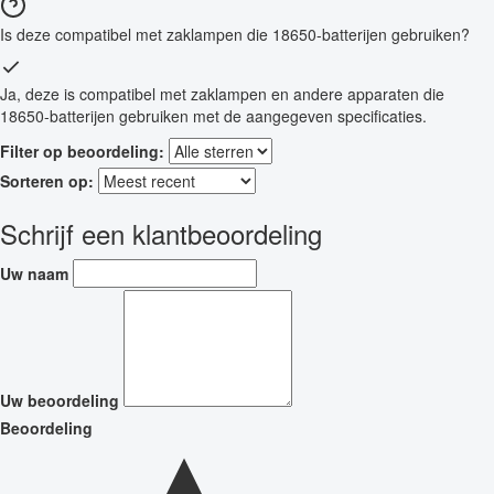
Is deze compatibel met zaklampen die 18650-batterijen gebruiken?
Ja, deze is compatibel met zaklampen en andere apparaten die
18650-batterijen gebruiken met de aangegeven specificaties.
Filter op beoordeling:
Sorteren op:
Schrijf een klantbeoordeling
Uw naam
Uw beoordeling
Beoordeling