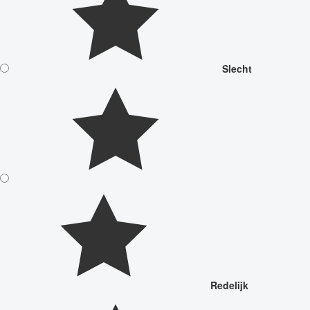
Slecht
Redelijk