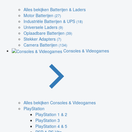
Alles bekijken Batterijen & Laders
Motor Batterijen
(27)
Industriële Batterijen & UPS
(18)
Universele Laders
(9)
Oplaadbare Batterijen
(39)
Stekker Adapters
(7)
Camera Batterijen
(134)
Consoles & Videogames
Alles bekijken Consoles & Videogames
PlayStation
PlayStation 1 & 2
PlayStation 3
PlayStation 4 & 5