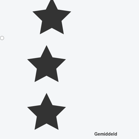
Gemiddeld