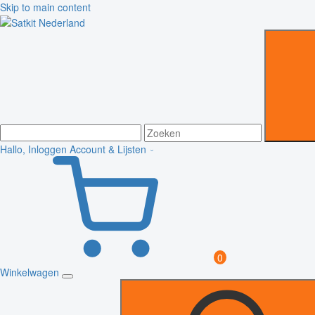
Skip to main content
Hallo, Inloggen
Account & Lijsten
0
Winkelwagen