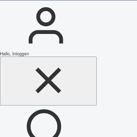
Hallo, Inloggen