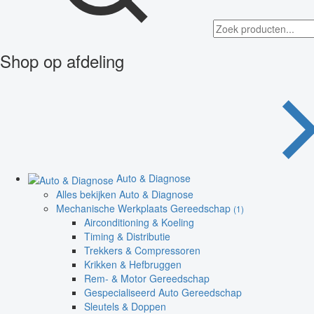
Shop op afdeling
Auto & Diagnose
Alles bekijken Auto & Diagnose
Mechanische Werkplaats Gereedschap
(1)
Airconditioning & Koeling
Timing & Distributie
Trekkers & Compressoren
Krikken & Hefbruggen
Rem- & Motor Gereedschap
Gespecialiseerd Auto Gereedschap
Sleutels & Doppen