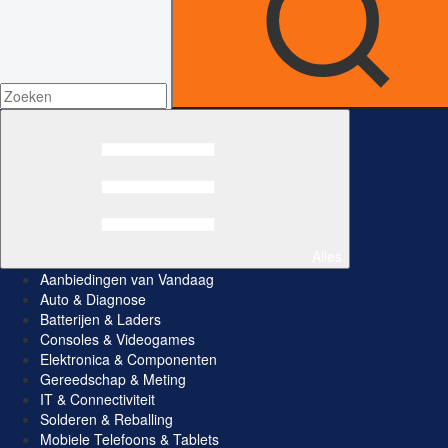
Alles
Aanbiedingen van Vandaag
Auto & Diagnose
Batterijen & Laders
Consoles & Videogames
Elektronica & Componenten
Gereedschap & Meting
IT & Connectiviteit
Solderen & Reballing
Mobiele Telefoons & Tablets