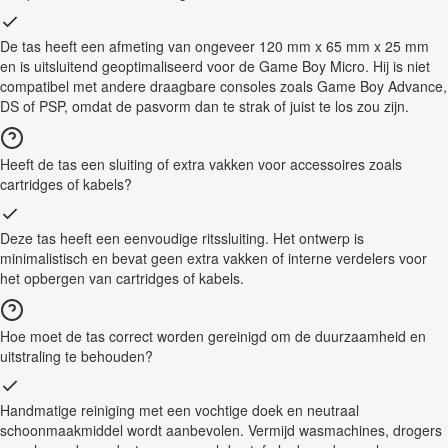
De tas heeft een afmeting van ongeveer 120 mm x 65 mm x 25 mm
en is uitsluitend geoptimaliseerd voor de Game Boy Micro. Hij is niet
compatibel met andere draagbare consoles zoals Game Boy Advance,
DS of PSP, omdat de pasvorm dan te strak of juist te los zou zijn.
Heeft de tas een sluiting of extra vakken voor accessoires zoals
cartridges of kabels?
Deze tas heeft een eenvoudige ritssluiting. Het ontwerp is
minimalistisch en bevat geen extra vakken of interne verdelers voor
het opbergen van cartridges of kabels.
Hoe moet de tas correct worden gereinigd om de duurzaamheid en
uitstraling te behouden?
Handmatige reiniging met een vochtige doek en neutraal
schoonmaakmiddel wordt aanbevolen. Vermijd wasmachines, drogers