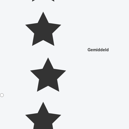
Gemiddeld