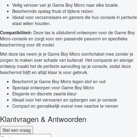
Veilig vervoer van je Game Boy Micro naar elke locatie.
Beschermde opslag thuis of tijdens reizen.
Ideaal voor verzamelaars en gamers die hun console in perfecte
staat willen houden.
Compatibiliteit:
Deze tas is uitsluitend ontworpen voor de Game Boy
Micro-console en zorgt voor een passende pasvorm en specifieke
bescherming voor dit model.
Met deze tas neem je je Game Boy Micro comfortabel mee zonder je
zorgen te maken over schade van buitenaf. Het compacte en stevige
ontwerp maakt het de perfecte aanvulling op je console, zodat deze
beschermd blijft en altijd klaar is voor gebruik.
Beschermt je Game Boy Micro tegen stof en vuil
Speciaal ontworpen voor Game Boy Micro
Elegante en discrete zwarte kleur
Ideaal voor het vervoeren en opbergen van je console
Compact en gemakkelijk overal mee naartoe te nemen
Klantvragen & Antwoorden
Stel een vraag