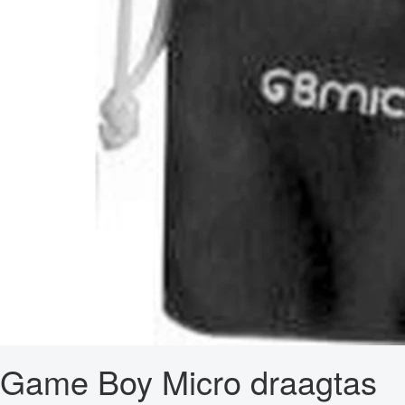
Game Boy Micro draagtas