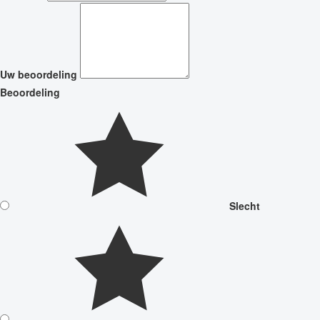
Uw beoordeling
Beoordeling
Slecht