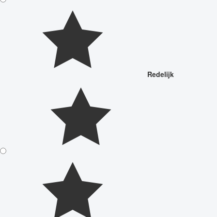
Redelijk