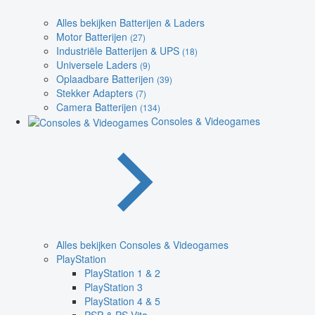
Alles bekijken Batterijen & Laders
Motor Batterijen
(27)
Industriële Batterijen & UPS
(18)
Universele Laders
(9)
Oplaadbare Batterijen
(39)
Stekker Adapters
(7)
Camera Batterijen
(134)
Consoles & Videogames
Alles bekijken Consoles & Videogames
PlayStation
PlayStation 1 & 2
PlayStation 3
PlayStation 4 & 5