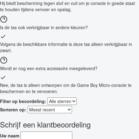
Hij biedt bescherming tegen stof en vuil om je console in goede staat
te houden tijdens vervoer en opslag.
Is de tas ook verkrijgbaar in andere kleuren?
Volgens de beschikbare informatie is deze tas alleen verkrijgbaar in
zwart.
Wordt er nog een extra accessoire meegeleverd?
Nee, de tas is alleen ontworpen om de Game Boy Micro-console te
beschermen en te vervoeren.
Filter op beoordeling:
Sorteren op:
Schrijf een klantbeoordeling
Uw naam