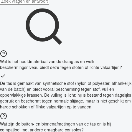
Wat is het hoofdmateriaal van de draagtas en welk
beschermingsniveau biedt deze tegen stoten of lichte valpartijen?
De tas is gemaakt van synthetische stof (nylon of polyester, afhankelijk
van de batch) en biedt vooral bescherming tegen stof, vuil en
oppervlakkige krassen. De vulling is licht; hij is bestand tegen dagelijks
gebruik en beschermt tegen normale slijtage, maar is niet geschikt om
harde schokken of flinke valpartijen op te vangen.
Wat zijn de buiten- en binnenafmetingen van de tas en is hij
compatibel met andere draagbare consoles?