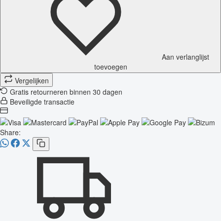
Aan verlanglijst
toevoegen
Vergelijken
Gratis retourneren binnen 30 dagen
Beveiligde transactie
Share: