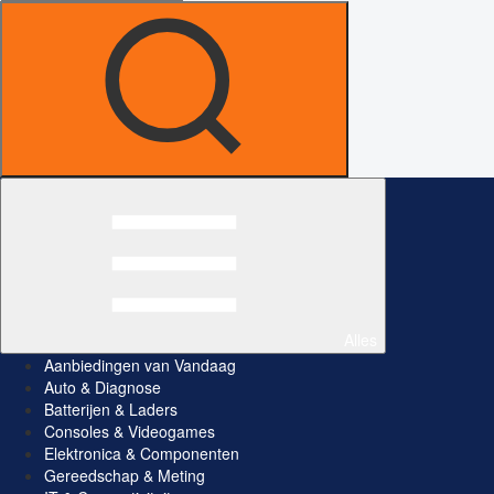
Alles
Aanbiedingen van Vandaag
Auto & Diagnose
Batterijen & Laders
Consoles & Videogames
Elektronica & Componenten
Gereedschap & Meting