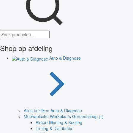
Shop op afdeling
Auto & Diagnose
Alles bekijken Auto & Diagnose
Mechanische Werkplaats Gereedschap
(1)
Airconditioning & Koeling
Timing & Distributie