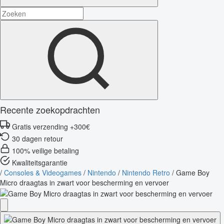
Recente zoekopdrachten
Gratis verzending +300€
30 dagen retour
100% veilige betaling
Kwaliteitsgarantie
/
Consoles & Videogames
/
Nintendo
/
Nintendo Retro
/
Game Boy
Micro draagtas in zwart voor bescherming en vervoer