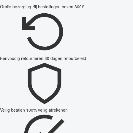
Gratis bezorging
Bij bestellingen boven 300€
Eenvoudig retourneren
30 dagen retourbeleid
Veilig betalen
100% veilig afrekenen