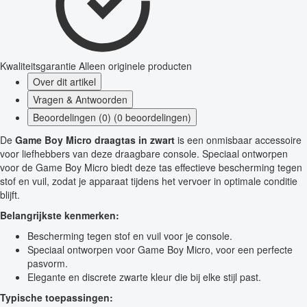
Kwaliteitsgarantie
Alleen originele producten
Over dit artikel
Vragen & Antwoorden
Beoordelingen (0) (0 beoordelingen)
De
Game Boy Micro draagtas in zwart
is een onmisbaar accessoire
voor liefhebbers van deze draagbare console. Speciaal ontworpen
voor de Game Boy Micro biedt deze tas effectieve bescherming tegen
stof en vuil, zodat je apparaat tijdens het vervoer in optimale conditie
blijft.
Belangrijkste kenmerken:
Bescherming tegen stof en vuil voor je console.
Speciaal ontworpen voor Game Boy Micro, voor een perfecte
pasvorm.
Elegante en discrete zwarte kleur die bij elke stijl past.
Typische toepassingen: