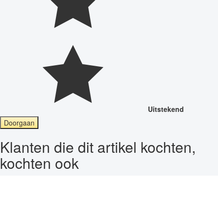
Uitstekend
Doorgaan
Klanten die dit artikel kochten,
kochten ook