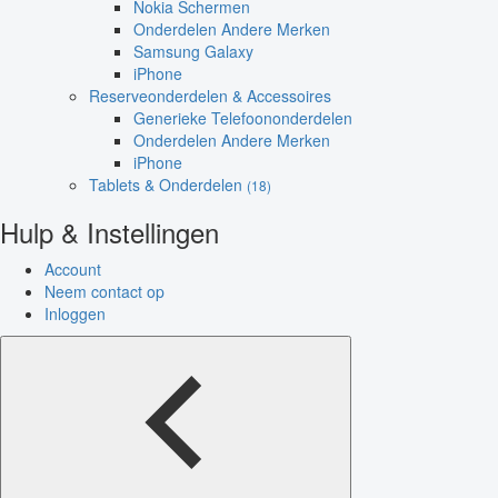
Nokia Schermen
Onderdelen Andere Merken
Samsung Galaxy
iPhone
Reserveonderdelen & Accessoires
Generieke Telefoononderdelen
Onderdelen Andere Merken
iPhone
Tablets & Onderdelen
(18)
Hulp & Instellingen
Account
Neem contact op
Inloggen