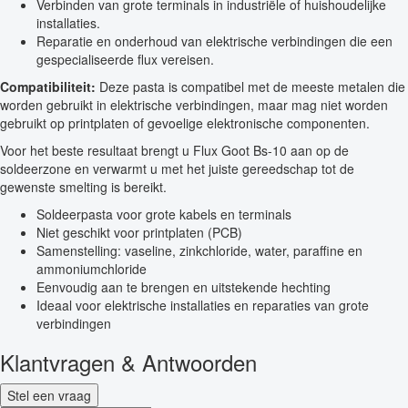
Verbinden van grote terminals in industriële of huishoudelijke
installaties.
Reparatie en onderhoud van elektrische verbindingen die een
gespecialiseerde flux vereisen.
Compatibiliteit:
Deze pasta is compatibel met de meeste metalen die
worden gebruikt in elektrische verbindingen, maar mag niet worden
gebruikt op printplaten of gevoelige elektronische componenten.
Voor het beste resultaat brengt u Flux Goot Bs-10 aan op de
soldeerzone en verwarmt u met het juiste gereedschap tot de
gewenste smelting is bereikt.
Soldeerpasta voor grote kabels en terminals
Niet geschikt voor printplaten (PCB)
Samenstelling: vaseline, zinkchloride, water, paraffine en
ammoniumchloride
Eenvoudig aan te brengen en uitstekende hechting
Ideaal voor elektrische installaties en reparaties van grote
verbindingen
Klantvragen & Antwoorden
Stel een vraag