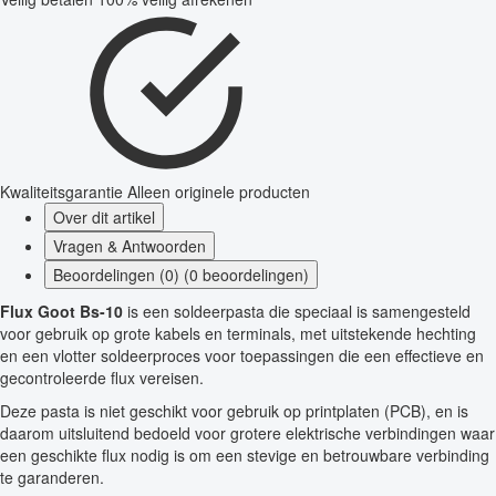
Kwaliteitsgarantie
Alleen originele producten
Over dit artikel
Vragen & Antwoorden
Beoordelingen (0) (0 beoordelingen)
Flux Goot Bs-10
is een soldeerpasta die speciaal is samengesteld
voor gebruik op grote kabels en terminals, met uitstekende hechting
en een vlotter soldeerproces voor toepassingen die een effectieve en
gecontroleerde flux vereisen.
Deze pasta is niet geschikt voor gebruik op printplaten (PCB), en is
daarom uitsluitend bedoeld voor grotere elektrische verbindingen waar
een geschikte flux nodig is om een stevige en betrouwbare verbinding
te garanderen.