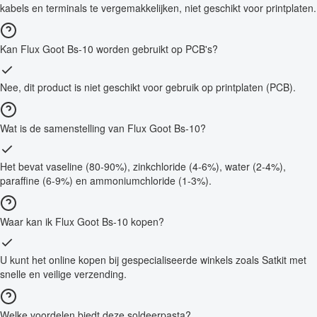
kabels en terminals te vergemakkelijken, niet geschikt voor printplaten.
Kan Flux Goot Bs-10 worden gebruikt op PCB's?
Nee, dit product is niet geschikt voor gebruik op printplaten (PCB).
Wat is de samenstelling van Flux Goot Bs-10?
Het bevat vaseline (80-90%), zinkchloride (4-6%), water (2-4%),
paraffine (6-9%) en ammoniumchloride (1-3%).
Waar kan ik Flux Goot Bs-10 kopen?
U kunt het online kopen bij gespecialiseerde winkels zoals Satkit met
snelle en veilige verzending.
Welke voordelen biedt deze soldeerpasta?