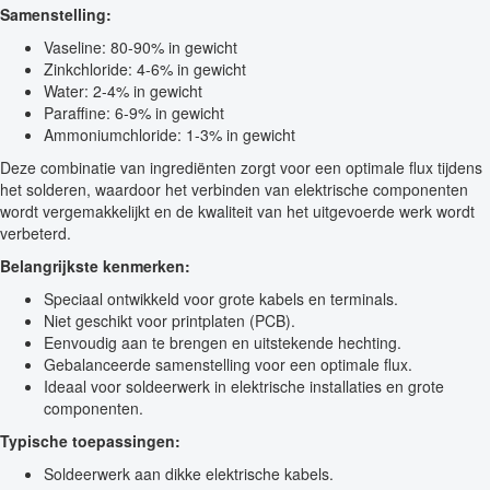
Samenstelling:
Vaseline: 80-90% in gewicht
Zinkchloride: 4-6% in gewicht
Water: 2-4% in gewicht
Paraffine: 6-9% in gewicht
Ammoniumchloride: 1-3% in gewicht
Deze combinatie van ingrediënten zorgt voor een optimale flux tijdens
het solderen, waardoor het verbinden van elektrische componenten
wordt vergemakkelijkt en de kwaliteit van het uitgevoerde werk wordt
verbeterd.
Belangrijkste kenmerken:
Speciaal ontwikkeld voor grote kabels en terminals.
Niet geschikt voor printplaten (PCB).
Eenvoudig aan te brengen en uitstekende hechting.
Gebalanceerde samenstelling voor een optimale flux.
Ideaal voor soldeerwerk in elektrische installaties en grote
componenten.
Typische toepassingen:
Soldeerwerk aan dikke elektrische kabels.