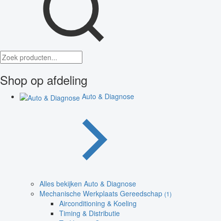
Shop op afdeling
Auto & Diagnose
Alles bekijken Auto & Diagnose
Mechanische Werkplaats Gereedschap
(1)
Airconditioning & Koeling
Timing & Distributie