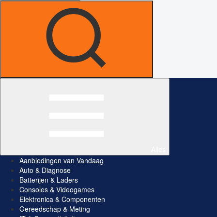
Alles
Aanbiedingen van Vandaag
Auto & Diagnose
Batterijen & Laders
Consoles & Videogames
Elektronica & Componenten
Gereedschap & Meting