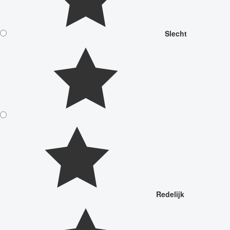
Slecht
Redelijk