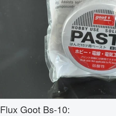
Flux Goot Bs-10: