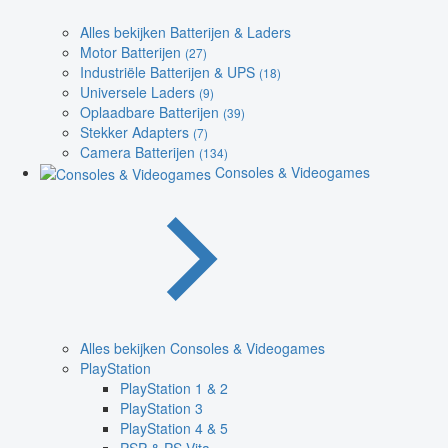
Alles bekijken Batterijen & Laders
Motor Batterijen
(27)
Industriële Batterijen & UPS
(18)
Universele Laders
(9)
Oplaadbare Batterijen
(39)
Stekker Adapters
(7)
Camera Batterijen
(134)
Consoles & Videogames
Alles bekijken Consoles & Videogames
PlayStation
PlayStation 1 & 2
PlayStation 3
PlayStation 4 & 5