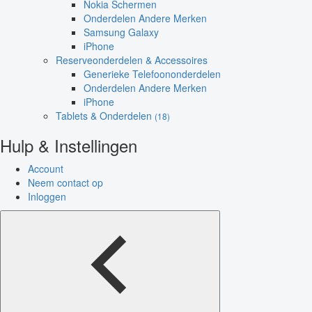
Nokia Schermen
Onderdelen Andere Merken
Samsung Galaxy
iPhone
Reserveonderdelen & Accessoires
Generieke Telefoononderdelen
Onderdelen Andere Merken
iPhone
Tablets & Onderdelen
(18)
Hulp & Instellingen
Account
Neem contact op
Inloggen