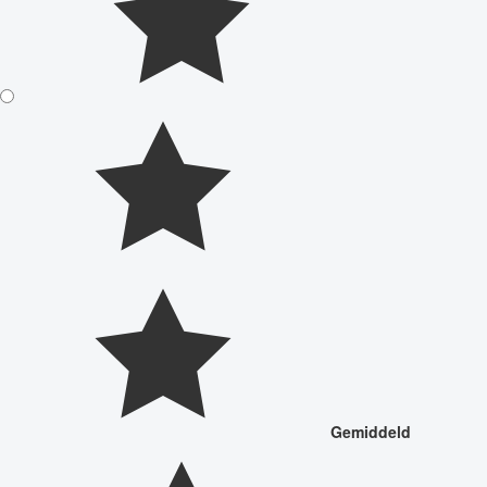
Gemiddeld