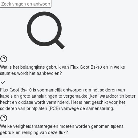
Wat is het belangrijkste gebruik van Flux Goot Bs-10 en in welke
situaties wordt het aanbevolen?
Flux Goot Bs-10 is voornamelijk ontworpen om het solderen van
kabels en grote aansluitingen te vergemakkelijken, waardoor tin beter
hecht en oxidatie wordt verminderd. Het is niet geschikt voor het
solderen van printplaten (PCB) vanwege de samenstelling.
Welke veiligheidsmaatregelen moeten worden genomen tijdens
gebruik en reiniging van deze flux?