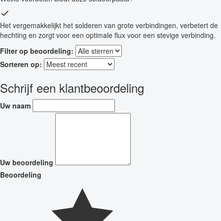
Het vergemakkelijkt het solderen van grote verbindingen, verbetert de
hechting en zorgt voor een optimale flux voor een stevige verbinding.
Filter op beoordeling:
Sorteren op:
Schrijf een klantbeoordeling
Uw naam
Uw beoordeling
Beoordeling