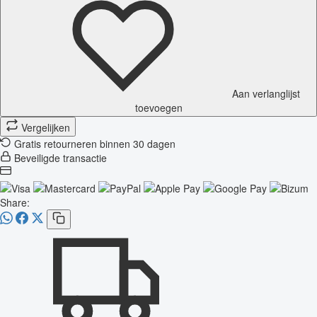
Aan verlanglijst
toevoegen
Vergelijken
Gratis retourneren binnen 30 dagen
Beveiligde transactie
Share: