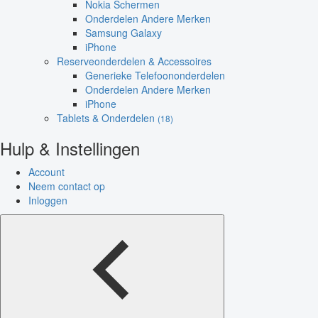
Nokia Schermen
Onderdelen Andere Merken
Samsung Galaxy
iPhone
Reserveonderdelen & Accessoires
Generieke Telefoononderdelen
Onderdelen Andere Merken
iPhone
Tablets & Onderdelen
(18)
Hulp & Instellingen
Account
Neem contact op
Inloggen