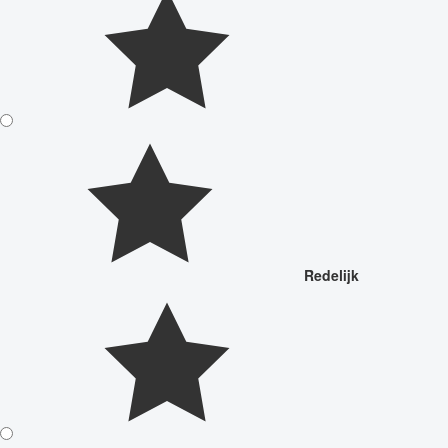
Redelijk