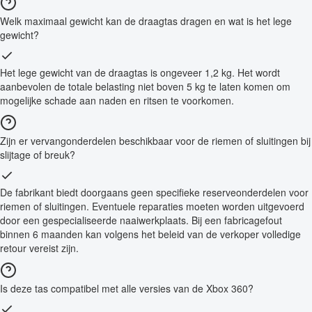
Welk maximaal gewicht kan de draagtas dragen en wat is het lege
gewicht?
Het lege gewicht van de draagtas is ongeveer 1,2 kg. Het wordt
aanbevolen de totale belasting niet boven 5 kg te laten komen om
mogelijke schade aan naden en ritsen te voorkomen.
Zijn er vervangonderdelen beschikbaar voor de riemen of sluitingen bij
slijtage of breuk?
De fabrikant biedt doorgaans geen specifieke reserveonderdelen voor
riemen of sluitingen. Eventuele reparaties moeten worden uitgevoerd
door een gespecialiseerde naaiwerkplaats. Bij een fabricagefout
binnen 6 maanden kan volgens het beleid van de verkoper volledige
retour vereist zijn.
Is deze tas compatibel met alle versies van de Xbox 360?