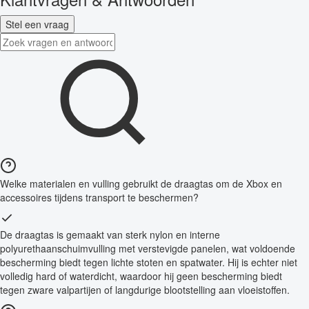
Stel een vraag
Welke materialen en vulling gebruikt de draagtas om de Xbox en
accessoires tijdens transport te beschermen?
De draagtas is gemaakt van sterk nylon en interne
polyurethaanschuimvulling met verstevigde panelen, wat voldoende
bescherming biedt tegen lichte stoten en spatwater. Hij is echter niet
volledig hard of waterdicht, waardoor hij geen bescherming biedt
tegen zware valpartijen of langdurige blootstelling aan vloeistoffen.