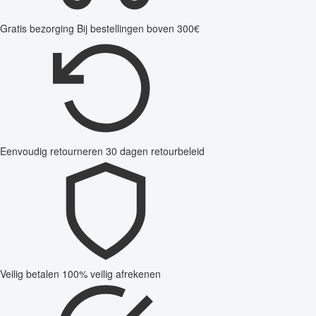
Gratis bezorging
Bij bestellingen boven 300€
Eenvoudig retourneren
30 dagen retourbeleid
Veilig betalen
100% veilig afrekenen