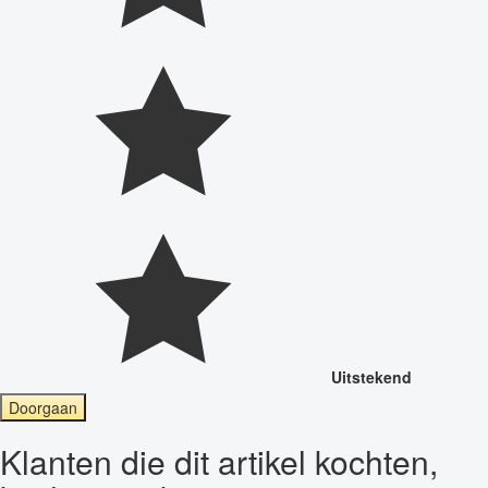
Uitstekend
Doorgaan
Klanten die dit artikel kochten,