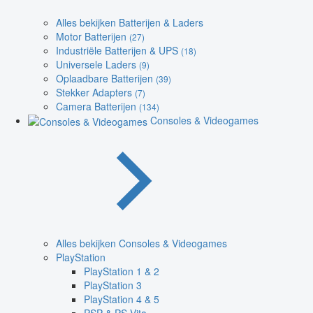
Alles bekijken Batterijen & Laders
Motor Batterijen
(27)
Industriële Batterijen & UPS
(18)
Universele Laders
(9)
Oplaadbare Batterijen
(39)
Stekker Adapters
(7)
Camera Batterijen
(134)
Consoles & Videogames
Alles bekijken Consoles & Videogames
PlayStation
PlayStation 1 & 2
PlayStation 3
PlayStation 4 & 5