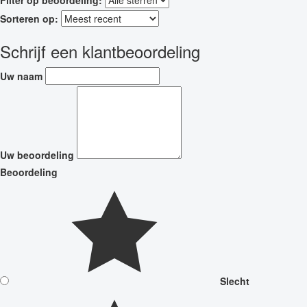
Sorteren op:
Schrijf een klantbeoordeling
Uw naam
Uw beoordeling
Beoordeling
Slecht