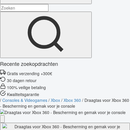
Recente zoekopdrachten
Gratis verzending +300€
30 dagen retour
100% veilige betaling
Kwaliteitsgarantie
/
Consoles & Videogames
/
Xbox
/
Xbox 360
/
Draagtas voor Xbox 360
- Bescherming en gemak voor je console