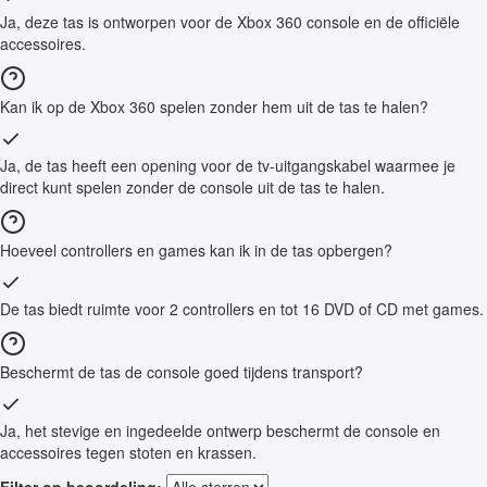
Ja, deze tas is ontworpen voor de Xbox 360 console en de officiële
accessoires.
Kan ik op de Xbox 360 spelen zonder hem uit de tas te halen?
Ja, de tas heeft een opening voor de tv-uitgangskabel waarmee je
direct kunt spelen zonder de console uit de tas te halen.
Hoeveel controllers en games kan ik in de tas opbergen?
De tas biedt ruimte voor 2 controllers en tot 16 DVD of CD met games.
Beschermt de tas de console goed tijdens transport?
Ja, het stevige en ingedeelde ontwerp beschermt de console en
accessoires tegen stoten en krassen.
Filter op beoordeling: