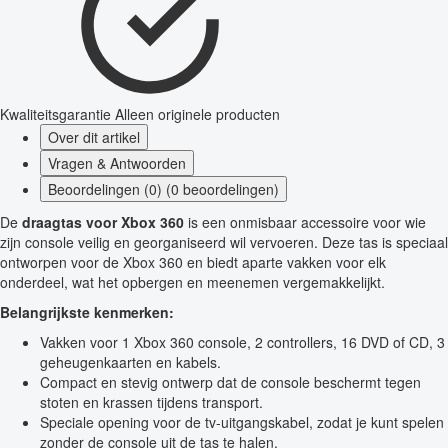
Kwaliteitsgarantie
Alleen originele producten
Over dit artikel
Vragen & Antwoorden
Beoordelingen (0) (0 beoordelingen)
De
draagtas voor Xbox 360
is een onmisbaar accessoire voor wie
zijn console veilig en georganiseerd wil vervoeren. Deze tas is speciaal
ontworpen voor de Xbox 360 en biedt aparte vakken voor elk
onderdeel, wat het opbergen en meenemen vergemakkelijkt.
Belangrijkste kenmerken:
Vakken voor 1 Xbox 360 console, 2 controllers, 16 DVD of CD, 3
geheugenkaarten en kabels.
Compact en stevig ontwerp dat de console beschermt tegen
stoten en krassen tijdens transport.
Speciale opening voor de tv-uitgangskabel, zodat je kunt spelen
zonder de console uit de tas te halen.