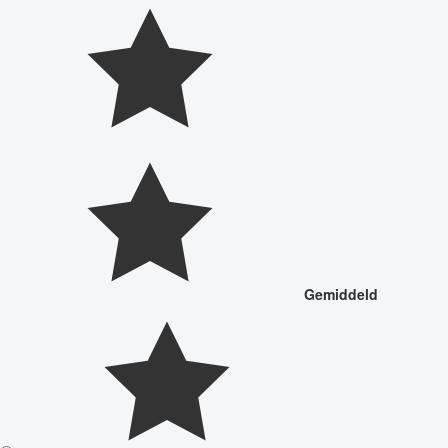
Gemiddeld