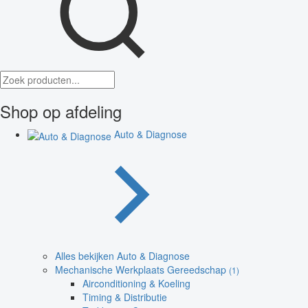
Shop op afdeling
Auto & Diagnose
Alles bekijken Auto & Diagnose
Mechanische Werkplaats Gereedschap
(1)
Airconditioning & Koeling
Timing & Distributie