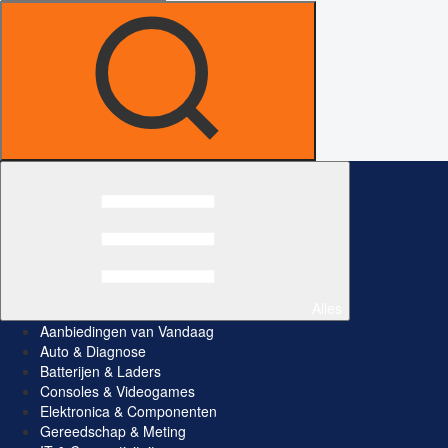
Alles
Aanbiedingen van Vandaag
Auto & Diagnose
Batterijen & Laders
Consoles & Videogames
Elektronica & Componenten
Gereedschap & Meting