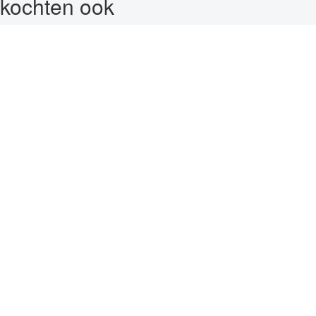
kochten ook