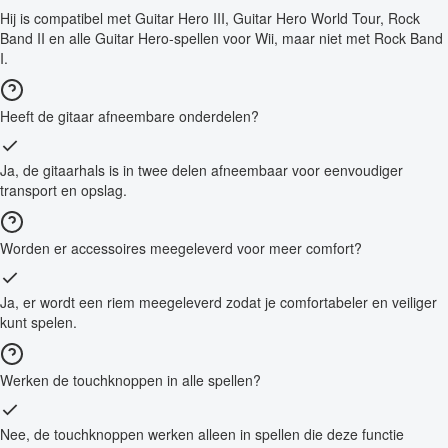
Hij is compatibel met Guitar Hero III, Guitar Hero World Tour, Rock
Band II en alle Guitar Hero-spellen voor Wii, maar niet met Rock Band
I.
Heeft de gitaar afneembare onderdelen?
Ja, de gitaarhals is in twee delen afneembaar voor eenvoudiger
transport en opslag.
Worden er accessoires meegeleverd voor meer comfort?
Ja, er wordt een riem meegeleverd zodat je comfortabeler en veiliger
kunt spelen.
Werken de touchknoppen in alle spellen?
Nee, de touchknoppen werken alleen in spellen die deze functie