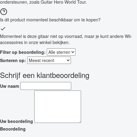
ondersteunen, zoals Guitar Hero World Tour.
Is dit product momenteel beschikbaar om te kopen?
Momenteel is deze gitaar niet op voorraad, maar je kunt andere Wii-
accessoires in onze winkel bekijken.
Filter op beoordeling:
Sorteren op:
Schrijf een klantbeoordeling
Uw naam
Uw beoordeling
Beoordeling