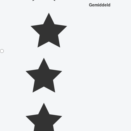
Gemiddeld