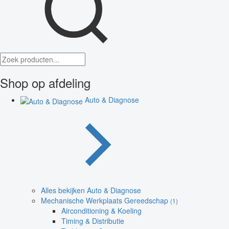
Shop op afdeling
Auto & Diagnose
Alles bekijken Auto & Diagnose
Mechanische Werkplaats Gereedschap
(1)
Airconditioning & Koeling
Timing & Distributie