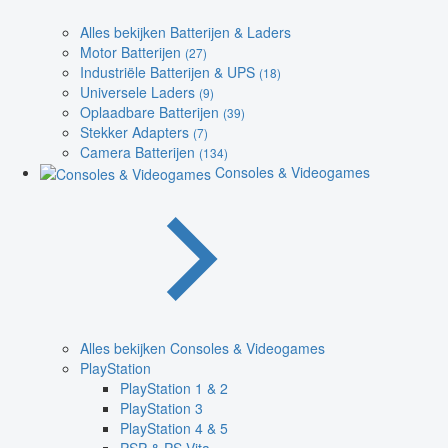
Alles bekijken Batterijen & Laders
Motor Batterijen
(27)
Industriële Batterijen & UPS
(18)
Universele Laders
(9)
Oplaadbare Batterijen
(39)
Stekker Adapters
(7)
Camera Batterijen
(134)
Consoles & Videogames
Alles bekijken Consoles & Videogames
PlayStation
PlayStation 1 & 2
PlayStation 3
PlayStation 4 & 5