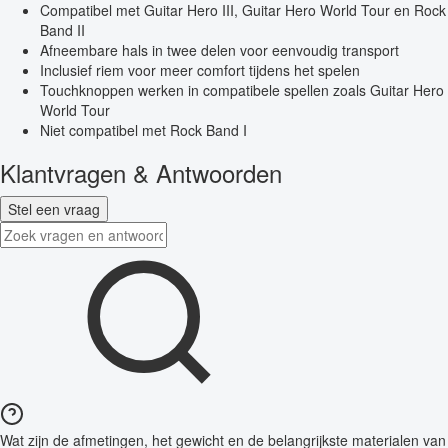
Compatibel met Guitar Hero III, Guitar Hero World Tour en Rock
Band II
Afneembare hals in twee delen voor eenvoudig transport
Inclusief riem voor meer comfort tijdens het spelen
Touchknoppen werken in compatibele spellen zoals Guitar Hero
World Tour
Niet compatibel met Rock Band I
Klantvragen & Antwoorden
Stel een vraag
Wat zijn de afmetingen, het gewicht en de belangrijkste materialen van