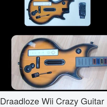
Draadloze Wii Crazy Guitar