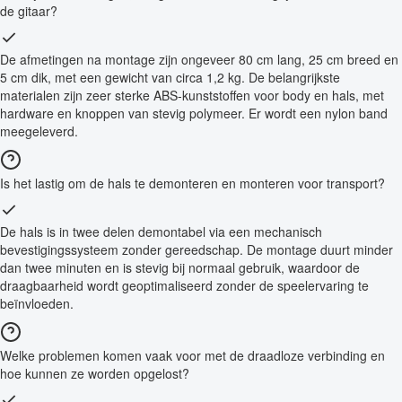
de gitaar?
De afmetingen na montage zijn ongeveer 80 cm lang, 25 cm breed en
5 cm dik, met een gewicht van circa 1,2 kg. De belangrijkste
materialen zijn zeer sterke ABS-kunststoffen voor body en hals, met
hardware en knoppen van stevig polymeer. Er wordt een nylon band
meegeleverd.
Is het lastig om de hals te demonteren en monteren voor transport?
De hals is in twee delen demontabel via een mechanisch
bevestigingssysteem zonder gereedschap. De montage duurt minder
dan twee minuten en is stevig bij normaal gebruik, waardoor de
draagbaarheid wordt geoptimaliseerd zonder de speelervaring te
beïnvloeden.
Welke problemen komen vaak voor met de draadloze verbinding en
hoe kunnen ze worden opgelost?