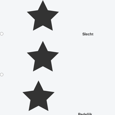
Slecht
Redelijk