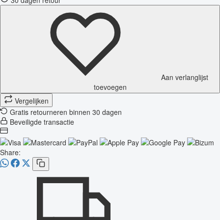
Aan verlanglijst
toevoegen
Vergelijken
Gratis retourneren binnen 30 dagen
Beveiligde transactie
Share: