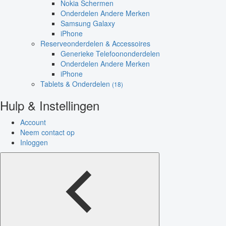
Nokia Schermen
Onderdelen Andere Merken
Samsung Galaxy
iPhone
Reserveonderdelen & Accessoires
Generieke Telefoononderdelen
Onderdelen Andere Merken
iPhone
Tablets & Onderdelen
(18)
Hulp & Instellingen
Account
Neem contact op
Inloggen