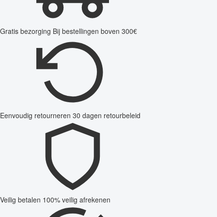
Gratis bezorging
Bij bestellingen boven 300€
Eenvoudig retourneren
30 dagen retourbeleid
Veilig betalen
100% veilig afrekenen