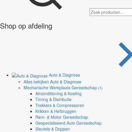
Shop op afdeling
Auto & Diagnose
Alles bekijken Auto & Diagnose
Mechanische Werkplaats Gereedschap
(1)
Airconditioning & Koeling
Timing & Distributie
Trekkers & Compressoren
Krikken & Hefbruggen
Rem- & Motor Gereedschap
Gespecialiseerd Auto Gereedschap
Sleutels & Doppen