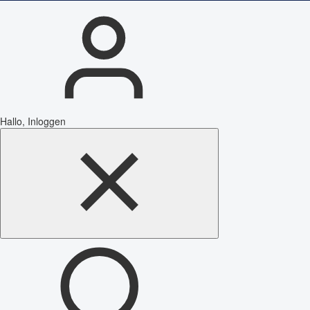
Hallo, Inloggen