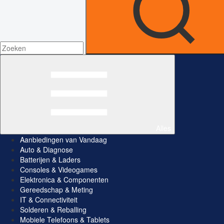
Alles
Aanbiedingen van Vandaag
Auto & Diagnose
Batterijen & Laders
Consoles & Videogames
Elektronica & Componenten
Gereedschap & Meting
IT & Connectiviteit
Solderen & Reballing
Mobiele Telefoons & Tablets