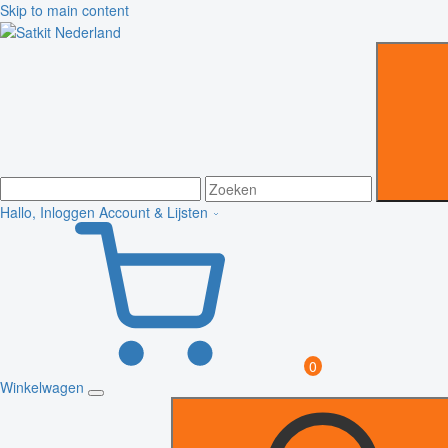
Skip to main content
Hallo, Inloggen
Account & Lijsten
0
Winkelwagen