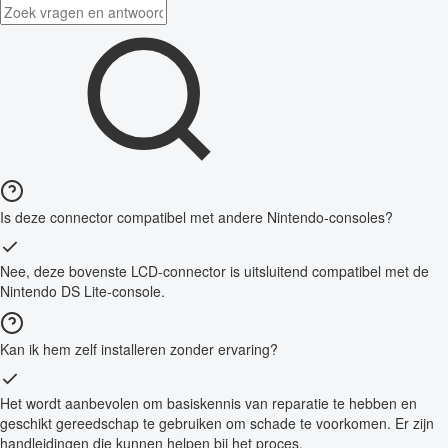
Is deze connector compatibel met andere Nintendo-consoles?
Nee, deze bovenste LCD-connector is uitsluitend compatibel met de
Nintendo DS Lite-console.
Kan ik hem zelf installeren zonder ervaring?
Het wordt aanbevolen om basiskennis van reparatie te hebben en
geschikt gereedschap te gebruiken om schade te voorkomen. Er zijn
handleidingen die kunnen helpen bij het proces.