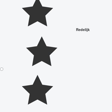
Redelijk