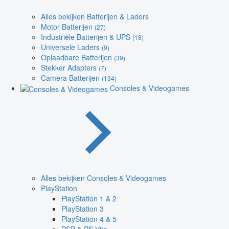
Alles bekijken Batterijen & Laders
Motor Batterijen
(27)
Industriële Batterijen & UPS
(18)
Universele Laders
(9)
Oplaadbare Batterijen
(39)
Stekker Adapters
(7)
Camera Batterijen
(134)
Consoles & Videogames
Alles bekijken Consoles & Videogames
PlayStation
PlayStation 1 & 2
PlayStation 3
PlayStation 4 & 5