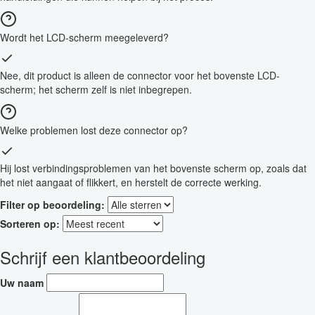
Wordt het LCD-scherm meegeleverd?
Nee, dit product is alleen de connector voor het bovenste LCD-
scherm; het scherm zelf is niet inbegrepen.
Welke problemen lost deze connector op?
Hij lost verbindingsproblemen van het bovenste scherm op, zoals dat
het niet aangaat of flikkert, en herstelt de correcte werking.
Filter op beoordeling:
Sorteren op:
Schrijf een klantbeoordeling
Uw naam