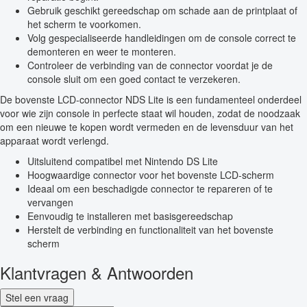
Gebruik geschikt gereedschap om schade aan de printplaat of
het scherm te voorkomen.
Volg gespecialiseerde handleidingen om de console correct te
demonteren en weer te monteren.
Controleer de verbinding van de connector voordat je de
console sluit om een goed contact te verzekeren.
De bovenste LCD-connector NDS Lite is een fundamenteel onderdeel
voor wie zijn console in perfecte staat wil houden, zodat de noodzaak
om een nieuwe te kopen wordt vermeden en de levensduur van het
apparaat wordt verlengd.
Uitsluitend compatibel met Nintendo DS Lite
Hoogwaardige connector voor het bovenste LCD-scherm
Ideaal om een beschadigde connector te repareren of te
vervangen
Eenvoudig te installeren met basisgereedschap
Herstelt de verbinding en functionaliteit van het bovenste
scherm
Klantvragen & Antwoorden
Stel een vraag