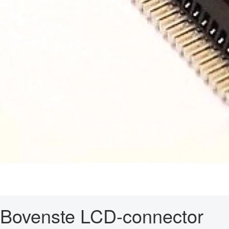
Bovenste LCD-connector