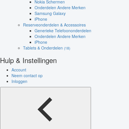
Nokia Schermen
Onderdelen Andere Merken
Samsung Galaxy
iPhone
Reserveonderdelen & Accessoires
Generieke Telefoononderdelen
Onderdelen Andere Merken
iPhone
Tablets & Onderdelen
(18)
Hulp & Instellingen
Account
Neem contact op
Inloggen