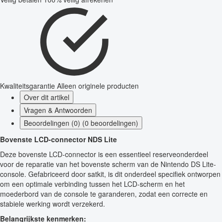
Kwaliteitsgarantie
Alleen originele producten
Over dit artikel
Vragen & Antwoorden
Beoordelingen (0) (0 beoordelingen)
Bovenste LCD-connector NDS Lite
Deze bovenste LCD-connector is een essentieel reserveonderdeel
voor de reparatie van het bovenste scherm van de Nintendo DS Lite-
console. Gefabriceerd door satkit, is dit onderdeel specifiek ontworpen
om een optimale verbinding tussen het LCD-scherm en het
moederbord van de console te garanderen, zodat een correcte en
stabiele werking wordt verzekerd.
Belangrijkste kenmerken: