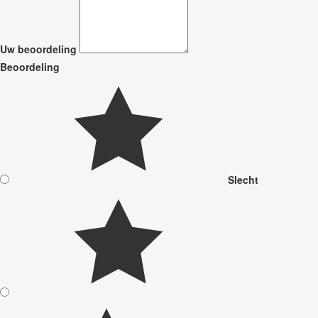
Uw beoordeling
Beoordeling
Slecht