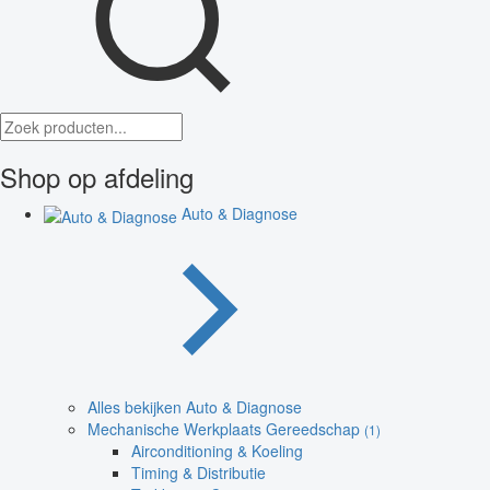
Shop op afdeling
Auto & Diagnose
Alles bekijken Auto & Diagnose
Mechanische Werkplaats Gereedschap
(1)
Airconditioning & Koeling
Timing & Distributie