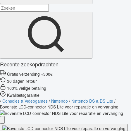
Recente zoekopdrachten
Gratis verzending +300€
30 dagen retour
100% veilige betaling
Kwaliteitsgarantie
/
Consoles & Videogames
/
Nintendo
/
Nintendo DS & DS Lite
/
Bovenste LCD-connector NDS Lite voor reparatie en vervanging