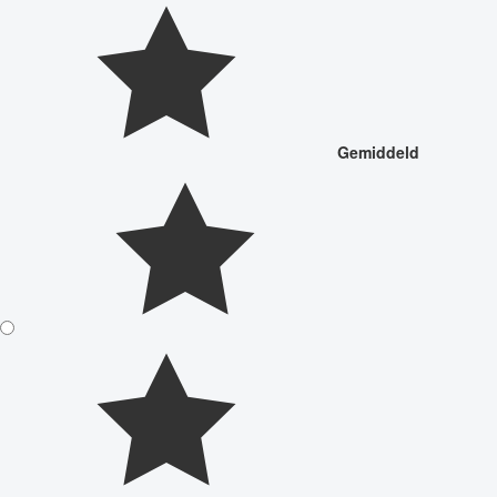
Gemiddeld