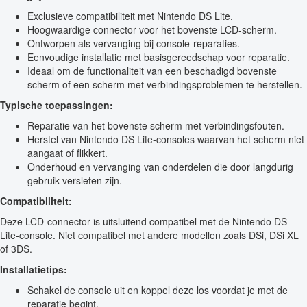
Exclusieve compatibiliteit met Nintendo DS Lite.
Hoogwaardige connector voor het bovenste LCD-scherm.
Ontworpen als vervanging bij console-reparaties.
Eenvoudige installatie met basisgereedschap voor reparatie.
Ideaal om de functionaliteit van een beschadigd bovenste
scherm of een scherm met verbindingsproblemen te herstellen.
Typische toepassingen:
Reparatie van het bovenste scherm met verbindingsfouten.
Herstel van Nintendo DS Lite-consoles waarvan het scherm niet
aangaat of flikkert.
Onderhoud en vervanging van onderdelen die door langdurig
gebruik versleten zijn.
Compatibiliteit:
Deze LCD-connector is uitsluitend compatibel met de Nintendo DS
Lite-console. Niet compatibel met andere modellen zoals DSi, DSi XL
of 3DS.
Installatietips:
Schakel de console uit en koppel deze los voordat je met de
reparatie begint.