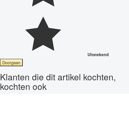
Uitstekend
Doorgaan
Klanten die dit artikel kochten,
kochten ook