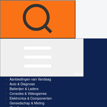
Alles
Aanbiedingen van Vandaag
Auto & Diagnose
Batterijen & Laders
Consoles & Videogames
Elektronica & Componenten
Gereedschap & Meting