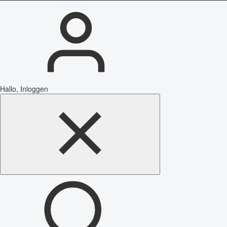
Hallo, Inloggen