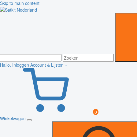
Skip to main content
Hallo, Inloggen
Account & Lijsten
0
Winkelwagen