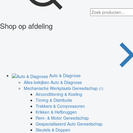
Shop op afdeling
Auto & Diagnose
Alles bekijken Auto & Diagnose
Mechanische Werkplaats Gereedschap
(1)
Airconditioning & Koeling
Timing & Distributie
Trekkers & Compressoren
Krikken & Hefbruggen
Rem- & Motor Gereedschap
Gespecialiseerd Auto Gereedschap
Sleutels & Doppen