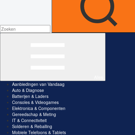
Alles
Aanbiedingen van Vandaag
Auto & Diagnose
Batterijen & Laders
Consoles & Videogames
Elektronica & Componenten
Gereedschap & Meting
IT & Connectiviteit
Solderen & Reballing
Mobiele Telefoons & Tablets