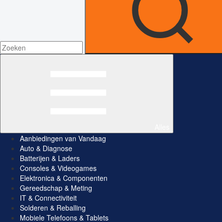
Alles
Aanbiedingen van Vandaag
Auto & Diagnose
Batterijen & Laders
Consoles & Videogames
Elektronica & Componenten
Gereedschap & Meting
IT & Connectiviteit
Solderen & Reballing
Mobiele Telefoons & Tablets