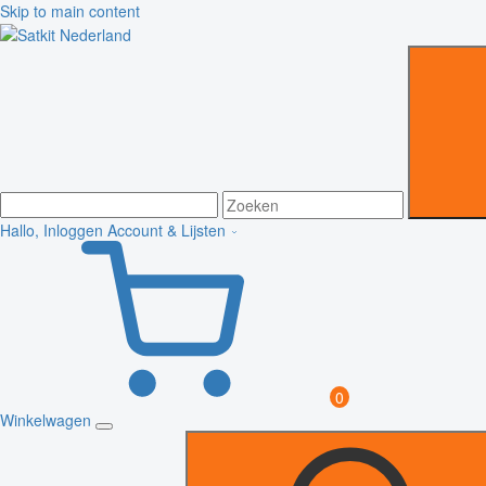
Skip to main content
Hallo, Inloggen
Account & Lijsten
0
Winkelwagen