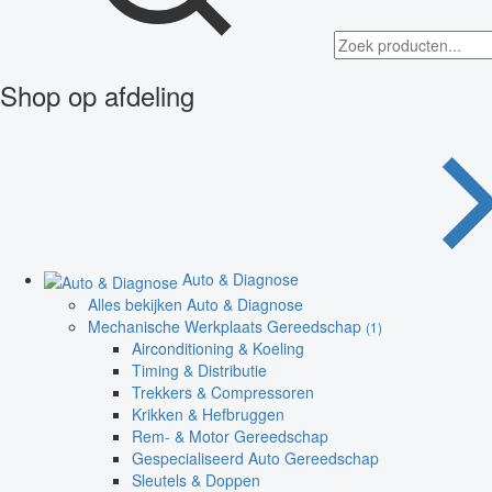
Shop op afdeling
Auto & Diagnose
Alles bekijken Auto & Diagnose
Mechanische Werkplaats Gereedschap
(1)
Airconditioning & Koeling
Timing & Distributie
Trekkers & Compressoren
Krikken & Hefbruggen
Rem- & Motor Gereedschap
Gespecialiseerd Auto Gereedschap
Sleutels & Doppen