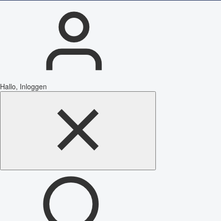
Hallo, Inloggen