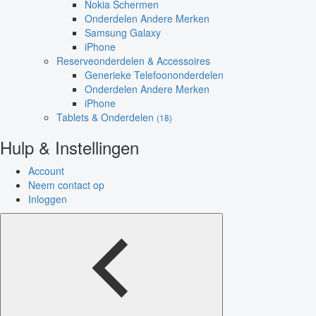
Nokia Schermen
Onderdelen Andere Merken
Samsung Galaxy
iPhone
Reserveonderdelen & Accessoires
Generieke Telefoononderdelen
Onderdelen Andere Merken
iPhone
Tablets & Onderdelen
(18)
Hulp & Instellingen
Account
Neem contact op
Inloggen