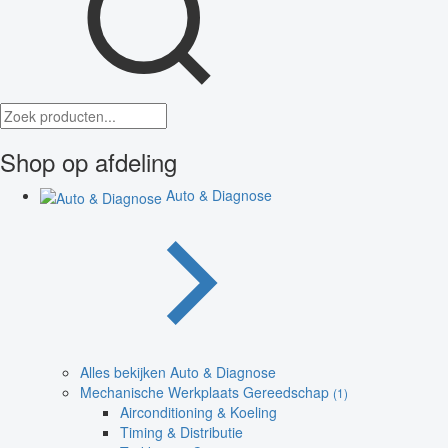
Shop op afdeling
Auto & Diagnose
Alles bekijken Auto & Diagnose
Mechanische Werkplaats Gereedschap
(1)
Airconditioning & Koeling
Timing & Distributie