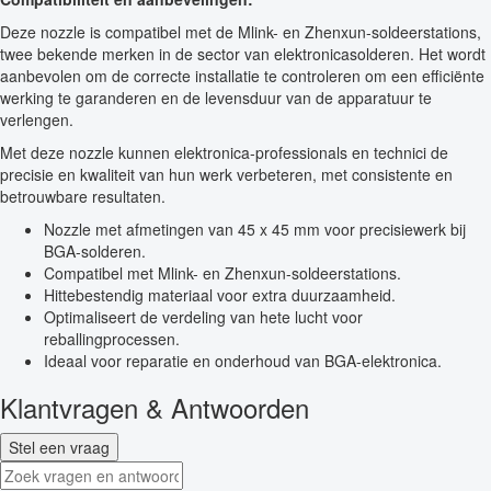
Deze nozzle is compatibel met de Mlink- en Zhenxun-soldeerstations,
twee bekende merken in de sector van elektronicasolderen. Het wordt
aanbevolen om de correcte installatie te controleren om een efficiënte
werking te garanderen en de levensduur van de apparatuur te
verlengen.
Met deze nozzle kunnen elektronica-professionals en technici de
precisie en kwaliteit van hun werk verbeteren, met consistente en
betrouwbare resultaten.
Nozzle met afmetingen van 45 x 45 mm voor precisiewerk bij
BGA-solderen.
Compatibel met Mlink- en Zhenxun-soldeerstations.
Hittebestendig materiaal voor extra duurzaamheid.
Optimaliseert de verdeling van hete lucht voor
reballingprocessen.
Ideaal voor reparatie en onderhoud van BGA-elektronica.
Klantvragen & Antwoorden
Stel een vraag