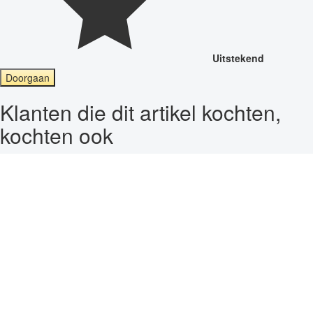
Uitstekend
Doorgaan
Klanten die dit artikel kochten,
kochten ook