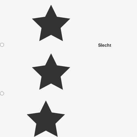
Slecht