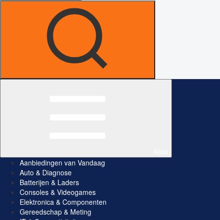
Alles
Aanbiedingen van Vandaag
Auto & Diagnose
Batterijen & Laders
Consoles & Videogames
Elektronica & Componenten
Gereedschap & Meting