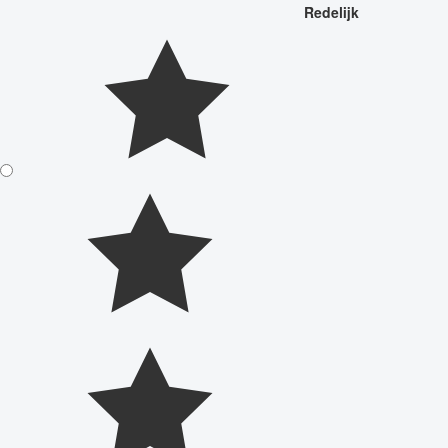
Redelijk