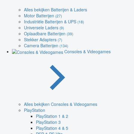
Alles bekijken Batterijen & Laders
Motor Batterijen
(27)
Industriële Batterijen & UPS
(18)
Universele Laders
(9)
Oplaadbare Batterijen
(39)
Stekker Adapters
(7)
Camera Batterijen
(134)
Consoles & Videogames
Alles bekijken Consoles & Videogames
PlayStation
PlayStation 1 & 2
PlayStation 3
PlayStation 4 & 5