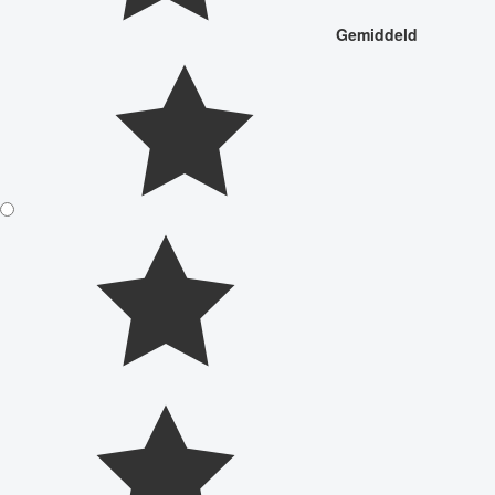
Gemiddeld