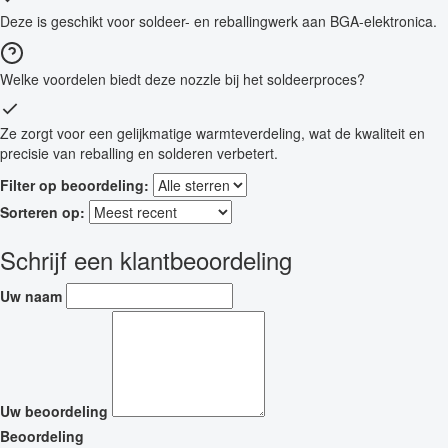
Deze is geschikt voor soldeer- en reballingwerk aan BGA-elektronica.
Welke voordelen biedt deze nozzle bij het soldeerproces?
Ze zorgt voor een gelijkmatige warmteverdeling, wat de kwaliteit en
precisie van reballing en solderen verbetert.
Filter op beoordeling:
Sorteren op:
Schrijf een klantbeoordeling
Uw naam
Uw beoordeling
Beoordeling