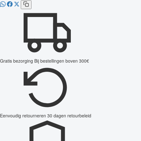
Gratis bezorging
Bij bestellingen boven 300€
Eenvoudig retourneren
30 dagen retourbeleid