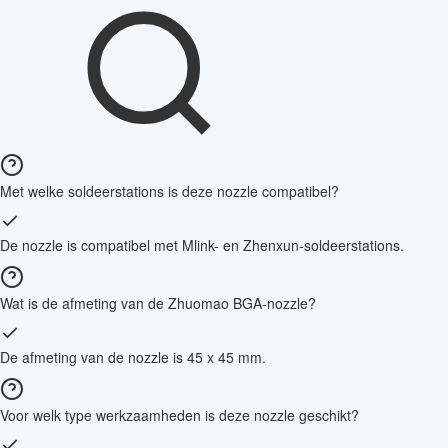
Met welke soldeerstations is deze nozzle compatibel?
De nozzle is compatibel met Mlink- en Zhenxun-soldeerstations.
Wat is de afmeting van de Zhuomao BGA-nozzle?
De afmeting van de nozzle is 45 x 45 mm.
Voor welk type werkzaamheden is deze nozzle geschikt?