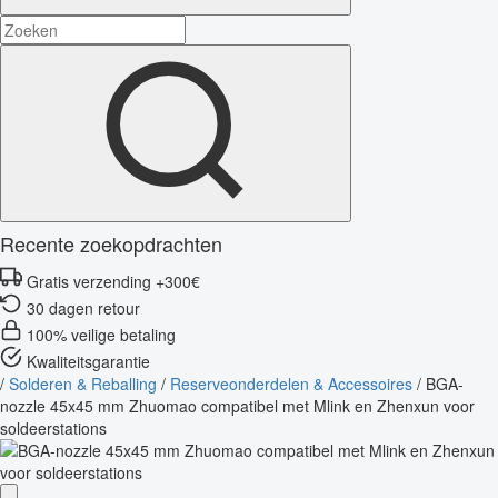
Recente zoekopdrachten
Gratis verzending +300€
30 dagen retour
100% veilige betaling
Kwaliteitsgarantie
/
Solderen & Reballing
/
Reserveonderdelen & Accessoires
/
BGA-
nozzle 45x45 mm Zhuomao compatibel met Mlink en Zhenxun voor
soldeerstations