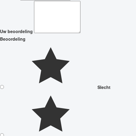
Uw beoordeling
Beoordeling
Slecht