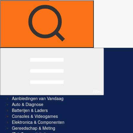
Alles
Aanbiedingen van Vandaag
Auto & Diagnose
Batterijen & Laders
Consoles & Videogames
Elektronica & Componenten
Gereedschap & Meting