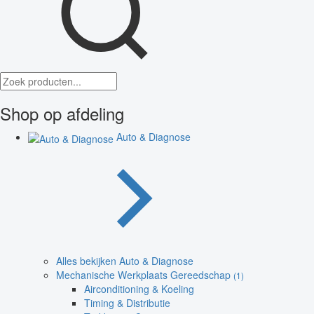
Shop op afdeling
Auto & Diagnose
Alles bekijken Auto & Diagnose
Mechanische Werkplaats Gereedschap
(1)
Airconditioning & Koeling
Timing & Distributie