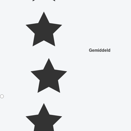
Gemiddeld