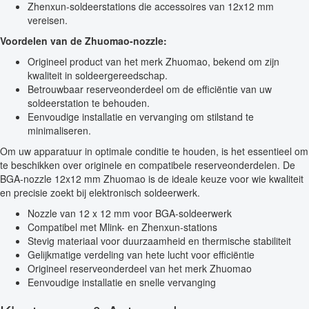
Zhenxun-soldeerstations die accessoires van 12x12 mm
vereisen.
Voordelen van de Zhuomao-nozzle:
Origineel product van het merk Zhuomao, bekend om zijn
kwaliteit in soldeergereedschap.
Betrouwbaar reserveonderdeel om de efficiëntie van uw
soldeerstation te behouden.
Eenvoudige installatie en vervanging om stilstand te
minimaliseren.
Om uw apparatuur in optimale conditie te houden, is het essentieel om
te beschikken over originele en compatibele reserveonderdelen. De
BGA-nozzle 12x12 mm Zhuomao is de ideale keuze voor wie kwaliteit
en precisie zoekt bij elektronisch soldeerwerk.
Nozzle van 12 x 12 mm voor BGA-soldeerwerk
Compatibel met Mlink- en Zhenxun-stations
Stevig materiaal voor duurzaamheid en thermische stabiliteit
Gelijkmatige verdeling van hete lucht voor efficiëntie
Origineel reserveonderdeel van het merk Zhuomao
Eenvoudige installatie en snelle vervanging