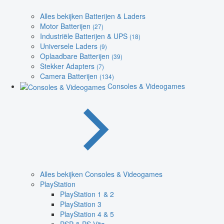
Alles bekijken Batterijen & Laders
Motor Batterijen
(27)
Industriële Batterijen & UPS
(18)
Universele Laders
(9)
Oplaadbare Batterijen
(39)
Stekker Adapters
(7)
Camera Batterijen
(134)
Consoles & Videogames
Alles bekijken Consoles & Videogames
PlayStation
PlayStation 1 & 2
PlayStation 3
PlayStation 4 & 5