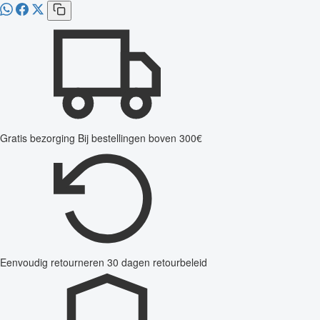
Gratis bezorging
Bij bestellingen boven 300€
Eenvoudig retourneren
30 dagen retourbeleid