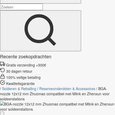
Recente zoekopdrachten
Gratis verzending +300€
30 dagen retour
100% veilige betaling
Kwaliteitsgarantie
/
Solderen & Reballing
/
Reserveonderdelen & Accessoires
/
BGA-
nozzle 12x12 mm Zhuomao compatibel met Mlink en Zhenxun voor
soldeerstations