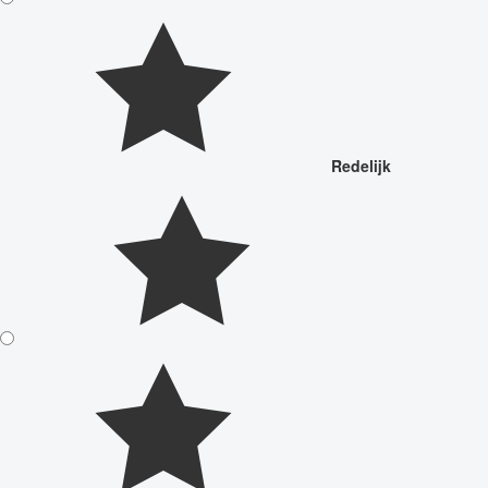
Redelijk