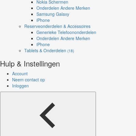
Nokia Schermen
Onderdelen Andere Merken
Samsung Galaxy
iPhone
Reserveonderdelen & Accessoires
Generieke Telefoononderdelen
Onderdelen Andere Merken
iPhone
Tablets & Onderdelen
(18)
Hulp & Instellingen
Account
Neem contact op
Inloggen