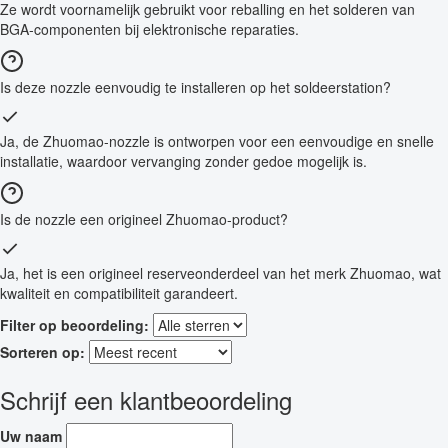
Ze wordt voornamelijk gebruikt voor reballing en het solderen van
BGA-componenten bij elektronische reparaties.
Is deze nozzle eenvoudig te installeren op het soldeerstation?
Ja, de Zhuomao-nozzle is ontworpen voor een eenvoudige en snelle
installatie, waardoor vervanging zonder gedoe mogelijk is.
Is de nozzle een origineel Zhuomao-product?
Ja, het is een origineel reserveonderdeel van het merk Zhuomao, wat
kwaliteit en compatibiliteit garandeert.
Filter op beoordeling:
Sorteren op:
Schrijf een klantbeoordeling
Uw naam