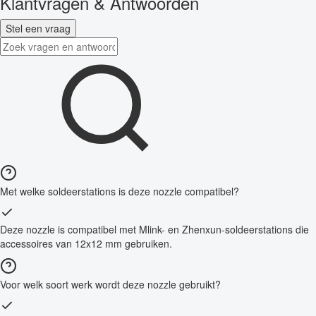
Klantvragen & Antwoorden
Stel een vraag
Met welke soldeerstations is deze nozzle compatibel?
Deze nozzle is compatibel met Mlink- en Zhenxun-soldeerstations die
accessoires van 12x12 mm gebruiken.
Voor welk soort werk wordt deze nozzle gebruikt?