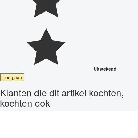
Uitstekend
Doorgaan
Klanten die dit artikel kochten,
kochten ook