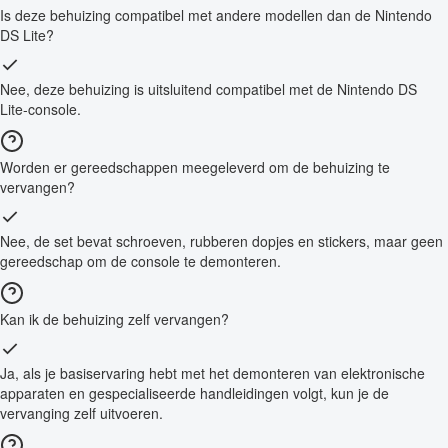
Is deze behuizing compatibel met andere modellen dan de Nintendo
DS Lite?
Nee, deze behuizing is uitsluitend compatibel met de Nintendo DS
Lite-console.
Worden er gereedschappen meegeleverd om de behuizing te
vervangen?
Nee, de set bevat schroeven, rubberen dopjes en stickers, maar geen
gereedschap om de console te demonteren.
Kan ik de behuizing zelf vervangen?
Ja, als je basiservaring hebt met het demonteren van elektronische
apparaten en gespecialiseerde handleidingen volgt, kun je de
vervanging zelf uitvoeren.