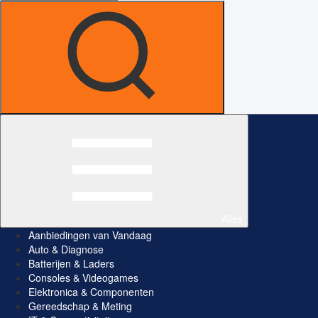
Alles
Aanbiedingen van Vandaag
Auto & Diagnose
Batterijen & Laders
Consoles & Videogames
Elektronica & Componenten
Gereedschap & Meting