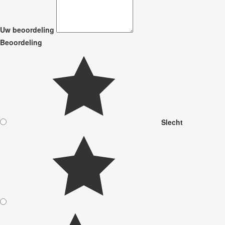
Uw beoordeling
Beoordeling
Slecht