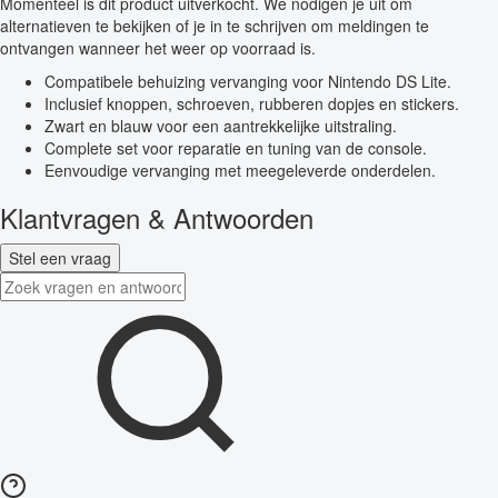
Momenteel is dit product uitverkocht. We nodigen je uit om
alternatieven te bekijken of je in te schrijven om meldingen te
ontvangen wanneer het weer op voorraad is.
Compatibele behuizing vervanging voor Nintendo DS Lite.
Inclusief knoppen, schroeven, rubberen dopjes en stickers.
Zwart en blauw voor een aantrekkelijke uitstraling.
Complete set voor reparatie en tuning van de console.
Eenvoudige vervanging met meegeleverde onderdelen.
Klantvragen & Antwoorden
Stel een vraag