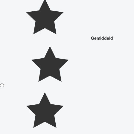
Gemiddeld