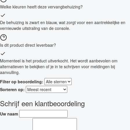
Welke kleuren heeft deze vervangbehuizing?
De behuizing is zwart en blauw, wat zorgt voor een aantrekkelijke en
vernieuwde uitstraling van de console.
Is dit product direct leverbaar?
Momenteel is het product uitverkocht. Het wordt aanbevolen om
alternatieven te bekijken of je in te schrijven voor meldingen bij
aanvulling.
Filter op beoordeling:
Sorteren op:
Schrijf een klantbeoordeling
Uw naam