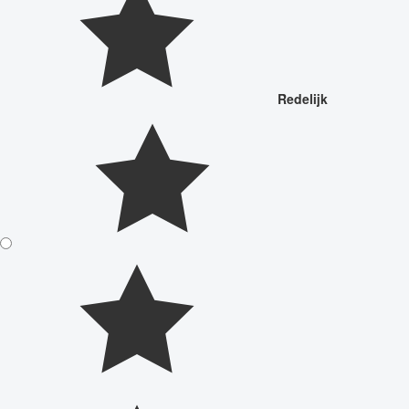
Redelijk