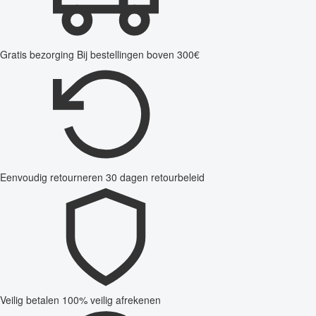
Gratis bezorging
Bij bestellingen boven 300€
Eenvoudig retourneren
30 dagen retourbeleid
Veilig betalen
100% veilig afrekenen