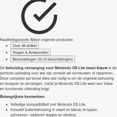
Kwaliteitsgarantie
Alleen originele producten
Over dit artikel
Vragen & Antwoorden
Beoordelingen (0) (0 beoordelingen)
De
behuizing vervanging voor Nintendo DS Lite zwart-blauw
is de
perfecte oplossing voor wie zijn console wil vernieuwen of repareren.
Deze complete set bevat alles wat nodig is om de originele behuizing
en knoppen te vervangen, zodat je Nintendo DS Lite weer een frisse
en functionele uitstraling krijgt.
Belangrijkste kenmerken:
Volledige compatibiliteit met Nintendo DS Lite.
Inclusief buitenbehuizing in zwart en blauw, knoppen,
schroeven, rubberen dopjes en stickers.