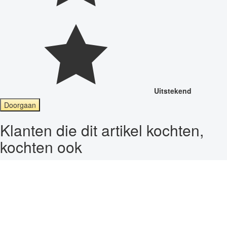
Uitstekend
Doorgaan
Klanten die dit artikel kochten,
kochten ook