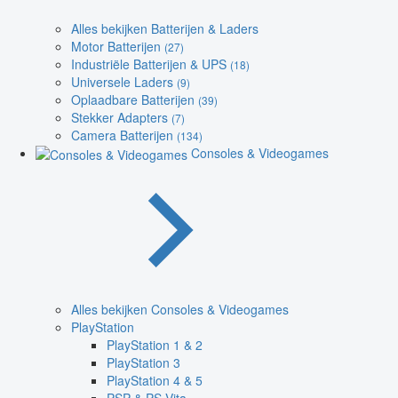
Alles bekijken Batterijen & Laders
Motor Batterijen
(27)
Industriële Batterijen & UPS
(18)
Universele Laders
(9)
Oplaadbare Batterijen
(39)
Stekker Adapters
(7)
Camera Batterijen
(134)
Consoles & Videogames
Alles bekijken Consoles & Videogames
PlayStation
PlayStation 1 & 2
PlayStation 3
PlayStation 4 & 5