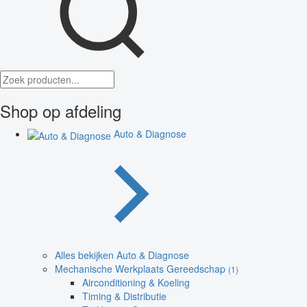
Shop op afdeling
Auto & Diagnose
Alles bekijken Auto & Diagnose
Mechanische Werkplaats Gereedschap
(1)
Airconditioning & Koeling
Timing & Distributie