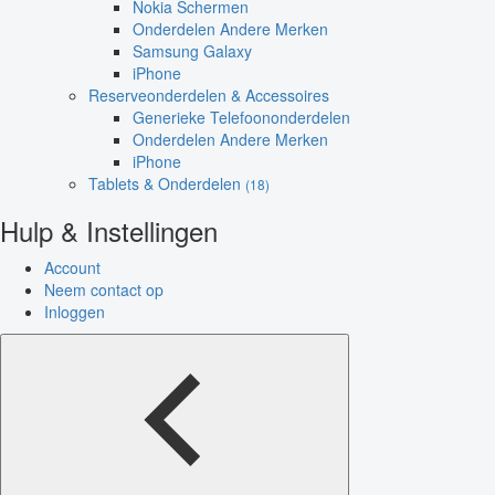
Nokia Schermen
Onderdelen Andere Merken
Samsung Galaxy
iPhone
Reserveonderdelen & Accessoires
Generieke Telefoononderdelen
Onderdelen Andere Merken
iPhone
Tablets & Onderdelen
(18)
Hulp & Instellingen
Account
Neem contact op
Inloggen