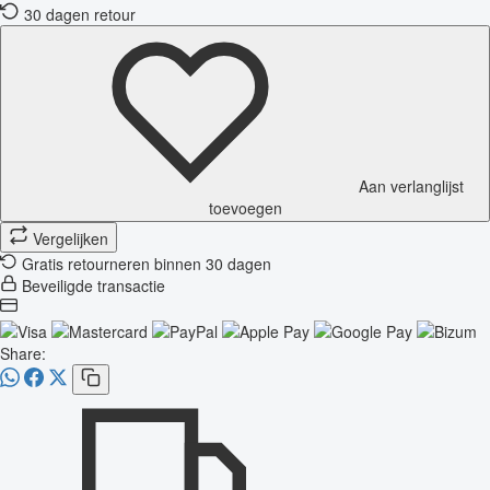
30 dagen retour
Aan verlanglijst
toevoegen
Vergelijken
Gratis retourneren binnen 30 dagen
Beveiligde transactie
Share: