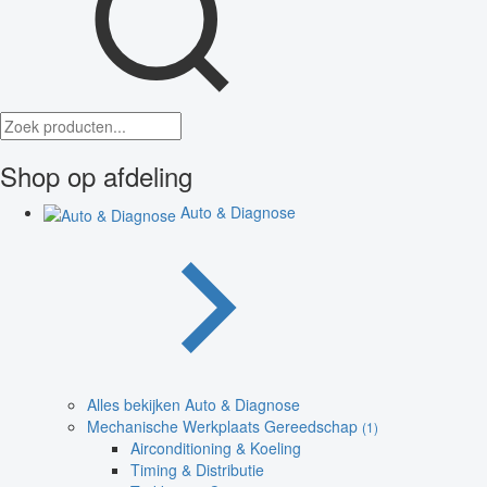
Shop op afdeling
Auto & Diagnose
Alles bekijken Auto & Diagnose
Mechanische Werkplaats Gereedschap
(1)
Airconditioning & Koeling
Timing & Distributie