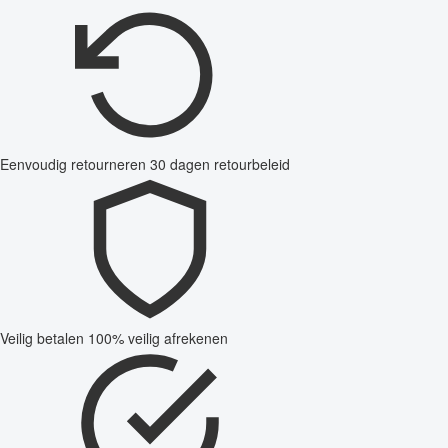
Eenvoudig retourneren
30 dagen retourbeleid
Veilig betalen
100% veilig afrekenen