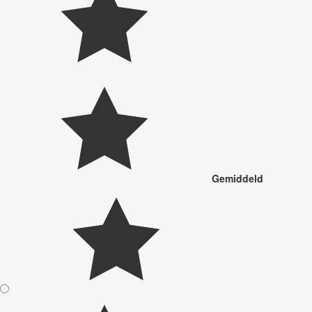
Gemiddeld