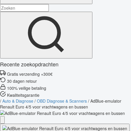
Recente zoekopdrachten
Gratis verzending +300€
30 dagen retour
100% veilige betaling
Kwaliteitsgarantie
/
Auto & Diagnose
/
OBD Diagnose & Scanners
/
AdBlue-emulator
Renault Euro 4/5 voor vrachtwagens en bussen