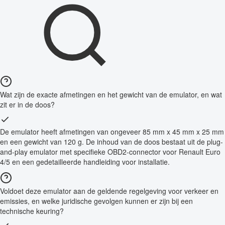
Wat zijn de exacte afmetingen en het gewicht van de emulator, en wat
zit er in de doos?
De emulator heeft afmetingen van ongeveer 85 mm x 45 mm x 25 mm
en een gewicht van 120 g. De inhoud van de doos bestaat uit de plug-
and-play emulator met specifieke OBD2-connector voor Renault Euro
4/5 en een gedetailleerde handleiding voor installatie.
Voldoet deze emulator aan de geldende regelgeving voor verkeer en
emissies, en welke juridische gevolgen kunnen er zijn bij een
technische keuring?