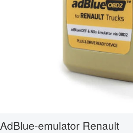
AdBlue-emulator Renault