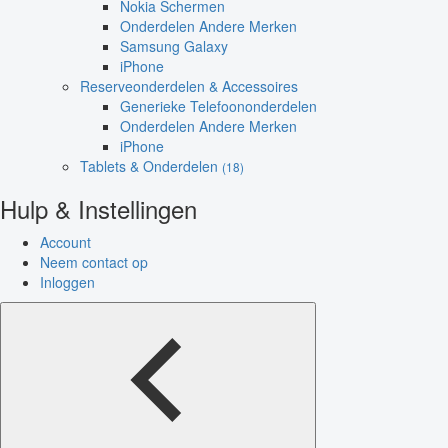
Nokia Schermen
Onderdelen Andere Merken
Samsung Galaxy
iPhone
Reserveonderdelen & Accessoires
Generieke Telefoononderdelen
Onderdelen Andere Merken
iPhone
Tablets & Onderdelen
(18)
Hulp & Instellingen
Account
Neem contact op
Inloggen