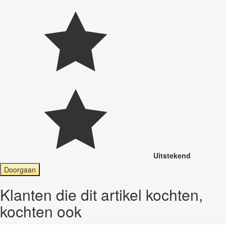
Uitstekend
Doorgaan
Klanten die dit artikel kochten,
kochten ook