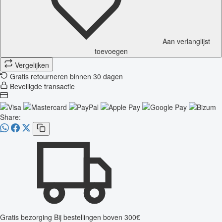
Aan verlanglijst
toevoegen
Vergelijken
Gratis retourneren binnen 30 dagen
Beveiligde transactie
Share:
Gratis bezorging
Bij bestellingen boven 300€