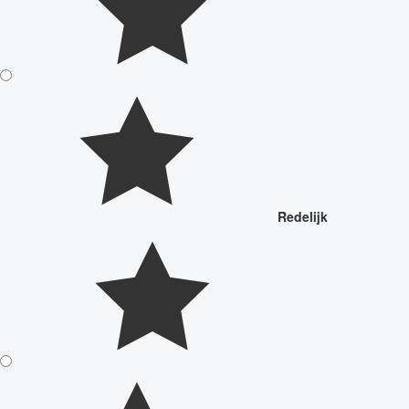
Redelijk