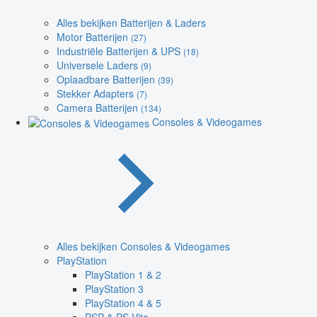
Alles bekijken Batterijen & Laders
Motor Batterijen
(27)
Industriële Batterijen & UPS
(18)
Universele Laders
(9)
Oplaadbare Batterijen
(39)
Stekker Adapters
(7)
Camera Batterijen
(134)
Consoles & Videogames
Alles bekijken Consoles & Videogames
PlayStation
PlayStation 1 & 2
PlayStation 3
PlayStation 4 & 5