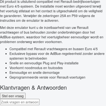
Dit product is uitsluitend compatibel met Renault-bedrijfsvoertuigen
met Euro 4/5-systeem. De installatie moet worden uitgevoerd terwijl
het voertuig stilstaat en het contact is uitgeschakeld om de veiligheid
te garanderen. Verwijder de zekeringen 25A en P59 volgens de
instructies om de emulator te activeren.
Met deze emulator kunt u de inzetbaarheid van uw Renault
vrachtwagen of bus behouden zonder onderbrekingen door het
AdBlue-systeem, waardoor het voertuigbeheer eenvoudiger wordt en
problemen onderweg worden voorkomen.
Compatibel met Renault vrachtwagens en bussen Euro 4/5
Exclusieve bypass voor de AdBlue-regeleenheid zonder andere
systemen te beïnvloeden
Snelle en eenvoudige Plug and Play-installatie
Voorkomt noodmodus en foutcodes
Eenvoudige en snelle demontage
Geprogrammeerde versie voor Renault-voertuigen
Klantvragen & Antwoorden
Stel een vraag