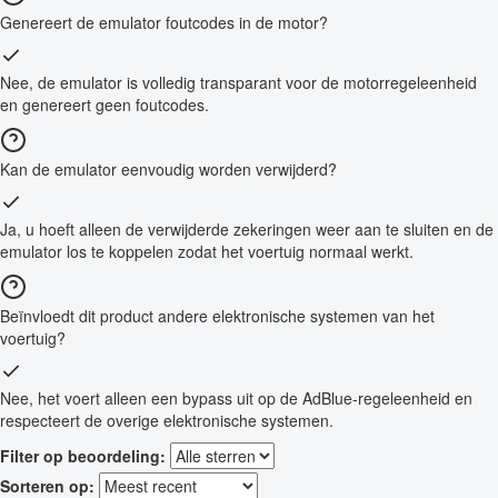
Genereert de emulator foutcodes in de motor?
Nee, de emulator is volledig transparant voor de motorregeleenheid
en genereert geen foutcodes.
Kan de emulator eenvoudig worden verwijderd?
Ja, u hoeft alleen de verwijderde zekeringen weer aan te sluiten en de
emulator los te koppelen zodat het voertuig normaal werkt.
Beïnvloedt dit product andere elektronische systemen van het
voertuig?
Nee, het voert alleen een bypass uit op de AdBlue-regeleenheid en
respecteert de overige elektronische systemen.
Filter op beoordeling:
Sorteren op: