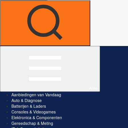
Alles
Aanbiedingen van Vandaag
Auto & Diagnose
Batterijen & Laders
Consoles & Videogames
Elektronica & Componenten
Gereedschap & Meting