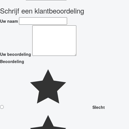
Schrijf een klantbeoordeling
Uw naam
Uw beoordeling
Beoordeling
Slecht