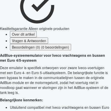
Kwaliteitsgarantie
Alleen originele producten
Over dit artikel
Vragen & Antwoorden
Beoordelingen (0) (0 beoordelingen)
AdBlue-systeememulator voor Iveco vrachtwagens en bussen
met Euro 4/5-systeem
Deze emulator is specifiek ontworpen voor zware Iveco-voertuigen
met een Euro 4- en Euro 5-uitlaatsysteem. De belangrijkste functie is
een bypass te maken in de communicatielijnen tussen de originele
AdBlue-module en de motorregelunit, zodat het voertuig niet in
noodloop gaat wanneer er storingen zijn in het AdBlue-systeem of de
tank leeg is.
Belangrijkste kenmerken:
Uitsluitend compatibel met Iveco vrachtwagens en bussen Euro