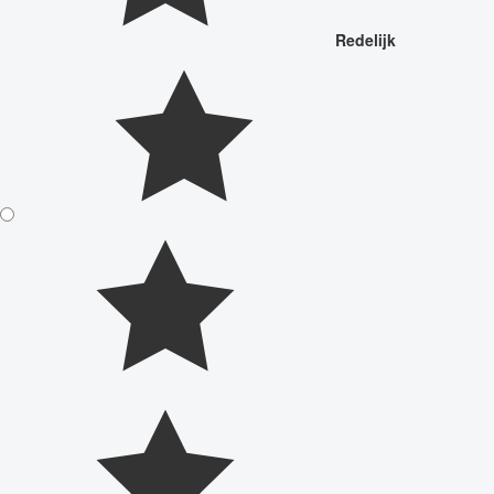
Redelijk