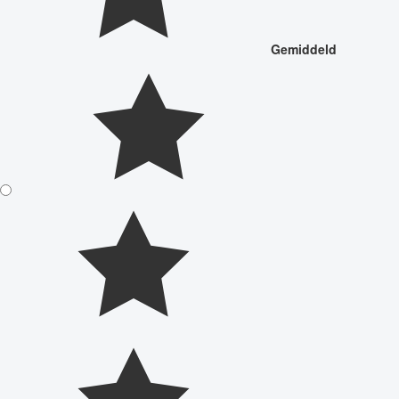
Gemiddeld