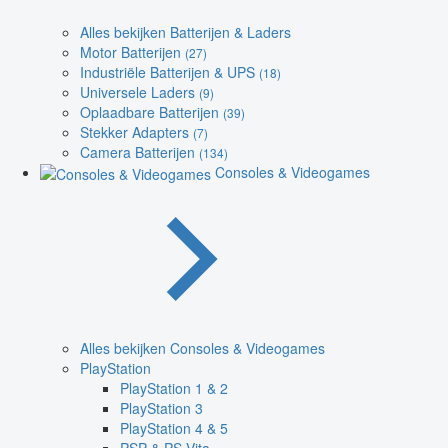
Alles bekijken Batterijen & Laders
Motor Batterijen
(27)
Industriële Batterijen & UPS
(18)
Universele Laders
(9)
Oplaadbare Batterijen
(39)
Stekker Adapters
(7)
Camera Batterijen
(134)
Consoles & Videogames
Alles bekijken Consoles & Videogames
PlayStation
PlayStation 1 & 2
PlayStation 3
PlayStation 4 & 5