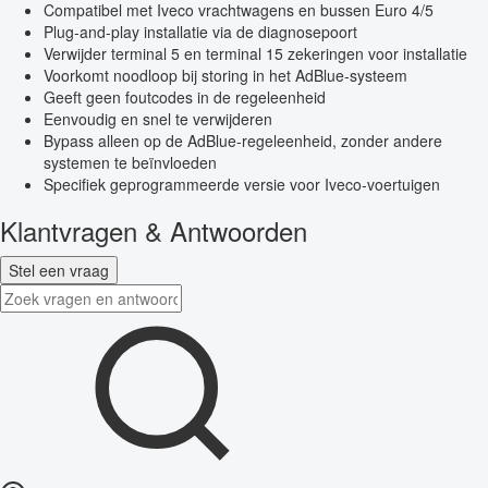
Compatibel met Iveco vrachtwagens en bussen Euro 4/5
Plug-and-play installatie via de diagnosepoort
Verwijder terminal 5 en terminal 15 zekeringen voor installatie
Voorkomt noodloop bij storing in het AdBlue-systeem
Geeft geen foutcodes in de regeleenheid
Eenvoudig en snel te verwijderen
Bypass alleen op de AdBlue-regeleenheid, zonder andere
systemen te beïnvloeden
Specifiek geprogrammeerde versie voor Iveco-voertuigen
Klantvragen & Antwoorden
Stel een vraag