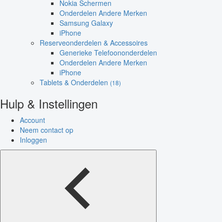
Nokia Schermen
Onderdelen Andere Merken
Samsung Galaxy
iPhone
Reserveonderdelen & Accessoires
Generieke Telefoononderdelen
Onderdelen Andere Merken
iPhone
Tablets & Onderdelen
(18)
Hulp & Instellingen
Account
Neem contact op
Inloggen