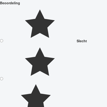
Beoordeling
Slecht