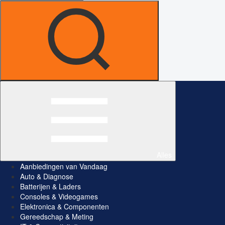
Alles
Aanbiedingen van Vandaag
Auto & Diagnose
Batterijen & Laders
Consoles & Videogames
Elektronica & Componenten
Gereedschap & Meting