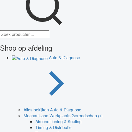
Shop op afdeling
Auto & Diagnose
Alles bekijken Auto & Diagnose
Mechanische Werkplaats Gereedschap
(1)
Airconditioning & Koeling
Timing & Distributie