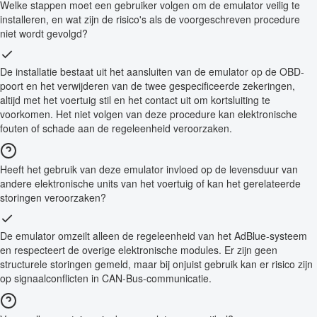
Welke stappen moet een gebruiker volgen om de emulator veilig te
installeren, en wat zijn de risico's als de voorgeschreven procedure
niet wordt gevolgd?
De installatie bestaat uit het aansluiten van de emulator op de OBD-
poort en het verwijderen van de twee gespecificeerde zekeringen,
altijd met het voertuig stil en het contact uit om kortsluiting te
voorkomen. Het niet volgen van deze procedure kan elektronische
fouten of schade aan de regeleenheid veroorzaken.
Heeft het gebruik van deze emulator invloed op de levensduur van
andere elektronische units van het voertuig of kan het gerelateerde
storingen veroorzaken?
De emulator omzeilt alleen de regeleenheid van het AdBlue-systeem
en respecteert de overige elektronische modules. Er zijn geen
structurele storingen gemeld, maar bij onjuist gebruik kan er risico zijn
op signaalconflicten in CAN-Bus-communicatie.