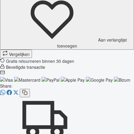
Aan verlanglijst
toevoegen
Vergelijken
Gratis retourneren binnen 30 dagen
Beveiligde transactie
Share: