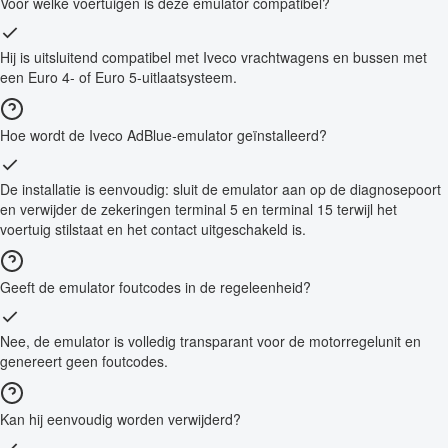
Voor welke voertuigen is deze emulator compatibel?
Hij is uitsluitend compatibel met Iveco vrachtwagens en bussen met
een Euro 4- of Euro 5-uitlaatsysteem.
Hoe wordt de Iveco AdBlue-emulator geïnstalleerd?
De installatie is eenvoudig: sluit de emulator aan op de diagnosepoort
en verwijder de zekeringen terminal 5 en terminal 15 terwijl het
voertuig stilstaat en het contact uitgeschakeld is.
Geeft de emulator foutcodes in de regeleenheid?
Nee, de emulator is volledig transparant voor de motorregelunit en
genereert geen foutcodes.
Kan hij eenvoudig worden verwijderd?