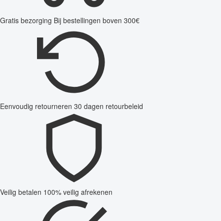
Gratis bezorging
Bij bestellingen boven 300€
Eenvoudig retourneren
30 dagen retourbeleid
Veilig betalen
100% veilig afrekenen