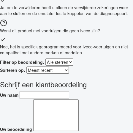
Ja, om te verwijderen hoeft u alleen de verwijderde zekeringen weer
aan te sluiten en de emulator los te koppelen van de diagnosepoort.
Werkt dit product met voertuigen die geen Iveco zijn?
Nee, het is specifiek geprogrammeerd voor Iveco-voertuigen en niet
compatibel met andere merken of modellen.
Filter op beoordeling:
Sorteren op:
Schrijf een klantbeoordeling
Uw naam
Uw beoordeling