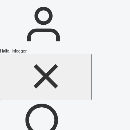
Hallo, Inloggen