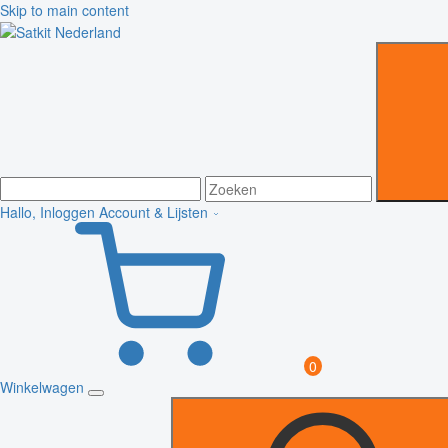
Skip to main content
Hallo, Inloggen
Account & Lijsten
0
Winkelwagen