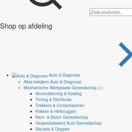
Shop op afdeling
Auto & Diagnose
Alles bekijken Auto & Diagnose
Mechanische Werkplaats Gereedschap
(1)
Airconditioning & Koeling
Timing & Distributie
Trekkers & Compressoren
Krikken & Hefbruggen
Rem- & Motor Gereedschap
Gespecialiseerd Auto Gereedschap
Sleutels & Doppen