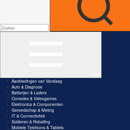
Alles
Aanbiedingen van Vandaag
Auto & Diagnose
Batterijen & Laders
Consoles & Videogames
Elektronica & Componenten
Gereedschap & Meting
IT & Connectiviteit
Solderen & Reballing
Mobiele Telefoons & Tablets