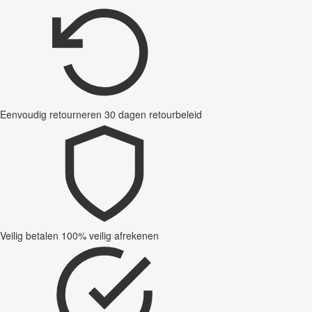
Eenvoudig retourneren
30 dagen retourbeleid
Veilig betalen
100% veilig afrekenen