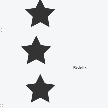
Redelijk