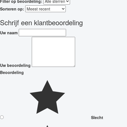
Filter op beoordeling:
Sorteren op:
Schrijf een klantbeoordeling
Uw naam
Uw beoordeling
Beoordeling
Slecht