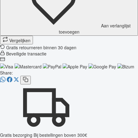
Aan verlanglijst
toevoegen
Vergelijken
Gratis retourneren binnen 30 dagen
Beveiligde transactie
Share:
Gratis bezorging
Bij bestellingen boven 300€