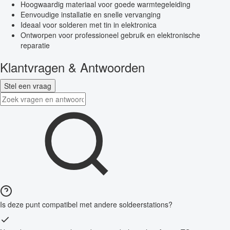
Hoogwaardig materiaal voor goede warmtegeleiding
Eenvoudige installatie en snelle vervanging
Ideaal voor solderen met tin in elektronica
Ontworpen voor professioneel gebruik en elektronische
reparatie
Klantvragen & Antwoorden
Stel een vraag
Is deze punt compatibel met andere soldeerstations?