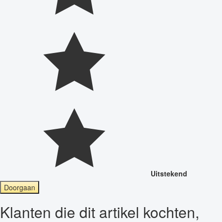
Uitstekend
Doorgaan
Klanten die dit artikel kochten,