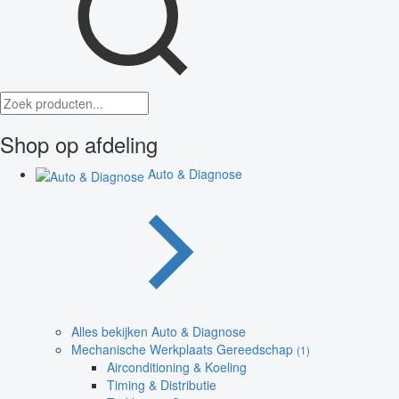
Shop op afdeling
Auto & Diagnose
Alles bekijken Auto & Diagnose
Mechanische Werkplaats Gereedschap
(1)
Airconditioning & Koeling
Timing & Distributie