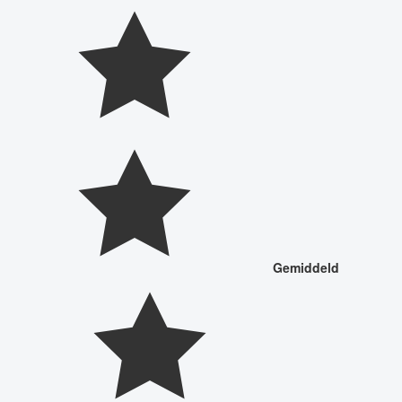
Gemiddeld