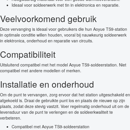
Ideaal voor soldeerwerk met tin in elektronica en reparatie.
Veelvoorkomend gebruik
Deze vervanging is ideaal voor gebruikers die hun Aoyue TS9-station
in optimale conditie willen houden, vooral bij nauwkeurig soldeerwerk
in elektronica, onderhoud en reparatie van circuits.
Compatibiliteit
Uitsluitend compatibel met het model Aoyue TS9-soldeerstation. Niet
compatibel met andere modellen of merken.
Installatie en onderhoud
Om de punt te vervangen, zorg ervoor dat het station uitgeschakeld en
afgekoeld is. Draai de gebruikte punt los en plaats de nieuwe op zijn
plaats, zodat deze stevig vastzit. Voer regelmatig onderhoud uit om de
levensduur van de punt te verlengen en de soldeerkwaliteit te
verbeteren.
Compatibel met Aoyue TS9-soldeerstation