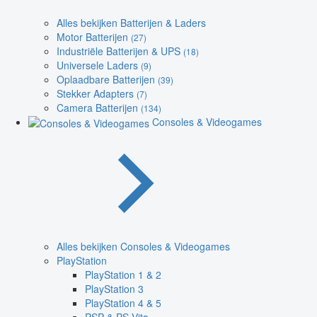
Alles bekijken Batterijen & Laders
Motor Batterijen
(27)
Industriële Batterijen & UPS
(18)
Universele Laders
(9)
Oplaadbare Batterijen
(39)
Stekker Adapters
(7)
Camera Batterijen
(134)
Consoles & Videogames
Alles bekijken Consoles & Videogames
PlayStation
PlayStation 1 & 2
PlayStation 3
PlayStation 4 & 5