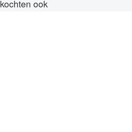
kochten ook