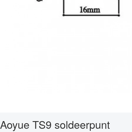
Aoyue TS9 soldeerpunt