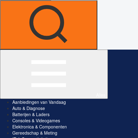
Alles
Aanbiedingen van Vandaag
Auto & Diagnose
Batterijen & Laders
Consoles & Videogames
Elektronica & Componenten
Gereedschap & Meting