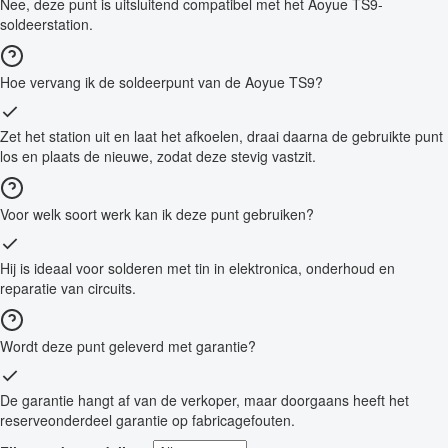
Nee, deze punt is uitsluitend compatibel met het Aoyue TS9-
soldeerstation.
Hoe vervang ik de soldeerpunt van de Aoyue TS9?
Zet het station uit en laat het afkoelen, draai daarna de gebruikte punt
los en plaats de nieuwe, zodat deze stevig vastzit.
Voor welk soort werk kan ik deze punt gebruiken?
Hij is ideaal voor solderen met tin in elektronica, onderhoud en
reparatie van circuits.
Wordt deze punt geleverd met garantie?
De garantie hangt af van de verkoper, maar doorgaans heeft het
reserveonderdeel garantie op fabricagefouten.