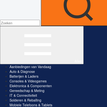
Alles
Aanbiedingen van Vandaag
Auto & Diagnose
Batterijen & Laders
Consoles & Videogames
Elektronica & Componenten
Gereedschap & Meting
IT & Connectiviteit
Solderen & Reballing
Mobiele Telefoons & Tablets