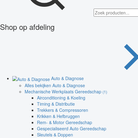
Shop op afdeling
Auto & Diagnose
Alles bekijken Auto & Diagnose
Mechanische Werkplaats Gereedschap
(1)
Airconditioning & Koeling
Timing & Distributie
Trekkers & Compressoren
Krikken & Hefbruggen
Rem- & Motor Gereedschap
Gespecialiseerd Auto Gereedschap
Sleutels & Doppen