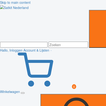
Skip to main content
Hallo, Inloggen
Account & Lijsten
0
Winkelwagen