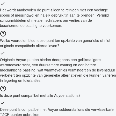
Het wordt aanbevolen de punt alleen te reinigen met een vochtige
spons of messingwol en na elk gebruik tin aan te brengen. Vermijd
schuurmiddelen of metalen schrapers om verlies van de
beschermende coating te voorkomen.
Welke voordelen biedt deze punt ten opzichte van generieke of niet-
originele compatibele alternatieven?
Originele Aoyue-punten bieden doorgaans een gelijkmatigere
warmteoverdracht, een duurzamere coating en een betere
mechanische passing, wat warmteverlies vermindert en de levensduur
verbetert ten opzichte van generieke alternatieven die kunnen variëren
in legering en toleranties.
Is deze punt compatibel met alle Aoyue-stations?
Deze punt is compatibel met Aoyue-soldeerstations die verwisselbare
T2CF-punten gebruiken.