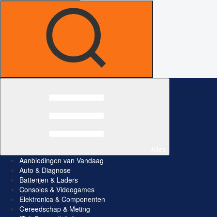
Alles
Aanbiedingen van Vandaag
Auto & Diagnose
Batterijen & Laders
Consoles & Videogames
Elektronica & Componenten
Gereedschap & Meting