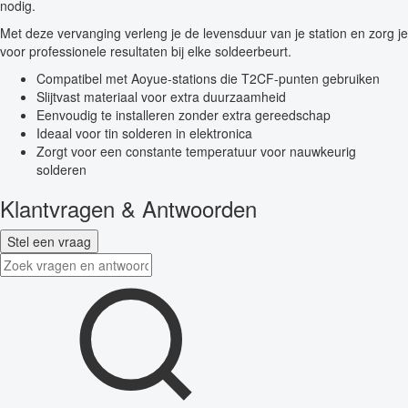
nodig.
Met deze vervanging verleng je de levensduur van je station en zorg je
voor professionele resultaten bij elke soldeerbeurt.
Compatibel met Aoyue-stations die T2CF-punten gebruiken
Slijtvast materiaal voor extra duurzaamheid
Eenvoudig te installeren zonder extra gereedschap
Ideaal voor tin solderen in elektronica
Zorgt voor een constante temperatuur voor nauwkeurig
solderen
Klantvragen & Antwoorden
Stel een vraag