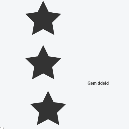
Gemiddeld