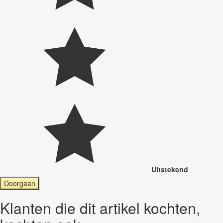
Uitstekend
Doorgaan
Klanten die dit artikel kochten,