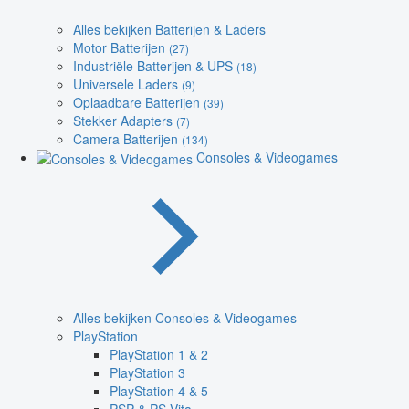
Alles bekijken Batterijen & Laders
Motor Batterijen
(27)
Industriële Batterijen & UPS
(18)
Universele Laders
(9)
Oplaadbare Batterijen
(39)
Stekker Adapters
(7)
Camera Batterijen
(134)
Consoles & Videogames
Alles bekijken Consoles & Videogames
PlayStation
PlayStation 1 & 2
PlayStation 3
PlayStation 4 & 5