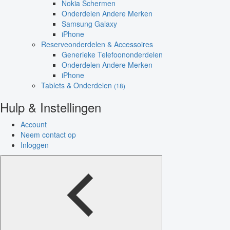
Nokia Schermen
Onderdelen Andere Merken
Samsung Galaxy
iPhone
Reserveonderdelen & Accessoires
Generieke Telefoononderdelen
Onderdelen Andere Merken
iPhone
Tablets & Onderdelen
(18)
Hulp & Instellingen
Account
Neem contact op
Inloggen