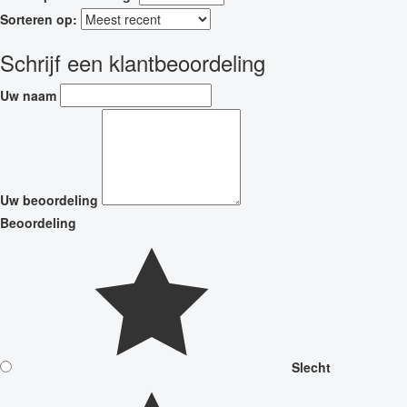
Sorteren op:
Schrijf een klantbeoordeling
Uw naam
Uw beoordeling
Beoordeling
Slecht