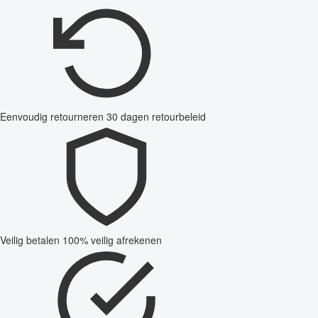
Eenvoudig retourneren
30 dagen retourbeleid
Veilig betalen
100% veilig afrekenen