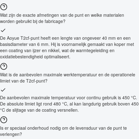
Wat zijn de exacte afmetingen van de punt en welke materialen
worden gebruikt bij de fabricage?
De Aoyue T2cf-punt heeft een lengte van ongeveer 40 mm en een
basisdiameter van 6 mm. Hij is voornamelijk gemaakt van koper met
een coating van ijzer en nikkel, wat de warmtegeleiding en
oxidatiebestendigheid optimaliseert.
Wat is de aanbevolen maximale werktemperatuur en de operationele
limiet van de T2cf-punt?
De aanbevolen maximale temperatuur voor continu gebruik is 450 °C.
De absolute limiet ligt rond 480 °C, al kan langdurig gebruik boven 450
°C de slijtage van de coating versnellen.
Is er speciaal onderhoud nodig om de levensduur van de punt te
verlengen?