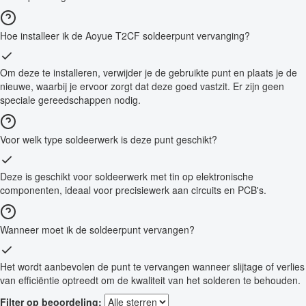
Hoe installeer ik de Aoyue T2CF soldeerpunt vervanging?
Om deze te installeren, verwijder je de gebruikte punt en plaats je de
nieuwe, waarbij je ervoor zorgt dat deze goed vastzit. Er zijn geen
speciale gereedschappen nodig.
Voor welk type soldeerwerk is deze punt geschikt?
Deze is geschikt voor soldeerwerk met tin op elektronische
componenten, ideaal voor precisiewerk aan circuits en PCB's.
Wanneer moet ik de soldeerpunt vervangen?
Het wordt aanbevolen de punt te vervangen wanneer slijtage of verlies
van efficiëntie optreedt om de kwaliteit van het solderen te behouden.
Filter op beoordeling: