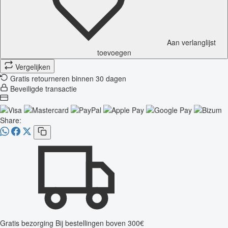
Aan verlanglijst
toevoegen
Vergelijken
Gratis retourneren binnen 30 dagen
Beveiligde transactie
Share:
Gratis bezorging
Bij bestellingen boven 300€