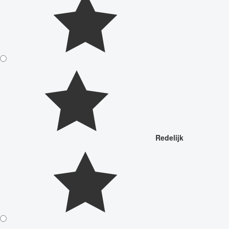
Redelijk