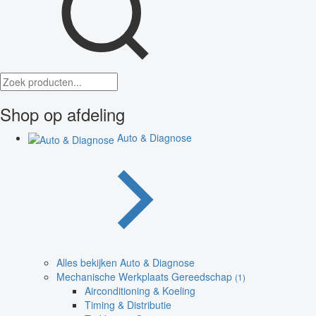
Shop op afdeling
Auto & Diagnose
Alles bekijken Auto & Diagnose
Mechanische Werkplaats Gereedschap
(1)
Airconditioning & Koeling
Timing & Distributie