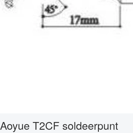
Aoyue T2CF soldeerpunt