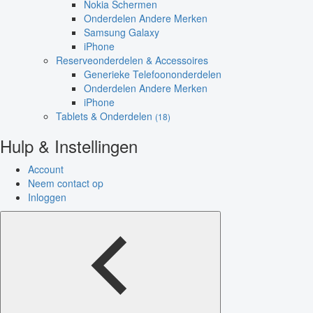
Nokia Schermen
Onderdelen Andere Merken
Samsung Galaxy
iPhone
Reserveonderdelen & Accessoires
Generieke Telefoononderdelen
Onderdelen Andere Merken
iPhone
Tablets & Onderdelen
(18)
Hulp & Instellingen
Account
Neem contact op
Inloggen