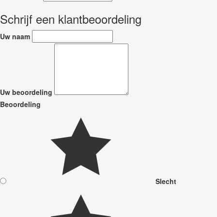
Schrijf een klantbeoordeling
Uw naam
Uw beoordeling
Beoordeling
Slecht