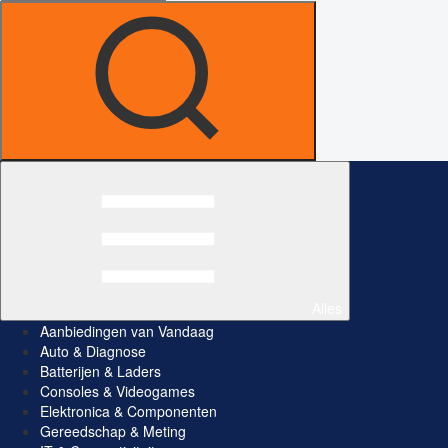
Alles
Aanbiedingen van Vandaag
Auto & Diagnose
Batterijen & Laders
Consoles & Videogames
Elektronica & Componenten
Gereedschap & Meting