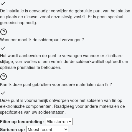
De installatie is eenvoudig: verwijder de gebruikte punt van het station
en plaats de nieuwe, zodat deze stevig vastzit. Er is geen speciaal
gereedschap nodig.
Wanneer moet ik de soldeerpunt vervangen?
Het wordt aanbevolen de punt te vervangen wanneer er zichtbare
slijtage, vormverlies of een verminderde soldeerkwaliteit optreedt om
optimale prestaties te behouden.
Kan ik deze punt gebruiken voor andere materialen dan tin?
Deze punt is voornamelijk ontworpen voor het solderen van tin op
elektronische componenten. Raadpleeg voor andere materialen de
specificaties van uw soldeerstation.
Filter op beoordeling:
Sorteren op: