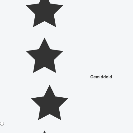
Gemiddeld