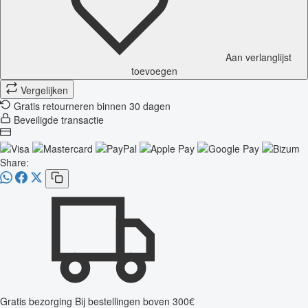
Aan verlanglijst
toevoegen
Vergelijken
Gratis retourneren binnen 30 dagen
Beveiligde transactie
Share:
Gratis bezorging
Bij bestellingen boven 300€