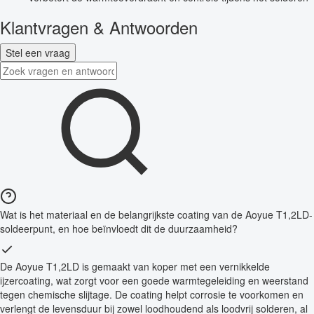
Klantvragen & Antwoorden
Stel een vraag
Wat is het materiaal en de belangrijkste coating van de Aoyue T1,2LD-
soldeerpunt, en hoe beïnvloedt dit de duurzaamheid?
De Aoyue T1,2LD is gemaakt van koper met een vernikkelde
ijzercoating, wat zorgt voor een goede warmtegeleiding en weerstand
tegen chemische slijtage. De coating helpt corrosie te voorkomen en
verlengt de levensduur bij zowel loodhoudend als loodvrij solderen, al