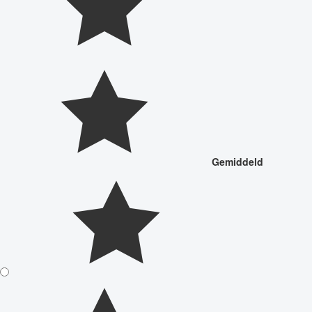
Gemiddeld