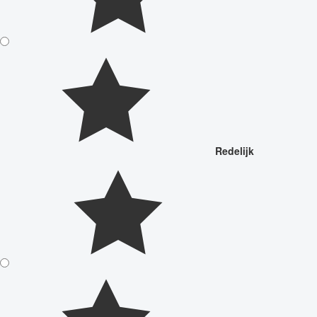
Redelijk