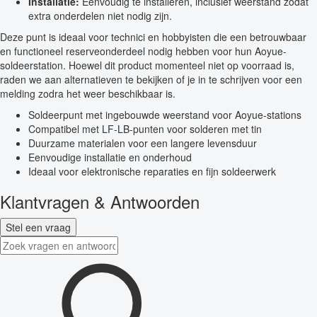
Installatie:
Eenvoudig te installeren, inclusief weerstand zodat
extra onderdelen niet nodig zijn.
Deze punt is ideaal voor technici en hobbyisten die een betrouwbaar
en functioneel reserveonderdeel nodig hebben voor hun Aoyue-
soldeerstation. Hoewel dit product momenteel niet op voorraad is,
raden we aan alternatieven te bekijken of je in te schrijven voor een
melding zodra het weer beschikbaar is.
Soldeerpunt met ingebouwde weerstand voor Aoyue-stations
Compatibel met LF-LB-punten voor solderen met tin
Duurzame materialen voor een langere levensduur
Eenvoudige installatie en onderhoud
Ideaal voor elektronische reparaties en fijn soldeerwerk
Klantvragen & Antwoorden
Stel een vraag