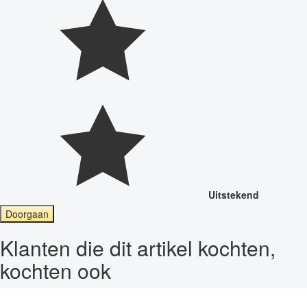
Uitstekend
Doorgaan
Klanten die dit artikel kochten,
kochten ook