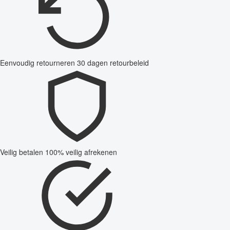
Eenvoudig retourneren
30 dagen retourbeleid
Veilig betalen
100% veilig afrekenen