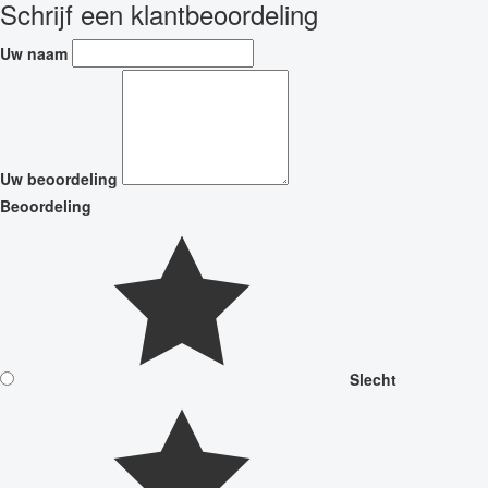
Schrijf een klantbeoordeling
Uw naam
Uw beoordeling
Beoordeling
Slecht