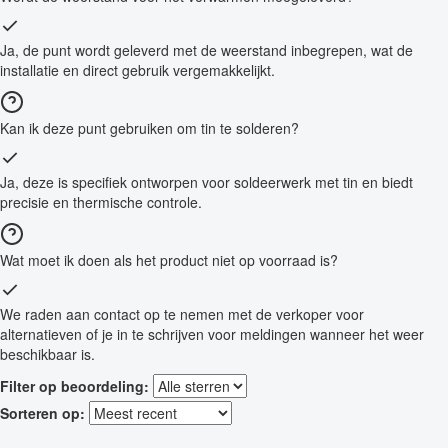
Ja, de punt wordt geleverd met de weerstand inbegrepen, wat de
installatie en direct gebruik vergemakkelijkt.
Kan ik deze punt gebruiken om tin te solderen?
Ja, deze is specifiek ontworpen voor soldeerwerk met tin en biedt
precisie en thermische controle.
Wat moet ik doen als het product niet op voorraad is?
We raden aan contact op te nemen met de verkoper voor
alternatieven of je in te schrijven voor meldingen wanneer het weer
beschikbaar is.
Filter op beoordeling:
Sorteren op: