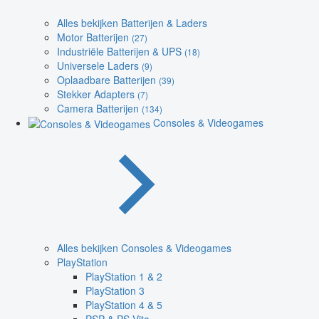
Alles bekijken Batterijen & Laders
Motor Batterijen
(27)
Industriële Batterijen & UPS
(18)
Universele Laders
(9)
Oplaadbare Batterijen
(39)
Stekker Adapters
(7)
Camera Batterijen
(134)
Consoles & Videogames
Alles bekijken Consoles & Videogames
PlayStation
PlayStation 1 & 2
PlayStation 3
PlayStation 4 & 5