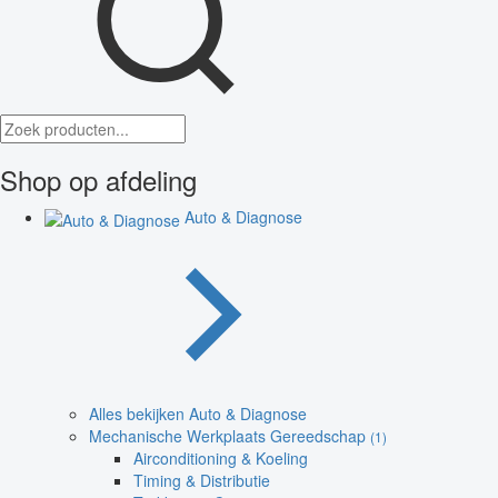
Shop op afdeling
Auto & Diagnose
Alles bekijken Auto & Diagnose
Mechanische Werkplaats Gereedschap
(1)
Airconditioning & Koeling
Timing & Distributie