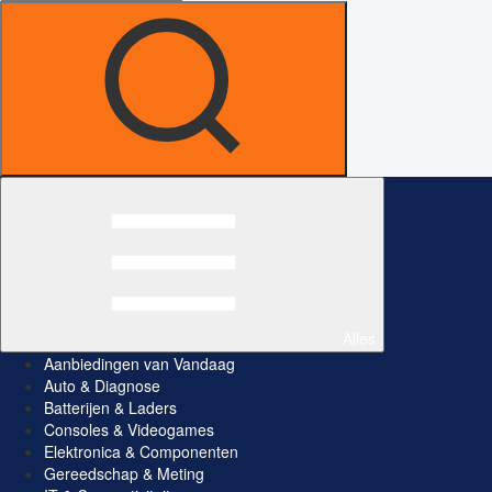
Alles
Aanbiedingen van Vandaag
Auto & Diagnose
Batterijen & Laders
Consoles & Videogames
Elektronica & Componenten
Gereedschap & Meting