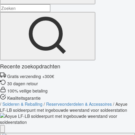
Recente zoekopdrachten
Gratis verzending +300€
30 dagen retour
100% veilige betaling
Kwaliteitsgarantie
/
Solderen & Reballing
/
Reserveonderdelen & Accessoires
/
Aoyue
LF-LB soldeerpunt met ingebouwde weerstand voor soldeerstation