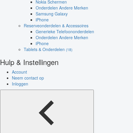
Nokia Schermen
Onderdelen Andere Merken
Samsung Galaxy
iPhone
Reserveonderdelen & Accessoires
Generieke Telefoononderdelen
Onderdelen Andere Merken
iPhone
Tablets & Onderdelen
(18)
Hulp & Instellingen
Account
Neem contact op
Inloggen