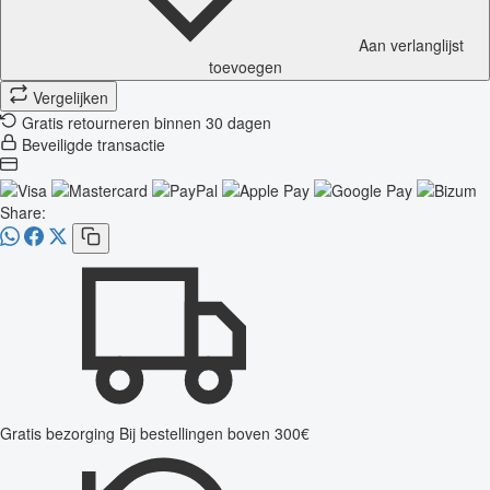
Aan verlanglijst
toevoegen
Vergelijken
Gratis retourneren binnen 30 dagen
Beveiligde transactie
Share:
Gratis bezorging
Bij bestellingen boven 300€