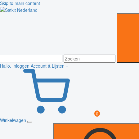
Skip to main content
Hallo, Inloggen
Account & Lijsten
0
Winkelwagen