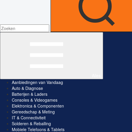
Alles
Aanbiedingen van Vandaag
Auto & Diagnose
Batterijen & Laders
Consoles & Videogames
Elektronica & Componenten
Gereedschap & Meting
IT & Connectiviteit
Solderen & Reballing
Mobiele Telefoons & Tablets