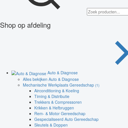
Shop op afdeling
Auto & Diagnose
Alles bekijken Auto & Diagnose
Mechanische Werkplaats Gereedschap
(1)
Airconditioning & Koeling
Timing & Distributie
Trekkers & Compressoren
Krikken & Hefbruggen
Rem- & Motor Gereedschap
Gespecialiseerd Auto Gereedschap
Sleutels & Doppen