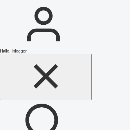
Hallo, Inloggen