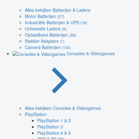
Alles bekijken Batterijen & Laders
Motor Batterijen
(27)
Industriële Batterijen & UPS
(18)
Universele Laders
(9)
Oplaadbare Batterijen
(39)
Stekker Adapters
(7)
Camera Batterijen
(134)
Consoles & Videogames
Alles bekijken Consoles & Videogames
PlayStation
PlayStation 1 & 2
PlayStation 3
PlayStation 4 & 5