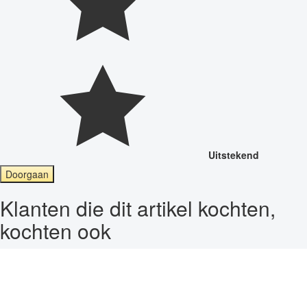
Uitstekend
Doorgaan
Klanten die dit artikel kochten,
kochten ook