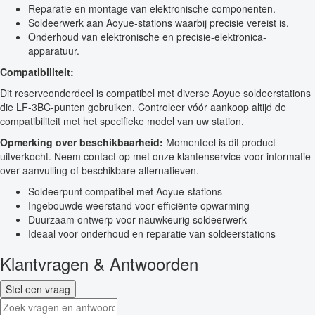
Reparatie en montage van elektronische componenten.
Soldeerwerk aan Aoyue-stations waarbij precisie vereist is.
Onderhoud van elektronische en precisie-elektronica-
apparatuur.
Compatibiliteit:
Dit reserveonderdeel is compatibel met diverse Aoyue soldeerstations
die LF-3BC-punten gebruiken. Controleer vóór aankoop altijd de
compatibiliteit met het specifieke model van uw station.
Opmerking over beschikbaarheid:
Momenteel is dit product
uitverkocht. Neem contact op met onze klantenservice voor informatie
over aanvulling of beschikbare alternatieven.
Soldeerpunt compatibel met Aoyue-stations
Ingebouwde weerstand voor efficiënte opwarming
Duurzaam ontwerp voor nauwkeurig soldeerwerk
Ideaal voor onderhoud en reparatie van soldeerstations
Klantvragen & Antwoorden
Stel een vraag