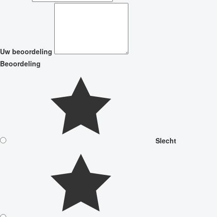
Uw beoordeling
Beoordeling
Slecht