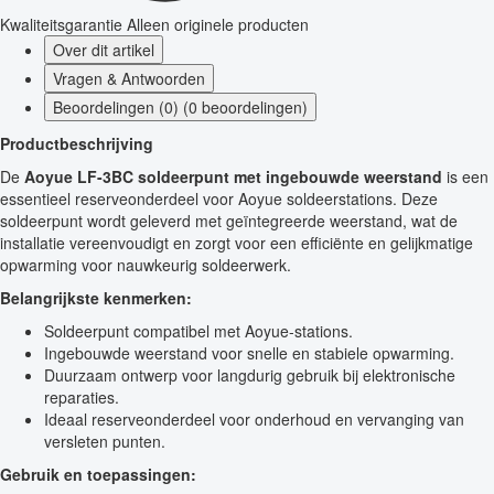
Kwaliteitsgarantie
Alleen originele producten
Over dit artikel
Vragen & Antwoorden
Beoordelingen (0) (0 beoordelingen)
Productbeschrijving
De
Aoyue LF-3BC soldeerpunt met ingebouwde weerstand
is een
essentieel reserveonderdeel voor Aoyue soldeerstations. Deze
soldeerpunt wordt geleverd met geïntegreerde weerstand, wat de
installatie vereenvoudigt en zorgt voor een efficiënte en gelijkmatige
opwarming voor nauwkeurig soldeerwerk.
Belangrijkste kenmerken:
Soldeerpunt compatibel met Aoyue-stations.
Ingebouwde weerstand voor snelle en stabiele opwarming.
Duurzaam ontwerp voor langdurig gebruik bij elektronische
reparaties.
Ideaal reserveonderdeel voor onderhoud en vervanging van
versleten punten.
Gebruik en toepassingen: