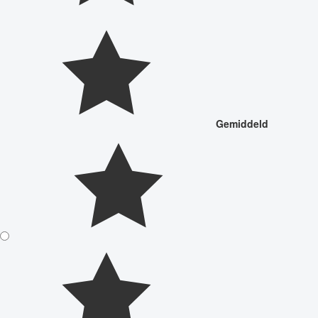
Gemiddeld