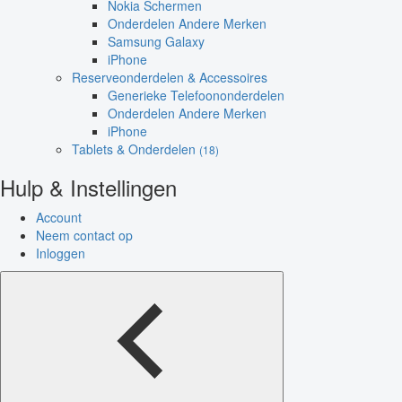
Nokia Schermen
Onderdelen Andere Merken
Samsung Galaxy
iPhone
Reserveonderdelen & Accessoires
Generieke Telefoononderdelen
Onderdelen Andere Merken
iPhone
Tablets & Onderdelen
(18)
Hulp & Instellingen
Account
Neem contact op
Inloggen