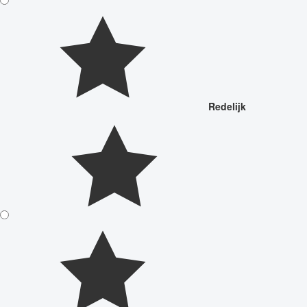
Redelijk