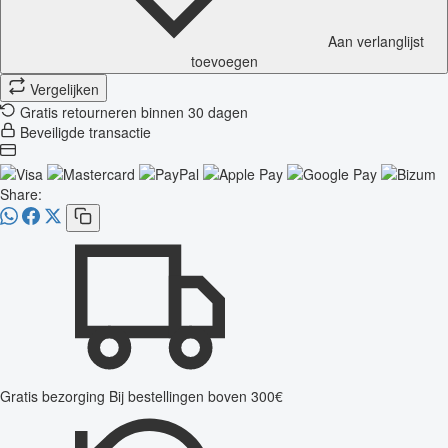
Aan verlanglijst
toevoegen
Vergelijken
Gratis retourneren binnen 30 dagen
Beveiligde transactie
Share:
Gratis bezorging
Bij bestellingen boven 300€