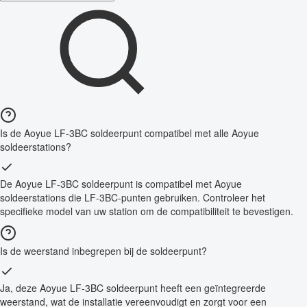
Is de Aoyue LF-3BC soldeerpunt compatibel met alle Aoyue
soldeerstations?
De Aoyue LF-3BC soldeerpunt is compatibel met Aoyue
soldeerstations die LF-3BC-punten gebruiken. Controleer het
specifieke model van uw station om de compatibiliteit te bevestigen.
Is de weerstand inbegrepen bij de soldeerpunt?
Ja, deze Aoyue LF-3BC soldeerpunt heeft een geïntegreerde
weerstand, wat de installatie vereenvoudigt en zorgt voor een