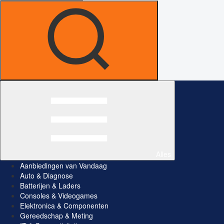
Alles
Aanbiedingen van Vandaag
Auto & Diagnose
Batterijen & Laders
Consoles & Videogames
Elektronica & Componenten
Gereedschap & Meting