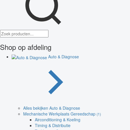
Shop op afdeling
Auto & Diagnose
Alles bekijken Auto & Diagnose
Mechanische Werkplaats Gereedschap
(1)
Airconditioning & Koeling
Timing & Distributie