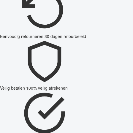
Eenvoudig retourneren
30 dagen retourbeleid
Veilig betalen
100% veilig afrekenen