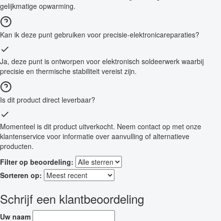
gelijkmatige opwarming.
Kan ik deze punt gebruiken voor precisie-elektronicareparaties?
Ja, deze punt is ontworpen voor elektronisch soldeerwerk waarbij
precisie en thermische stabiliteit vereist zijn.
Is dit product direct leverbaar?
Momenteel is dit product uitverkocht. Neem contact op met onze
klantenservice voor informatie over aanvulling of alternatieve
producten.
Filter op beoordeling:
Sorteren op:
Schrijf een klantbeoordeling
Uw naam