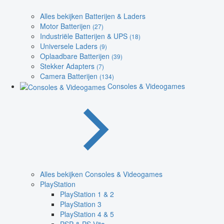
Alles bekijken Batterijen & Laders
Motor Batterijen
(27)
Industriële Batterijen & UPS
(18)
Universele Laders
(9)
Oplaadbare Batterijen
(39)
Stekker Adapters
(7)
Camera Batterijen
(134)
Consoles & Videogames
Alles bekijken Consoles & Videogames
PlayStation
PlayStation 1 & 2
PlayStation 3
PlayStation 4 & 5