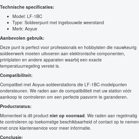
Technische specificaties:
Model: LF-1BC
Type: Soldeerpunt met ingebouwde weerstand
Merk: Aoyue
Aanbevolen gebruik:
Deze punt is perfect voor professionals en hobbyisten die nauwkeurig
soldeerwerk moeten uitvoeren aan elektronische componenten,
printplaten en andere apparaten waarbij een exacte
temperatuurregeling vereist is.
Compatibiliteit:
Compatibel met Aoyue-soldeerstations die LF-1BC-modelpunten
ondersteunen. We raden aan de compatibiliteit met uw station vóór
aankoop te controleren om een perfecte pasvorm te garanderen.
Productstatus:
Momenteel is dit product
niet op voorraad
. We raden aan regelmatig
te controleren op toekomstige beschikbaarheid of contact op te nemen
met onze klantenservice voor meer informatie.
Conclusie: