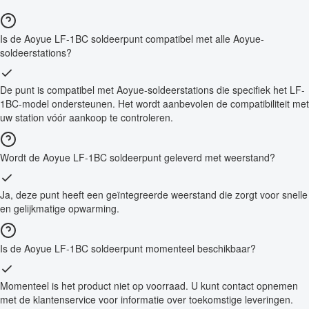
Is de Aoyue LF-1BC soldeerpunt compatibel met alle Aoyue-
soldeerstations?
De punt is compatibel met Aoyue-soldeerstations die specifiek het LF-
1BC-model ondersteunen. Het wordt aanbevolen de compatibiliteit met
uw station vóór aankoop te controleren.
Wordt de Aoyue LF-1BC soldeerpunt geleverd met weerstand?
Ja, deze punt heeft een geïntegreerde weerstand die zorgt voor snelle
en gelijkmatige opwarming.
Is de Aoyue LF-1BC soldeerpunt momenteel beschikbaar?
Momenteel is het product niet op voorraad. U kunt contact opnemen
met de klantenservice voor informatie over toekomstige leveringen.