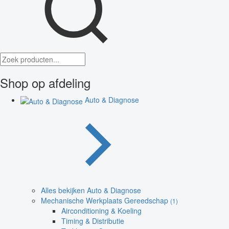
Shop op afdeling
Auto & Diagnose
Alles bekijken Auto & Diagnose
Mechanische Werkplaats Gereedschap
(1)
Airconditioning & Koeling
Timing & Distributie