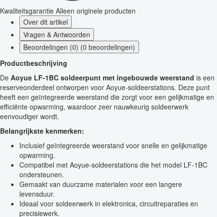
Kwaliteitsgarantie
Alleen originele producten
Over dit artikel
Vragen & Antwoorden
Beoordelingen (0) (0 beoordelingen)
Productbeschrijving
De
Aoyue LF-1BC soldeerpunt met ingebouwde weerstand
is een
reserveonderdeel ontworpen voor Aoyue-soldeerstations. Deze punt
heeft een geïntegreerde weerstand die zorgt voor een gelijkmatige en
efficiënte opwarming, waardoor zeer nauwkeurig soldeerwerk
eenvoudiger wordt.
Belangrijkste kenmerken:
Inclusief geïntegreerde weerstand voor snelle en gelijkmatige
opwarming.
Compatibel met Aoyue-soldeerstations die het model LF-1BC
ondersteunen.
Gemaakt van duurzame materialen voor een langere
levensduur.
Ideaal voor soldeerwerk in elektronica, circuitreparaties en
precisiewerk.