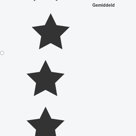
Gemiddeld