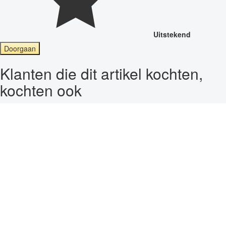
Uitstekend
Doorgaan
Klanten die dit artikel kochten,
kochten ook