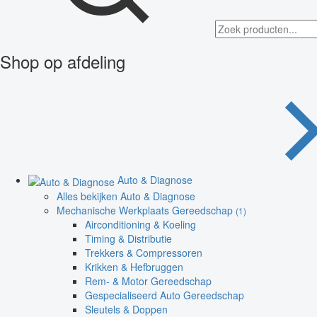
Shop op afdeling
Auto & Diagnose
Alles bekijken Auto & Diagnose
Mechanische Werkplaats Gereedschap
(1)
Airconditioning & Koeling
Timing & Distributie
Trekkers & Compressoren
Krikken & Hefbruggen
Rem- & Motor Gereedschap
Gespecialiseerd Auto Gereedschap
Sleutels & Doppen