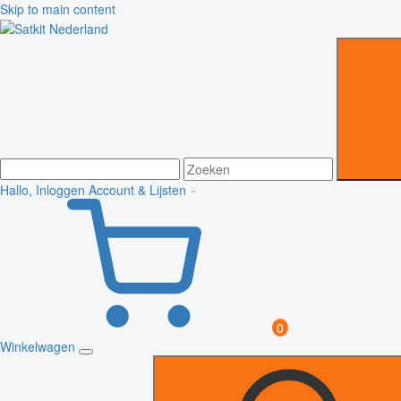
Skip to main content
Hallo, Inloggen
Account & Lijsten
0
Winkelwagen