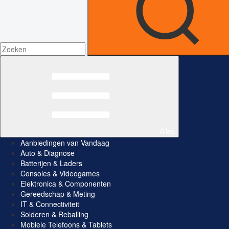
Alles
Aanbiedingen van Vandaag
Auto & Diagnose
Batterijen & Laders
Consoles & Videogames
Elektronica & Componenten
Gereedschap & Meting
IT & Connectiviteit
Solderen & Reballing
Mobiele Telefoons & Tablets