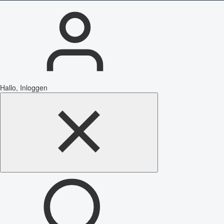
Hallo, Inloggen