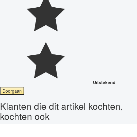
Uitstekend
Doorgaan
Klanten die dit artikel kochten,
kochten ook