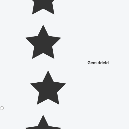
Gemiddeld