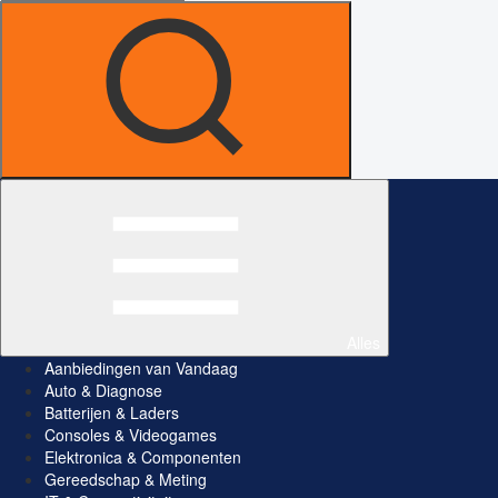
Alles
Aanbiedingen van Vandaag
Auto & Diagnose
Batterijen & Laders
Consoles & Videogames
Elektronica & Componenten
Gereedschap & Meting