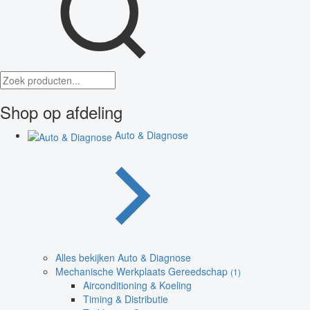
Shop op afdeling
Auto & Diagnose
Alles bekijken Auto & Diagnose
Mechanische Werkplaats Gereedschap
(1)
Airconditioning & Koeling
Timing & Distributie