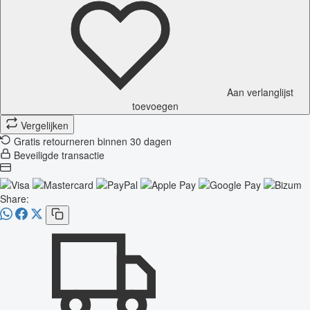
Aan verlanglijst
toevoegen
Vergelijken
Gratis retourneren binnen 30 dagen
Beveiligde transactie
Share: