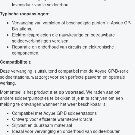
levensduur van je soldeerbout.
Typische toepassingen:
Vervanging van versleten of beschadigde punten in Aoyue GP-
B-stations.
Elektronicaprojecten die nauwkeurige en betrouwbare
soldeerverbindingen vereisen.
Reparatie en onderhoud van circuits en elektronische
componenten.
Compatibiliteit:
Deze vervanging is uitsluitend compatibel met de Aoyue GP-B-serie
soldeerstations, wat zorgt voor een perfecte pasvorm en optimale
werking.
Momenteel is het product
niet op voorraad
. We raden aan om
andere soldeerpuntopties te bekijken of je in te schrijven om een
melding te ontvangen wanneer het weer beschikbaar is.
Compatibel met Aoyue GP-B soldeerstations
Ontwerp voor efficiënte warmteoverdracht
Slijtvast en duurzaam materiaal
Ideaal voor vervanging en onderhoud van soldeerbouten