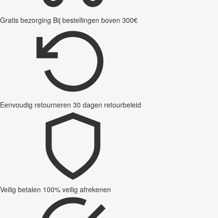
Gratis bezorging
Bij bestellingen boven 300€
Eenvoudig retourneren
30 dagen retourbeleid
Veilig betalen
100% veilig afrekenen