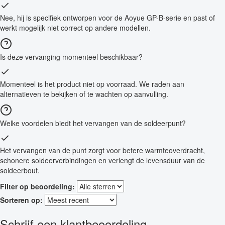
Nee, hij is specifiek ontworpen voor de Aoyue GP-B-serie en past of
werkt mogelijk niet correct op andere modellen.
Is deze vervanging momenteel beschikbaar?
Momenteel is het product niet op voorraad. We raden aan
alternatieven te bekijken of te wachten op aanvulling.
Welke voordelen biedt het vervangen van de soldeerpunt?
Het vervangen van de punt zorgt voor betere warmteoverdracht,
schonere soldeerverbindingen en verlengt de levensduur van de
soldeerbout.
Filter op beoordeling:
Sorteren op:
Schrijf een klantbeoordeling