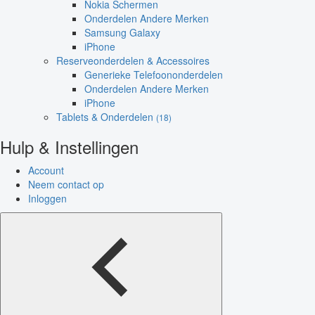
Nokia Schermen
Onderdelen Andere Merken
Samsung Galaxy
iPhone
Reserveonderdelen & Accessoires
Generieke Telefoononderdelen
Onderdelen Andere Merken
iPhone
Tablets & Onderdelen
(18)
Hulp & Instellingen
Account
Neem contact op
Inloggen