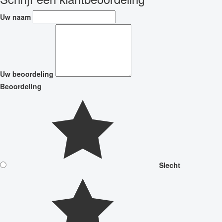
Uw naam
Uw beoordeling
Beoordeling
Slecht