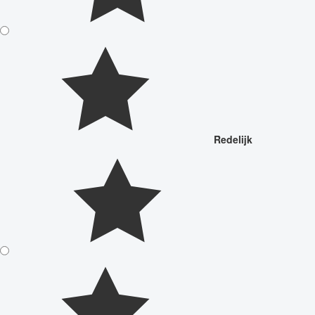
Redelijk