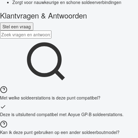
Zorgt voor nauwkeurige en schone soldeerverbindingen
Klantvragen & Antwoorden
Stel een vraag
Met welke soldeerstations is deze punt compatibel?
Deze is uitsluitend compatibel met Aoyue GP-B soldeerstations.
Kan ik deze punt gebruiken op een ander soldeerboutmodel?