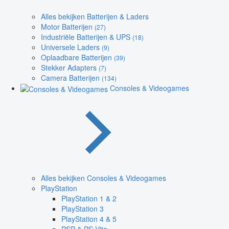
Alles bekijken Batterijen & Laders
Motor Batterijen
(27)
Industriële Batterijen & UPS
(18)
Universele Laders
(9)
Oplaadbare Batterijen
(39)
Stekker Adapters
(7)
Camera Batterijen
(134)
Consoles & Videogames
Alles bekijken Consoles & Videogames
PlayStation
PlayStation 1 & 2
PlayStation 3
PlayStation 4 & 5