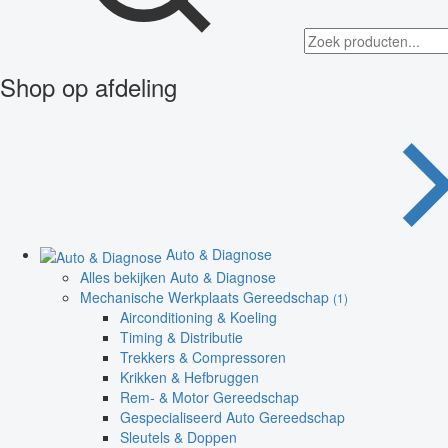
Shop op afdeling
Auto & Diagnose
Alles bekijken Auto & Diagnose
Mechanische Werkplaats Gereedschap
(1)
Airconditioning & Koeling
Timing & Distributie
Trekkers & Compressoren
Krikken & Hefbruggen
Rem- & Motor Gereedschap
Gespecialiseerd Auto Gereedschap
Sleutels & Doppen