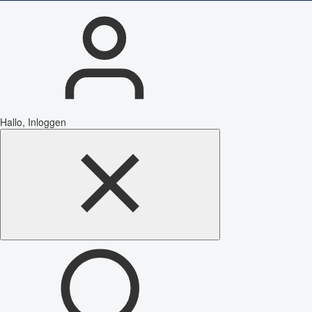
Hallo, Inloggen