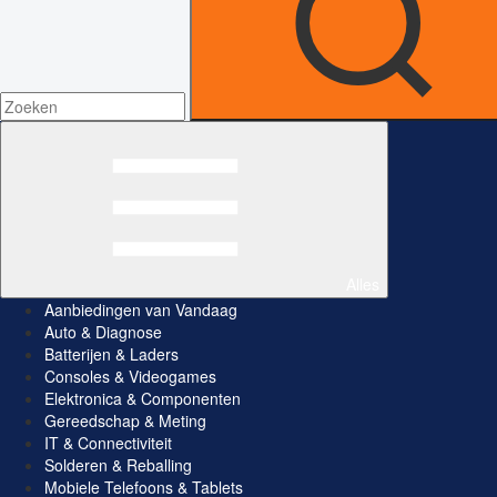
Alles
Aanbiedingen van Vandaag
Auto & Diagnose
Batterijen & Laders
Consoles & Videogames
Elektronica & Componenten
Gereedschap & Meting
IT & Connectiviteit
Solderen & Reballing
Mobiele Telefoons & Tablets