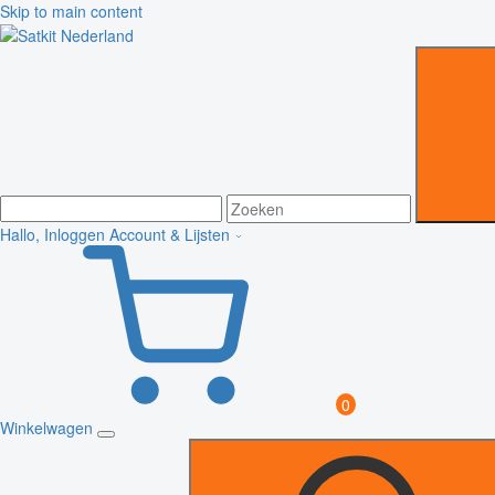
Skip to main content
Hallo, Inloggen
Account & Lijsten
0
Winkelwagen