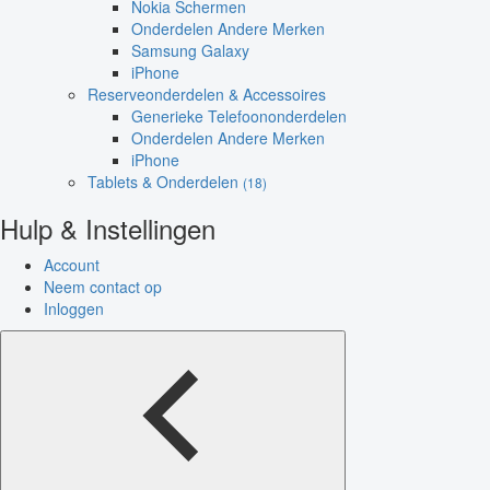
Nokia Schermen
Onderdelen Andere Merken
Samsung Galaxy
iPhone
Reserveonderdelen & Accessoires
Generieke Telefoononderdelen
Onderdelen Andere Merken
iPhone
Tablets & Onderdelen
(18)
Hulp & Instellingen
Account
Neem contact op
Inloggen