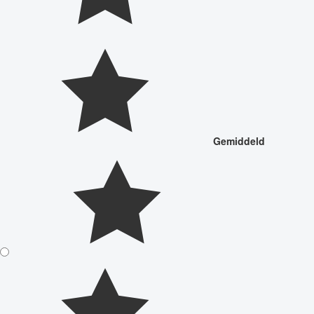
Gemiddeld