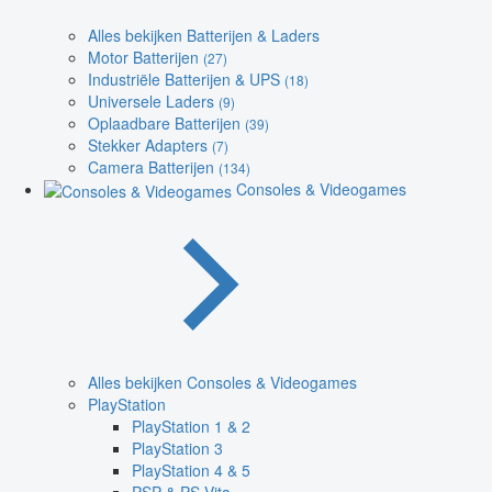
Alles bekijken Batterijen & Laders
Motor Batterijen
(27)
Industriële Batterijen & UPS
(18)
Universele Laders
(9)
Oplaadbare Batterijen
(39)
Stekker Adapters
(7)
Camera Batterijen
(134)
Consoles & Videogames
Alles bekijken Consoles & Videogames
PlayStation
PlayStation 1 & 2
PlayStation 3
PlayStation 4 & 5