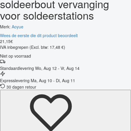
soldeerbout vervanging
voor soldeerstations
Merk:
Aoyue
Wees de eerste die dit product beoordeelt
21
,
15
€
IVA inbegrepen
(Excl. btw: 17,48 €)
Niet op voorraad
Standaardlevering
Wo, Aug 12 - Vr, Aug 14
Expresslevering
Ma, Aug 10 - Di, Aug 11
30 dagen retour