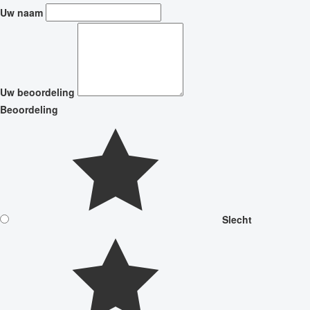
Uw naam
Uw beoordeling
Beoordeling
Slecht