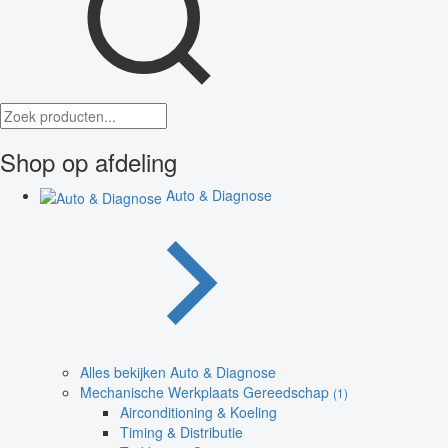
Shop op afdeling
Auto & Diagnose
Alles bekijken Auto & Diagnose
Mechanische Werkplaats Gereedschap
(1)
Airconditioning & Koeling
Timing & Distributie