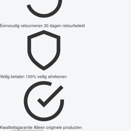
Eenvoudig retourneren
30 dagen retourbeleid
Veilig betalen
100% veilig afrekenen
Kwaliteitsgarantie
Alleen originele producten