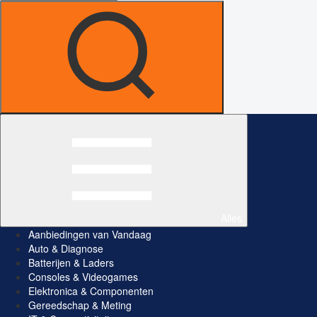
Alles
Aanbiedingen van Vandaag
Auto & Diagnose
Batterijen & Laders
Consoles & Videogames
Elektronica & Componenten
Gereedschap & Meting