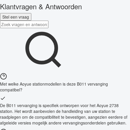
Klantvragen & Antwoorden
Stel een vraag
Met welke Aoyue stationmodellen is deze B011 vervanging
compatibel?
De B011 vervanging is specifiek ontworpen voor het Aoyue 2738
station. Het wordt aanbevolen de handleiding van uw station te
raadplegen om de compatibiliteit te bevestigen, aangezien eerdere of
afgeleide versies mogelijk andere vervangingsonderdelen gebruiken.