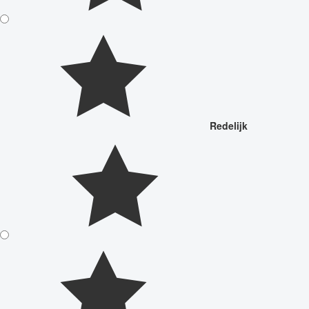
Redelijk