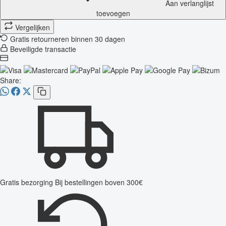
Aan verlanglijst
toevoegen
Vergelijken
Gratis retourneren binnen 30 dagen
Beveiligde transactie
Share:
Gratis bezorging
Bij bestellingen boven 300€