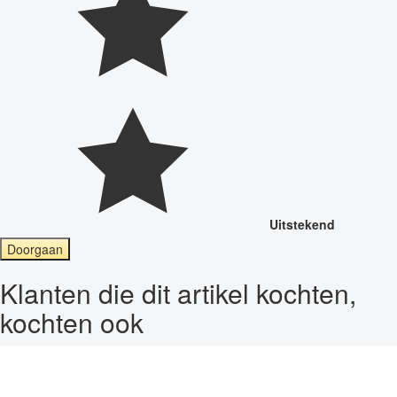
Uitstekend
Doorgaan
Klanten die dit artikel kochten,
kochten ook