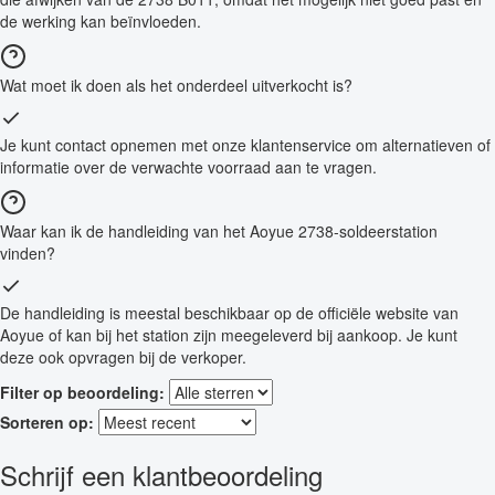
de werking kan beïnvloeden.
Wat moet ik doen als het onderdeel uitverkocht is?
Je kunt contact opnemen met onze klantenservice om alternatieven of
informatie over de verwachte voorraad aan te vragen.
Waar kan ik de handleiding van het Aoyue 2738-soldeerstation
vinden?
De handleiding is meestal beschikbaar op de officiële website van
Aoyue of kan bij het station zijn meegeleverd bij aankoop. Je kunt
deze ook opvragen bij de verkoper.
Filter op beoordeling:
Sorteren op:
Schrijf een klantbeoordeling