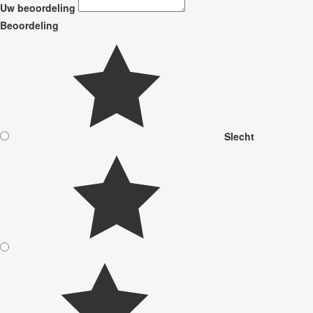
Uw beoordeling
Beoordeling
Slecht