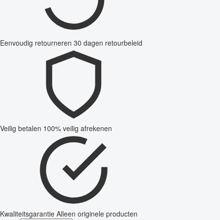
Eenvoudig retourneren
30 dagen retourbeleid
Veilig betalen
100% veilig afrekenen
Kwaliteitsgarantie
Alleen originele producten