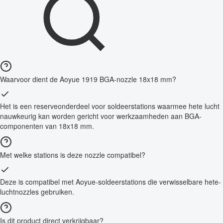
Waarvoor dient de Aoyue 1919 BGA-nozzle 18x18 mm?
Het is een reserveonderdeel voor soldeerstations waarmee hete lucht
nauwkeurig kan worden gericht voor werkzaamheden aan BGA-
componenten van 18x18 mm.
Met welke stations is deze nozzle compatibel?
Deze is compatibel met Aoyue-soldeerstations die verwisselbare hete-
luchtnozzles gebruiken.
Is dit product direct verkrijgbaar?