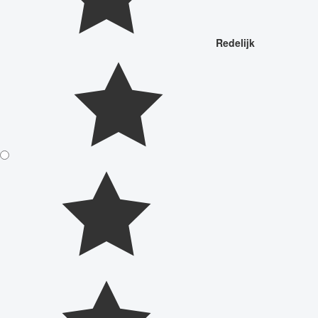
Redelijk