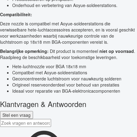
Onderhoud en verbetering van Aoyue-soldeerstations.
Compatibiliteit:
Deze nozzle is compatibel met Aoyue-soldeerstations die
verwisselbare hete-luchtaccessoires accepteren, en is vooral geschikt
voor werkzaamheden waarbij nauwkeurige controle van de
luchtstroom op 18x18 mm BGA-componenten vereist is.
Belangrijke opmerking:
Dit product is momenteel
niet op voorraad
.
Raadpleeg de beschikbaarheid voor toekomstige leveringen.
Hete-luchtnozzle voor BGA 18x18 mm
Compatibel met Aoyue-soldeerstations
Geconcentreerde luchtstroom voor nauwkeurig solderen
Origineel reserveonderdeel voor behoud van prestaties
Ideaal voor reparatie van BGA-elektronicacomponenten
Klantvragen & Antwoorden
Stel een vraag