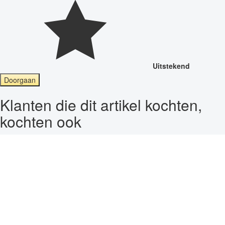
Uitstekend
Doorgaan
Klanten die dit artikel kochten,
kochten ook