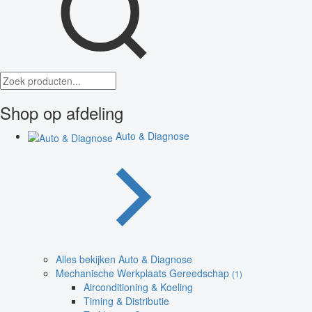
Shop op afdeling
Auto & Diagnose
Alles bekijken Auto & Diagnose
Mechanische Werkplaats Gereedschap
(1)
Airconditioning & Koeling
Timing & Distributie