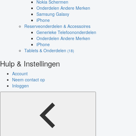
Nokia Schermen
Onderdelen Andere Merken
Samsung Galaxy
iPhone
Reserveonderdelen & Accessoires
Generieke Telefoononderdelen
Onderdelen Andere Merken
iPhone
Tablets & Onderdelen
(18)
Hulp & Instellingen
Account
Neem contact op
Inloggen