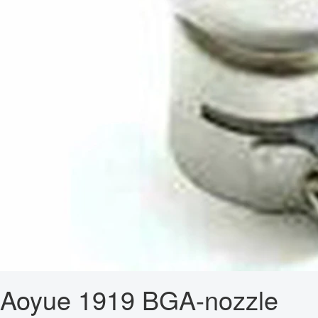
Aoyue 1919 BGA-nozzle