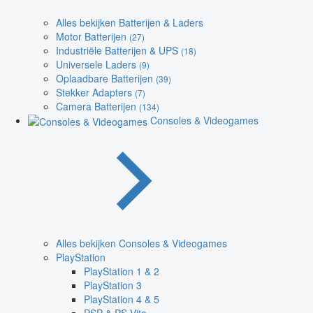
Alles bekijken Batterijen & Laders
Motor Batterijen
(27)
Industriële Batterijen & UPS
(18)
Universele Laders
(9)
Oplaadbare Batterijen
(39)
Stekker Adapters
(7)
Camera Batterijen
(134)
Consoles & Videogames
Alles bekijken Consoles & Videogames
PlayStation
PlayStation 1 & 2
PlayStation 3
PlayStation 4 & 5