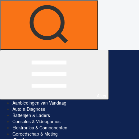
Alles
Aanbiedingen van Vandaag
Auto & Diagnose
Batterijen & Laders
Consoles & Videogames
Elektronica & Componenten
Gereedschap & Meting