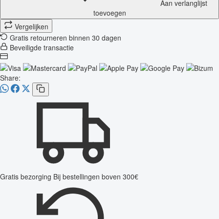
Aan verlanglijst
toevoegen
Vergelijken
Gratis retourneren binnen 30 dagen
Beveiligde transactie
Share:
Gratis bezorging
Bij bestellingen boven 300€