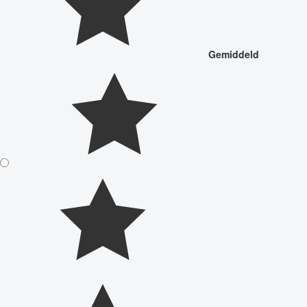
Gemiddeld