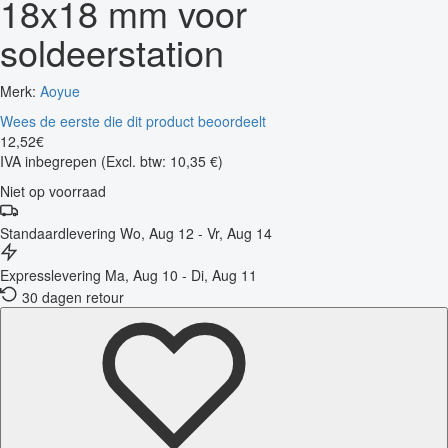
18x18 mm voor
soldeerstation
Merk:
Aoyue
Wees de eerste die dit product beoordeelt
12
,
52
€
IVA inbegrepen
(Excl. btw: 10,35 €)
Niet op voorraad
Standaardlevering
Wo, Aug 12 - Vr, Aug 14
Expresslevering
Ma, Aug 10 - Di, Aug 11
30 dagen retour