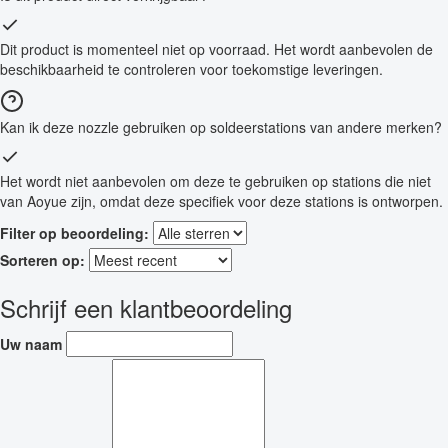
Dit product is momenteel niet op voorraad. Het wordt aanbevolen de
beschikbaarheid te controleren voor toekomstige leveringen.
Kan ik deze nozzle gebruiken op soldeerstations van andere merken?
Het wordt niet aanbevolen om deze te gebruiken op stations die niet
van Aoyue zijn, omdat deze specifiek voor deze stations is ontworpen.
Filter op beoordeling:
Sorteren op:
Schrijf een klantbeoordeling
Uw naam