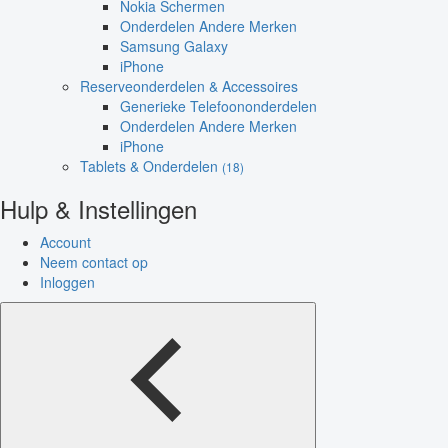
Nokia Schermen
Onderdelen Andere Merken
Samsung Galaxy
iPhone
Reserveonderdelen & Accessoires
Generieke Telefoononderdelen
Onderdelen Andere Merken
iPhone
Tablets & Onderdelen
(18)
Hulp & Instellingen
Account
Neem contact op
Inloggen