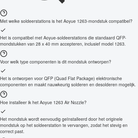
Met welke soldeerstations is het Aoyue 1263-mondstuk compatibel?
Het is compatibel met Aoyue-soldeerstations die standaard QFP-
mondstukken van 28 x 40 mm accepteren, inclusief model 1263.
Voor welk type componenten is dit mondstuk ontworpen?
Het is ontworpen voor QFP (Quad Flat Package) elektronische
componenten en maakt nauwkeurig solderen en desolderen mogelijk.
Hoe installeer ik het Aoyue 1263 Air Nozzle?
Het mondstuk wordt eenvoudig geïnstalleerd door het originele
mondstuk op het soldeerstation te vervangen, zodat het stevig en
correct past.