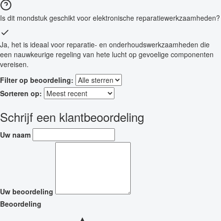
Is dit mondstuk geschikt voor elektronische reparatiewerkzaamheden?
Ja, het is ideaal voor reparatie- en onderhoudswerkzaamheden die
een nauwkeurige regeling van hete lucht op gevoelige componenten
vereisen.
Filter op beoordeling:
Sorteren op:
Schrijf een klantbeoordeling
Uw naam
Uw beoordeling
Beoordeling