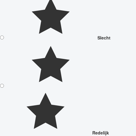
Slecht
Redelijk