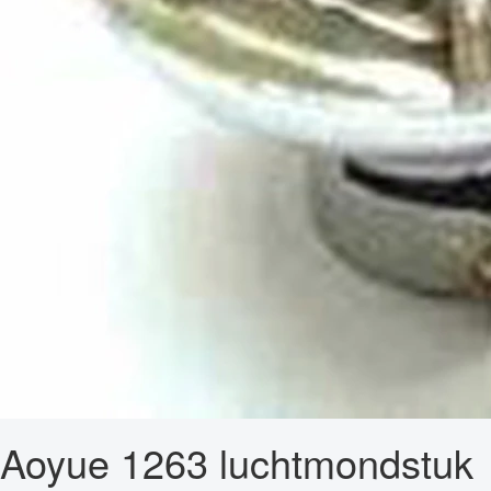
Aoyue 1263 luchtmondstuk