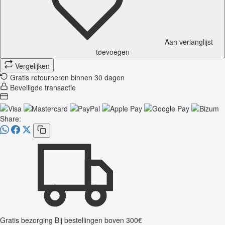
Aan verlanglijst
toevoegen
Vergelijken
Gratis retourneren binnen 30 dagen
Beveiligde transactie
Share:
Gratis bezorging
Bij bestellingen boven 300€