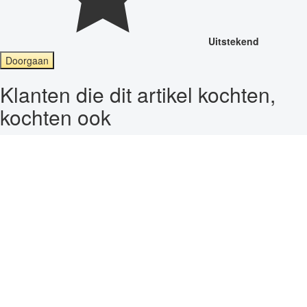
Uitstekend
Doorgaan
Klanten die dit artikel kochten,
kochten ook