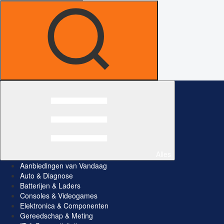
Alles
Aanbiedingen van Vandaag
Auto & Diagnose
Batterijen & Laders
Consoles & Videogames
Elektronica & Componenten
Gereedschap & Meting