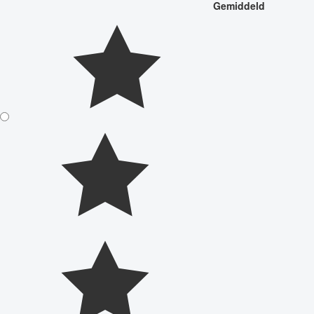
Gemiddeld