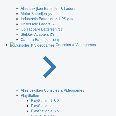
Alles bekijken Batterijen & Laders
Motor Batterijen
(27)
Industriële Batterijen & UPS
(18)
Universele Laders
(9)
Oplaadbare Batterijen
(39)
Stekker Adapters
(7)
Camera Batterijen
(134)
Consoles & Videogames
Alles bekijken Consoles & Videogames
PlayStation
PlayStation 1 & 2
PlayStation 3
PlayStation 4 & 5