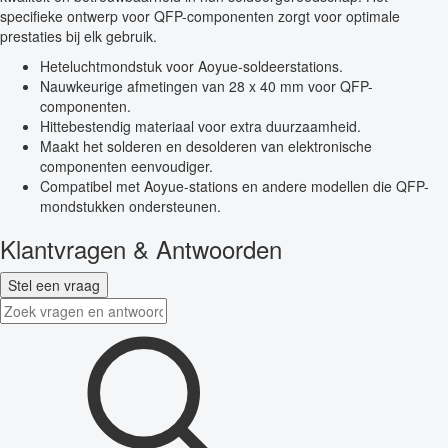
specifieke ontwerp voor QFP-componenten zorgt voor optimale
prestaties bij elk gebruik.
Heteluchtmondstuk voor Aoyue-soldeerstations.
Nauwkeurige afmetingen van 28 x 40 mm voor QFP-
componenten.
Hittebestendig materiaal voor extra duurzaamheid.
Maakt het solderen en desolderen van elektronische
componenten eenvoudiger.
Compatibel met Aoyue-stations en andere modellen die QFP-
mondstukken ondersteunen.
Klantvragen & Antwoorden
Stel een vraag