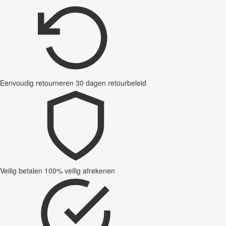
Eenvoudig retourneren
30 dagen retourbeleid
Veilig betalen
100% veilig afrekenen