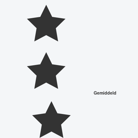
Gemiddeld