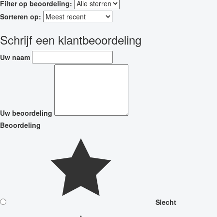
Filter op beoordeling:
Sorteren op:
Schrijf een klantbeoordeling
Uw naam
Uw beoordeling
Beoordeling
Slecht