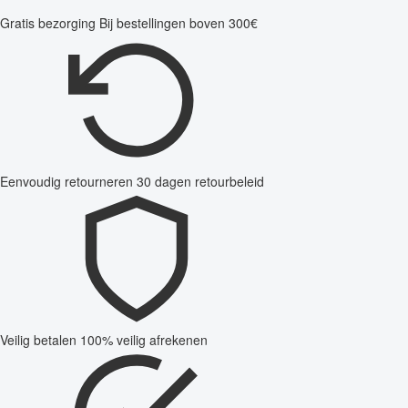
Gratis bezorging
Bij bestellingen boven 300€
Eenvoudig retourneren
30 dagen retourbeleid
Veilig betalen
100% veilig afrekenen