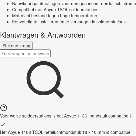
Nauwkeurige afmetingen voor een geconcentreerde luchtstroom
Compatibel met Aoyue TSOL-soldeerstations
Materiaal bestand tegen hoge temperaturen
Eenvoudig te installeren en te vervangen in soldeerstations
Klantvragen & Antwoorden
Stel een vraag
Voor welke soldeerstations is het Aoyue 1186 mondstuk compatibel?
Het Aoyue 1186 TSOL heteluchtmondstuk 18 x 10 mm is compatibel