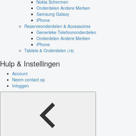
Nokia Schermen
Onderdelen Andere Merken
Samsung Galaxy
iPhone
Reserveonderdelen & Accessoires
Generieke Telefoononderdelen
Onderdelen Andere Merken
iPhone
Tablets & Onderdelen
(18)
Hulp & Instellingen
Account
Neem contact op
Inloggen