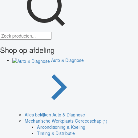
Shop op afdeling
Auto & Diagnose
Alles bekijken Auto & Diagnose
Mechanische Werkplaats Gereedschap
(1)
Airconditioning & Koeling
Timing & Distributie