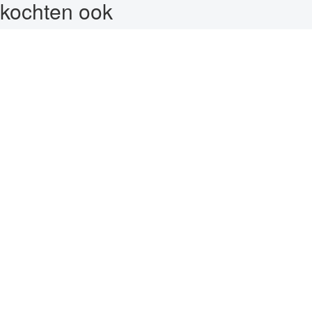
kochten ook