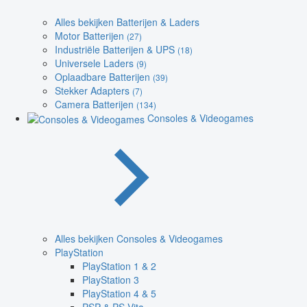
Alles bekijken Batterijen & Laders
Motor Batterijen
(27)
Industriële Batterijen & UPS
(18)
Universele Laders
(9)
Oplaadbare Batterijen
(39)
Stekker Adapters
(7)
Camera Batterijen
(134)
Consoles & Videogames
Alles bekijken Consoles & Videogames
PlayStation
PlayStation 1 & 2
PlayStation 3
PlayStation 4 & 5