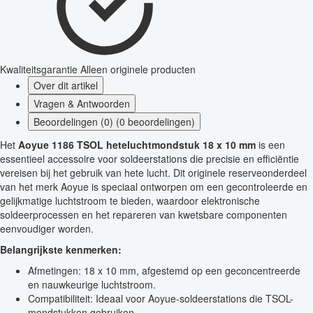
Kwaliteitsgarantie
Alleen originele producten
Over dit artikel
Vragen & Antwoorden
Beoordelingen (0) (0 beoordelingen)
Het
Aoyue 1186 TSOL heteluchtmondstuk 18 x 10 mm
is een
essentieel accessoire voor soldeerstations die precisie en efficiëntie
vereisen bij het gebruik van hete lucht. Dit originele reserveonderdeel
van het merk Aoyue is speciaal ontworpen om een gecontroleerde en
gelijkmatige luchtstroom te bieden, waardoor elektronische
soldeerprocessen en het repareren van kwetsbare componenten
eenvoudiger worden.
Belangrijkste kenmerken:
Afmetingen: 18 x 10 mm, afgestemd op een geconcentreerde
en nauwkeurige luchtstroom.
Compatibiliteit: Ideaal voor Aoyue-soldeerstations die TSOL-
mondstukken gebruiken.