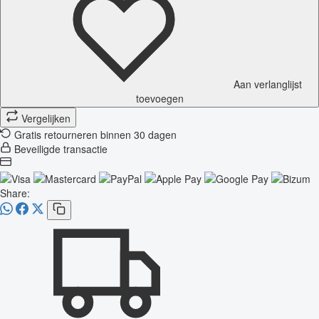
Aan verlanglijst
toevoegen
Vergelijken
Gratis retourneren binnen 30 dagen
Beveiligde transactie
Share: