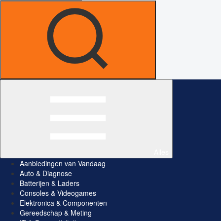
Alles
Aanbiedingen van Vandaag
Auto & Diagnose
Batterijen & Laders
Consoles & Videogames
Elektronica & Componenten
Gereedschap & Meting