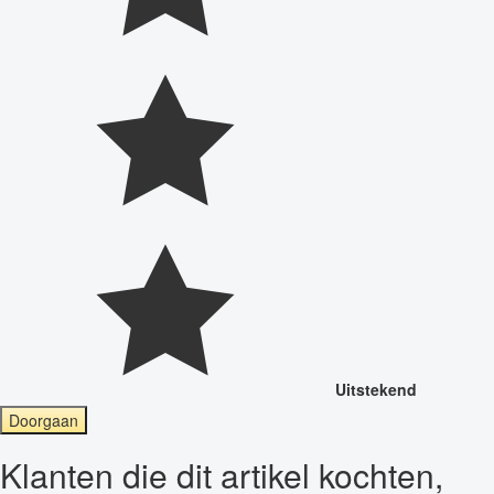
Uitstekend
Doorgaan
Klanten die dit artikel kochten,