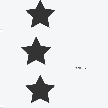
Redelijk