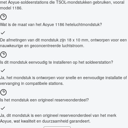
met Aoyue-soldeerstations die TSOL-mondstukken gebruiken, vooral
model 1186.
Wat is de maat van het Aoyue 1186 heteluchtmondstuk?
De afmetingen van dit mondstuk zijn 18 x 10 mm, ontworpen voor een
nauwkeurige en geconcentreerde luchtstroom.
Is dit mondstuk eenvoudig te installeren op het soldeerstation?
Ja, het mondstuk is ontworpen voor snelle en eenvoudige installatie of
vervanging in compatibele stations.
Is het mondstuk een origineel reserveonderdeel?
Ja, dit mondstuk is een origineel reserveonderdeel van het merk
Aoyue, wat kwaliteit en duurzaamheid garandeert.