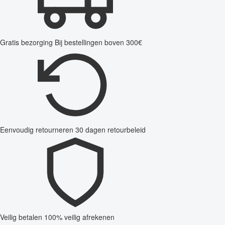
Gratis bezorging
Bij bestellingen boven 300€
Eenvoudig retourneren
30 dagen retourbeleid
Veilig betalen
100% veilig afrekenen