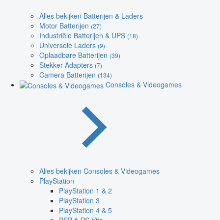
Alles bekijken Batterijen & Laders
Motor Batterijen
(27)
Industriële Batterijen & UPS
(18)
Universele Laders
(9)
Oplaadbare Batterijen
(39)
Stekker Adapters
(7)
Camera Batterijen
(134)
Consoles & Videogames
Alles bekijken Consoles & Videogames
PlayStation
PlayStation 1 & 2
PlayStation 3
PlayStation 4 & 5