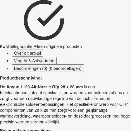
Kwaliteitsgarantie
Alleen originele producten
Over dit artikel
Vragen & Antwoorden
Beoordelingen (0) (0 beoordelingen)
Productbeschrijving:
De
Aoyue 1129 Air Nozzle Qfp 28 x 28 mm
is een
heteluchtmondstuk dat speciaal is ontworpen voor soldeerstations en
zorgt voor een nauwkeurige regeling van de luchtstroom bij
elektronische soldeertoepassingen. Het specifieke ontwerp voor QFP-
componenten van 28 x 28 mm zorgt voor een gelijkmatige
warmteverdeling, waardoor soldeer- en desoldeerprocessen met hoge
precisie worden vergemakkelijkt.
Belangrijkste kenmerken: