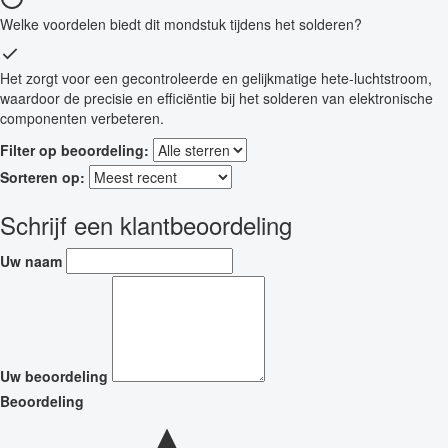
Welke voordelen biedt dit mondstuk tijdens het solderen?
Het zorgt voor een gecontroleerde en gelijkmatige hete-luchtstroom,
waardoor de precisie en efficiëntie bij het solderen van elektronische
componenten verbeteren.
Filter op beoordeling:
Sorteren op:
Schrijf een klantbeoordeling
Uw naam
Uw beoordeling
Beoordeling