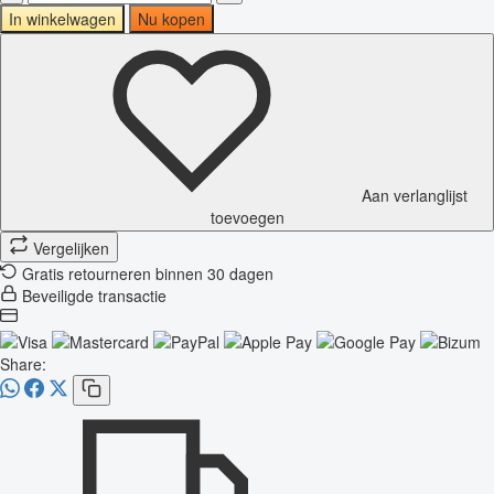
In winkelwagen
Nu kopen
Aan verlanglijst
toevoegen
Vergelijken
Gratis retourneren binnen 30 dagen
Beveiligde transactie
Share: