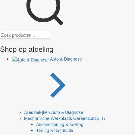
Shop op afdeling
Auto & Diagnose
Alles bekijken Auto & Diagnose
Mechanische Werkplaats Gereedschap
(1)
Airconditioning & Koeling
Timing & Distributie