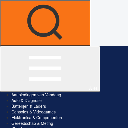
Alles
Aanbiedingen van Vandaag
Auto & Diagnose
Batterijen & Laders
Consoles & Videogames
Elektronica & Componenten
Gereedschap & Meting