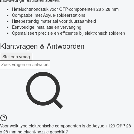
nauwkeurige resultaten zoeken.
Heteluchtmondstuk voor QFP-componenten 28 x 28 mm
Compatibel met Aoyue-soldeerstations
Hittebestendig materiaal voor duurzaamheid
Eenvoudige installatie en vervanging
Optimaliseert precisie en efficiëntie bij elektronisch solderen
Klantvragen & Antwoorden
Stel een vraag
Voor welk type elektronische componenten is de Aoyue 1129 QFP 28
x 28 mm hetelucht-nozzle geschikt?