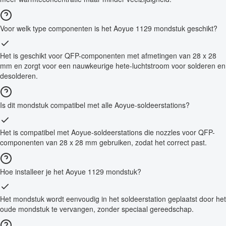
Voor welk type componenten is het Aoyue 1129 mondstuk geschikt?
Het is geschikt voor QFP-componenten met afmetingen van 28 x 28
mm en zorgt voor een nauwkeurige hete-luchtstroom voor solderen en
desolderen.
Is dit mondstuk compatibel met alle Aoyue-soldeerstations?
Het is compatibel met Aoyue-soldeerstations die nozzles voor QFP-
componenten van 28 x 28 mm gebruiken, zodat het correct past.
Hoe installeer je het Aoyue 1129 mondstuk?
Het mondstuk wordt eenvoudig in het soldeerstation geplaatst door het
oude mondstuk te vervangen, zonder speciaal gereedschap.