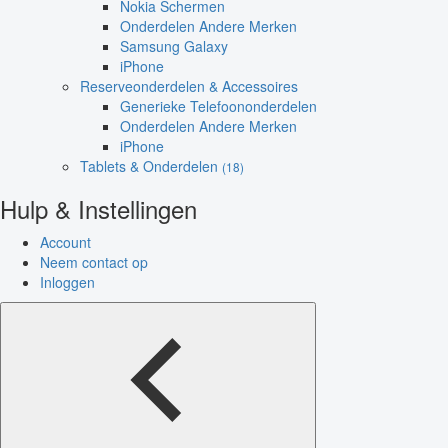
Nokia Schermen
Onderdelen Andere Merken
Samsung Galaxy
iPhone
Reserveonderdelen & Accessoires
Generieke Telefoononderdelen
Onderdelen Andere Merken
iPhone
Tablets & Onderdelen
(18)
Hulp & Instellingen
Account
Neem contact op
Inloggen