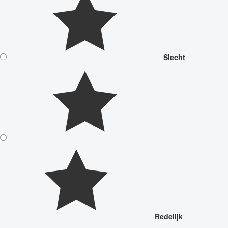
Slecht
Redelijk