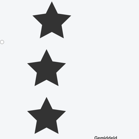
Gemiddeld