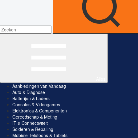
Alles
Aanbiedingen van Vandaag
Auto & Diagnose
Batterijen & Laders
Consoles & Videogames
Elektronica & Componenten
Gereedschap & Meting
IT & Connectiviteit
Solderen & Reballing
Mobiele Telefoons & Tablets