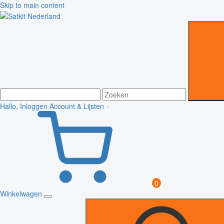
Skip to main content
Hallo, Inloggen
Account & Lijsten
0
Winkelwagen