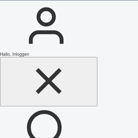
Hallo, Inloggen