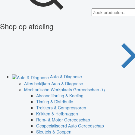
Shop op afdeling
Auto & Diagnose
Alles bekijken Auto & Diagnose
Mechanische Werkplaats Gereedschap
(1)
Airconditioning & Koeling
Timing & Distributie
Trekkers & Compressoren
Krikken & Hefbruggen
Rem- & Motor Gereedschap
Gespecialiseerd Auto Gereedschap
Sleutels & Doppen