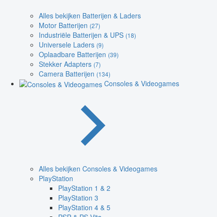
Alles bekijken Batterijen & Laders
Motor Batterijen
(27)
Industriële Batterijen & UPS
(18)
Universele Laders
(9)
Oplaadbare Batterijen
(39)
Stekker Adapters
(7)
Camera Batterijen
(134)
Consoles & Videogames
Alles bekijken Consoles & Videogames
PlayStation
PlayStation 1 & 2
PlayStation 3
PlayStation 4 & 5