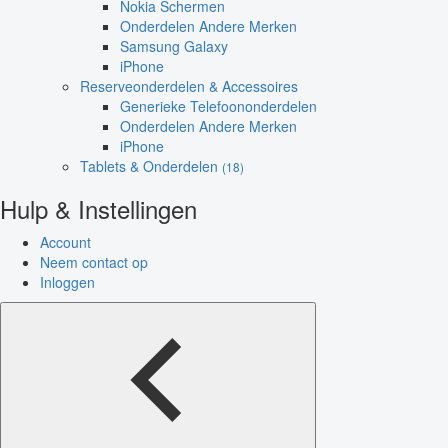
Nokia Schermen
Onderdelen Andere Merken
Samsung Galaxy
iPhone
Reserveonderdelen & Accessoires
Generieke Telefoononderdelen
Onderdelen Andere Merken
iPhone
Tablets & Onderdelen
(18)
Hulp & Instellingen
Account
Neem contact op
Inloggen