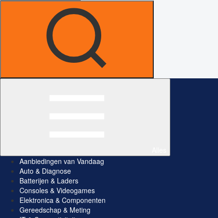
Alles
Aanbiedingen van Vandaag
Auto & Diagnose
Batterijen & Laders
Consoles & Videogames
Elektronica & Componenten
Gereedschap & Meting