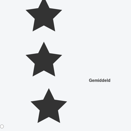
Gemiddeld