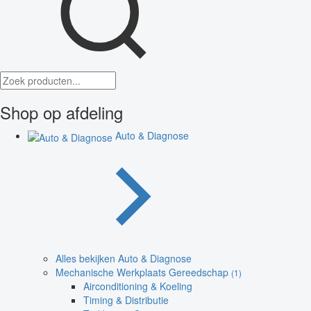
Shop op afdeling
Auto & Diagnose
Alles bekijken Auto & Diagnose
Mechanische Werkplaats Gereedschap
(1)
Airconditioning & Koeling
Timing & Distributie