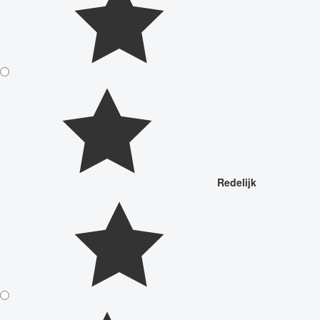
Redelijk