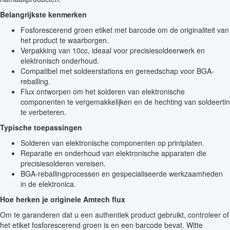
Belangrijkste kenmerken
Fosforescerend groen etiket met barcode om de originaliteit van
het product te waarborgen.
Verpakking van 10cc, ideaal voor precisiesoldeerwerk en
elektronisch onderhoud.
Compatibel met soldeerstations en gereedschap voor BGA-
reballing.
Flux ontworpen om het solderen van elektronische
componenten te vergemakkelijken en de hechting van soldeertin
te verbeteren.
Typische toepassingen
Solderen van elektronische componenten op printplaten.
Reparatie en onderhoud van elektronische apparaten die
precisiesolderen vereisen.
BGA-reballingprocessen en gespecialiseerde werkzaamheden
in de elektronica.
Hoe herken je originele Amtech flux
Om te garanderen dat u een authentiek product gebruikt, controleer of
het etiket fosforescerend groen is en een barcode bevat. Witte