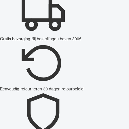
Gratis bezorging
Bij bestellingen boven 300€
Eenvoudig retourneren
30 dagen retourbeleid