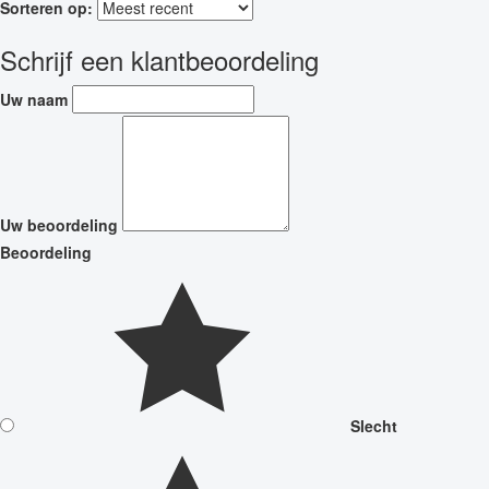
Sorteren op:
Schrijf een klantbeoordeling
Uw naam
Uw beoordeling
Beoordeling
Slecht