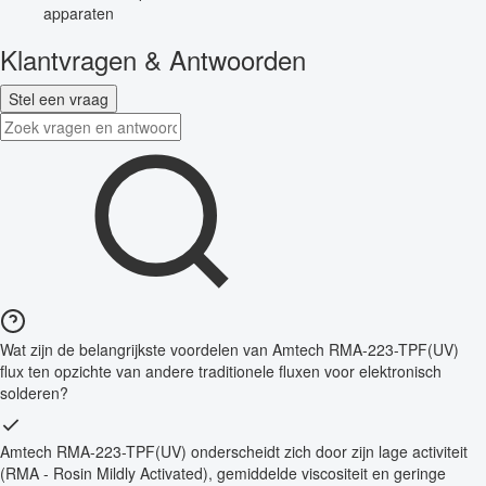
apparaten
Klantvragen & Antwoorden
Stel een vraag
Wat zijn de belangrijkste voordelen van Amtech RMA-223-TPF(UV)
flux ten opzichte van andere traditionele fluxen voor elektronisch
solderen?
Amtech RMA-223-TPF(UV) onderscheidt zich door zijn lage activiteit
(RMA - Rosin Mildly Activated), gemiddelde viscositeit en geringe