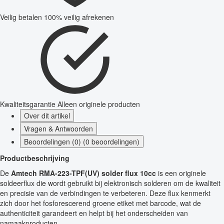
Veilig betalen
100% veilig afrekenen
Kwaliteitsgarantie
Alleen originele producten
Over dit artikel
Vragen & Antwoorden
Beoordelingen (0) (0 beoordelingen)
Productbeschrijving
De
Amtech RMA-223-TPF(UV) solder flux 10cc
is een originele
soldeerflux die wordt gebruikt bij elektronisch solderen om de kwaliteit
en precisie van de verbindingen te verbeteren. Deze flux kenmerkt
zich door het fosforescerend groene etiket met barcode, wat de
authenticiteit garandeert en helpt bij het onderscheiden van
namaakproducten.