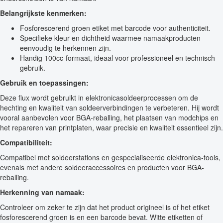
Belangrijkste kenmerken:
Fosforescerend groen etiket met barcode voor authenticiteit.
Specifieke kleur en dichtheid waarmee namaakproducten
eenvoudig te herkennen zijn.
Handig 100cc-formaat, ideaal voor professioneel en technisch
gebruik.
Gebruik en toepassingen:
Deze flux wordt gebruikt in elektronicasoldeerprocessen om de
hechting en kwaliteit van soldeerverbindingen te verbeteren. Hij wordt
vooral aanbevolen voor BGA-reballing, het plaatsen van modchips en
het repareren van printplaten, waar precisie en kwaliteit essentieel zijn.
Compatibiliteit:
Compatibel met soldeerstations en gespecialiseerde elektronica-tools,
evenals met andere soldeeraccessoires en producten voor BGA-
reballing.
Herkenning van namaak:
Controleer om zeker te zijn dat het product origineel is of het etiket
fosforescerend groen is en een barcode bevat. Witte etiketten of