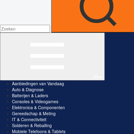
Alles
Aanbiedingen van Vandaag
Auto & Diagnose
Batterijen & Laders
Consoles & Videogames
Elektronica & Componenten
Gereedschap & Meting
IT & Connectiviteit
Solderen & Reballing
Mobiele Telefoons & Tablets