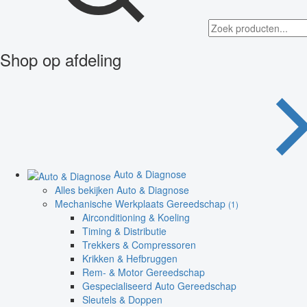
Shop op afdeling
Auto & Diagnose
Alles bekijken Auto & Diagnose
Mechanische Werkplaats Gereedschap
(1)
Airconditioning & Koeling
Timing & Distributie
Trekkers & Compressoren
Krikken & Hefbruggen
Rem- & Motor Gereedschap
Gespecialiseerd Auto Gereedschap
Sleutels & Doppen