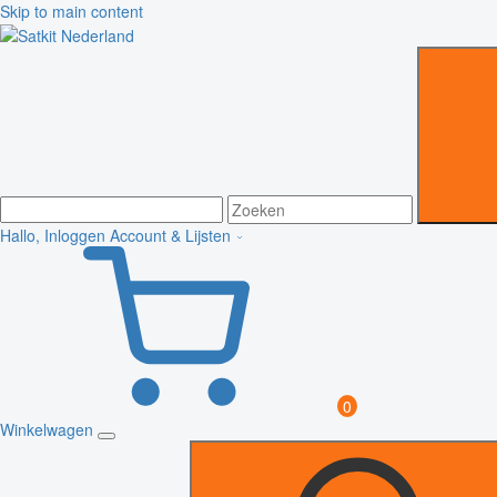
Skip to main content
Hallo, Inloggen
Account & Lijsten
0
Winkelwagen