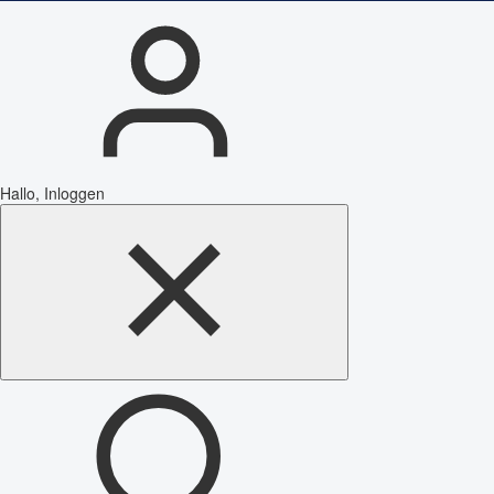
Hallo, Inloggen