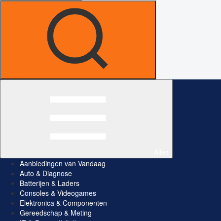
Alles
Aanbiedingen van Vandaag
Auto & Diagnose
Batterijen & Laders
Consoles & Videogames
Elektronica & Componenten
Gereedschap & Meting