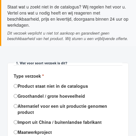
Staat wat u zoekt niet in de catalogus? Wij regelen het voor u.
Vertel ons wat u nodig heeft en wij reageren met
beschikbaarheid, prijs en levertijd, doorgaans binnen 24 uur op
werkdagen.
Dit verzoek verplicht u niet tot aankoop en garandeert geen
beschikbaarheid van het product. Wij sturen u een vrijblijvende offerte.
1. Wat voor soort verzoek is dit?
Type verzoek
*
Product staat niet in de catalogus
Groothandel / grote hoeveelheid
Alternatief voor een uit productie genomen
product
Import uit China / buitenlandse fabrikant
Maatwerkproject