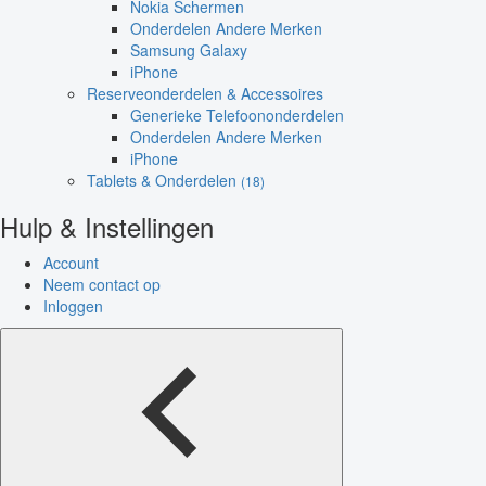
Nokia Schermen
Onderdelen Andere Merken
Samsung Galaxy
iPhone
Reserveonderdelen & Accessoires
Generieke Telefoononderdelen
Onderdelen Andere Merken
iPhone
Tablets & Onderdelen
(18)
Hulp & Instellingen
Account
Neem contact op
Inloggen