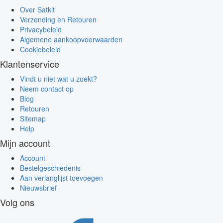
Over Satkit
Verzending en Retouren
Privacybeleid
Algemene aankoopvoorwaarden
Cookiebeleid
Klantenservice
Vindt u niet wat u zoekt?
Neem contact op
Blog
Retouren
Sitemap
Help
Mijn account
Account
Bestelgeschiedenis
Aan verlanglijst toevoegen
Nieuwsbrief
Volg ons