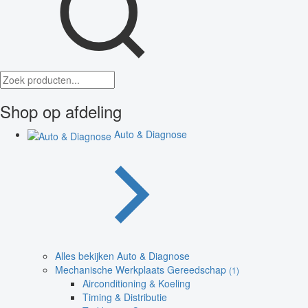
Shop op afdeling
Auto & Diagnose
Alles bekijken Auto & Diagnose
Mechanische Werkplaats Gereedschap
(1)
Airconditioning & Koeling
Timing & Distributie