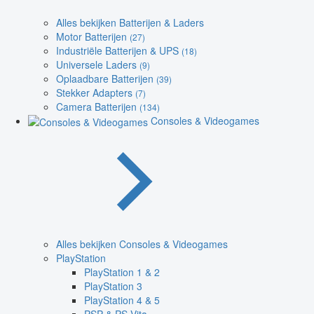
Alles bekijken Batterijen & Laders
Motor Batterijen
(27)
Industriële Batterijen & UPS
(18)
Universele Laders
(9)
Oplaadbare Batterijen
(39)
Stekker Adapters
(7)
Camera Batterijen
(134)
Consoles & Videogames
Alles bekijken Consoles & Videogames
PlayStation
PlayStation 1 & 2
PlayStation 3
PlayStation 4 & 5