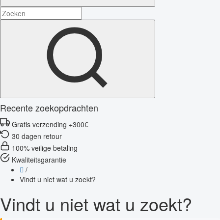
Recente zoekopdrachten
Gratis verzending +300€
30 dagen retour
100% veilige betaling
Kwaliteitsgarantie
/
Vindt u niet wat u zoekt?
Vindt u niet wat u zoekt?