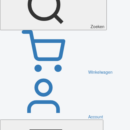
Zoeken
Winkelwagen
Account