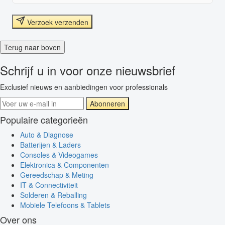
Verzoek verzenden
Terug naar boven
Schrijf u in voor onze nieuwsbrief
Exclusief nieuws en aanbiedingen voor professionals
Abonneren
Populaire categorieën
Auto & Diagnose
Batterijen & Laders
Consoles & Videogames
Elektronica & Componenten
Gereedschap & Meting
IT & Connectiviteit
Solderen & Reballing
Mobiele Telefoons & Tablets
Over ons